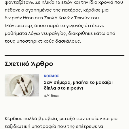
φανταζόταν». Σε ηλικία 16 ετών και την ίδια χρονιά που
πέθανε ο αγαπημένος της πατέρας, κέρδισε μια
δωρεάν θέση στη Σχολή Καλών Τεχνών του
Μάντσεστερ, όπου παρά το γεγονός ότι έχανε
μαθήματα λόγω νευραλγίας, διακρίθηκε κάτω από
τους υποστηρικτικούς δασκάλους.
Σχετικό Άρθρο
ΚΟΣΜΟΣ
Σαν σήμερα, μπαίνει το μαχαίρι
δίπλα στο πιρούνι
A.V. Team
Κέρδισε πολλά βραβεία, μεταξύ των οποίων και μια
ταξιδιωτική υποτροφία που της επέτρεψε να