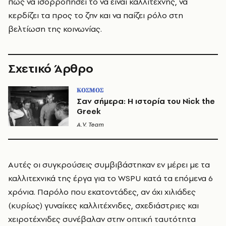
πώς να ισορροπήσει το να είναι καλλιτέχνης, να
κερδίζει τα προς το ζην και να παίζει ρόλο στη
βελτίωση της κοινωνίας.
Σχετικό Άρθρο
ΚΟΣΜΟΣ
Σαν σήμερα: Η ιστορία του Nick the
Greek
A.V. Team
Αυτές οι συγκρούσεις συμβιβάστηκαν εν μέρει με τα
καλλιτεχνικά της έργα για το WSPU κατά τα επόμενα 6
χρόνια. Παρόλο που εκατοντάδες, αν όχι χιλιάδες
(κυρίως) γυναίκες καλλιτέχνιδες, σχεδιάστριες και
χειροτέχνιδες συνέβαλαν στην οπτική ταυτότητα