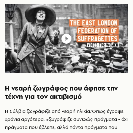
Η νεαρή ζωγράφος που άφησε την
τέχνη για τον ακτιβισμό
Η Σύλβια ζωγράφιζε από νεαρή ηλικία. Όπως έγραψε
χρόνια αργότερα, «ζωγράφιζε συνεχώς πράγματα - όχι
πράγματα που έβλεπε, αλλά πάντα πράγματα που