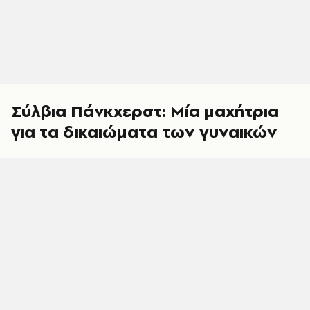
Σύλβια Πάνκχερστ: Μία μαχήτρια
για τα δικαιώματα των γυναικών