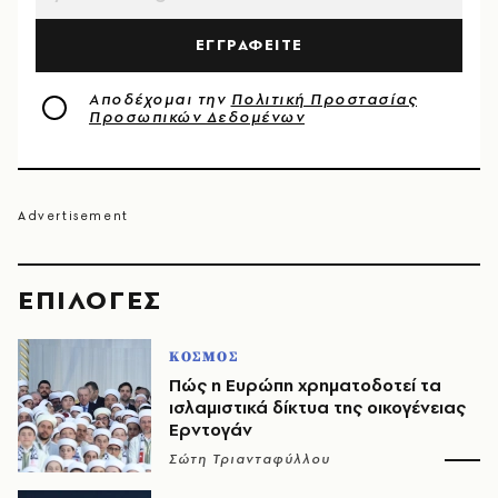
ΕΓΓΡΑΦΕΙΤΕ
Αποδέχομαι την
Πολιτική Προστασίας
Προσωπικών Δεδομένων
EΠΙΛΟΓΈΣ
ΚΟΣΜΟΣ
Πώς η Ευρώπη χρηματοδοτεί τα
ισλαμιστικά δίκτυα της οικογένειας
Ερντογάν
Σώτη Τριανταφύλλου