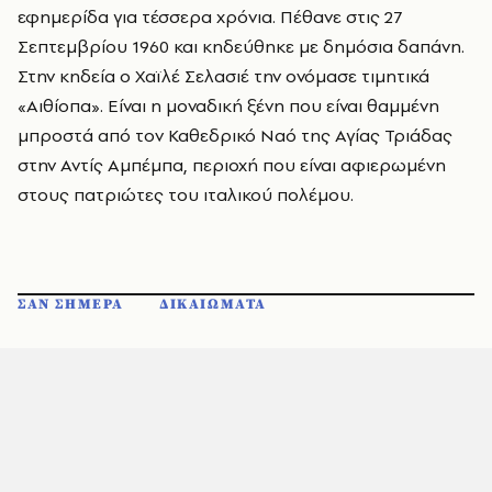
εφημερίδα για τέσσερα χρόνια. Πέθανε στις 27
Σεπτεμβρίου 1960 και κηδεύθηκε με δημόσια δαπάνη.
Στην κηδεία ο Χαϊλέ Σελασιέ την ονόμασε τιμητικά
«Αιθίοπα». Είναι η μοναδική ξένη που είναι θαμμένη
μπροστά από τον Καθεδρικό Ναό της Αγίας Τριάδας
στην Αντίς Αμπέμπα, περιοχή που είναι αφιερωμένη
στους πατριώτες του ιταλικού πολέμου.
ΣΑΝ ΣΗΜΕΡΑ
ΔΙΚΑΙΩΜΑΤΑ