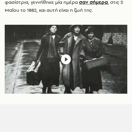
φασίστρια, γεννήθηκε μία ημέρα
σαν σήμερα
, στις 5
Μαΐου το 1882, και αυτή είναι η ζωή της.