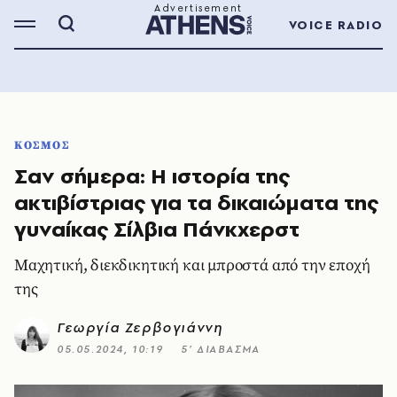
VOICE RADIO
ΚΟΣΜΟΣ
Σαν σήμερα: Η ιστορία της
ακτιβίστριας για τα δικαιώματα της
γυναίκας Σίλβια Πάνκχερστ
Μαχητική, διεκδικητική και μπροστά από την εποχή
της
Γεωργία Ζερβογιάννη
05.05.2024, 10:19
5’ ΔΙΑΒΑΣΜΑ