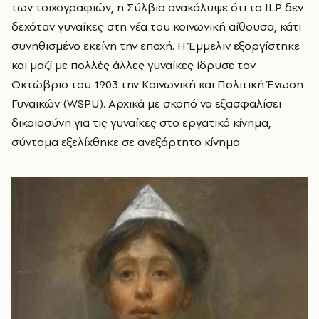
των τοιχογραφιών, η Σύλβια ανακάλυψε ότι το ILP δεν
δεχόταν γυναίκες στη νέα του κοινωνική αίθουσα, κάτι
συνηθισμένο εκείνη την εποχή. Η
Έμμελιν
εξοργίστηκε
και μαζί με πολλές άλλες γυναίκες ίδρυσε τον
Οκτώβριο του 1903 την Κοινωνική και Πολιτική Ένωση
Γυναικών (WSPU). Αρχικά με σκοπό να εξασφαλίσει
δικαιοσύνη για τις γυναίκες στο εργατικό κίνημα,
σύντομα εξελίχθηκε σε ανεξάρτητο κίνημα.