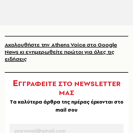
Ακολουθήστε την Athens Voice στο Google
News κι ενημερωθείτε πρώτοι για όλες τις
ειδήσεις
Ε
ΓΓΡΑΦΕΙΤΕ ΣΤΟ NEWSLETTER
ΜΑΣ
Tα καλύτερα άρθρα της ημέρας έρχονται στο
mail σου
EMAIL