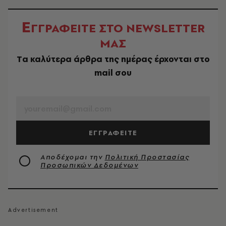
Ε
ΓΓΡΑΦΕΙΤΕ ΣΤΟ NEWSLETTER
ΜΑΣ
Tα καλύτερα άρθρα της ημέρας έρχονται στο
mail σου
EMAIL
ΕΓΓΡΑΦΕΙΤΕ
Αποδέχομαι την
Πολιτική Προστασίας
Προσωπικών Δεδομένων