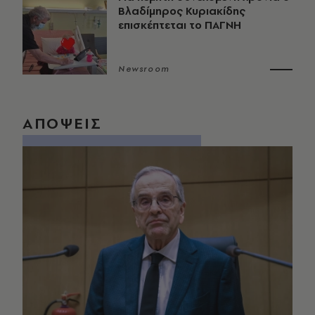
Βλαδίμηρος Κυριακίδης
επισκέπτεται το ΠΑΓΝΗ
Newsroom
ΑΠΟΨΕΙΣ