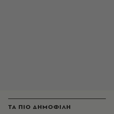
ΤΑ ΠΙΟ ΔΗΜΟΦΙΛΗ