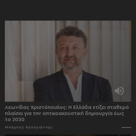
Λεωνίδας Χριστόπουλος: Η Ελλάδα χτίζει σταθερό
πλαίσιο για την οπτικοακουστική δημιουργία έως
το 2030
Μπάμπης Καλογιάννης