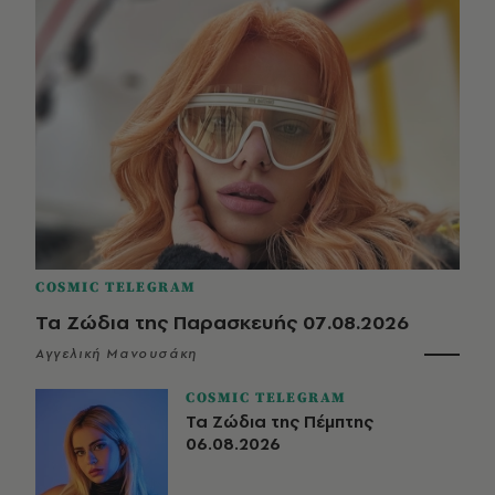
COSMIC TELEGRAM
Τα Ζώδια της Παρασκευής 07.08.2026
Αγγελική Μανουσάκη
COSMIC TELEGRAM
Τα Ζώδια της Πέμπτης
06.08.2026