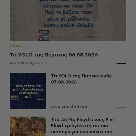
YOLO
Τα YOLO της Πέμπτης 06.08.2026
Λίνα Μανδράκου
Τα YOLO της Παρασκευής
07.08.2026
Λίνα Μανδράκου
Στο 4ο Pig Floyd ακούς Pink
Floyd τρώγοντας την πιο
διάσημη γουρνοπούλα της