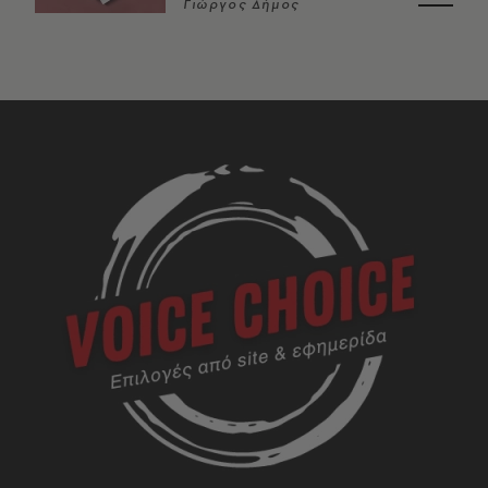
Γιώργος Δήμος