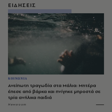
ΕΙΔΗΣΕΙΣ
ΚΟΙΝΩΝΙΑ
Ανείπωτη τραγωδία στα Μάλια: Μητέρα
έπεσε από βάρκα και πνίγηκε μπροστά σε
τρία ανήλικα παιδιά
Newsroom