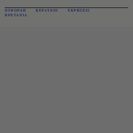
ΟΞΦΟΡΔΗ
ΚΕΡΑΥΝΟΙ
ΕΚΡΗΞΕΙΣ
ΒΡΕΤΑΝΙΑ