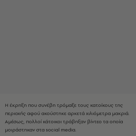
Η έκρηξη που συνέβη τρόμαξε τους κατοίκους της
περιοχής αφού ακούστηκε αρκετά χιλιόμετρα μακριά.
Αμέσως, πολλοί κάτοικοι τράβηξαν βίντεο τα οποία
μοιράστηκαν στα social media.