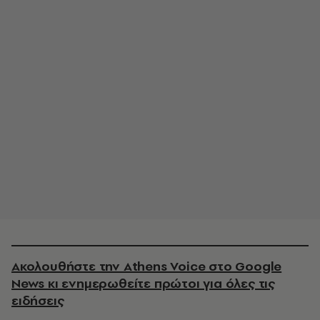
Ακολουθήστε την Athens Voice στο Google
News κι ενημερωθείτε πρώτοι για όλες τις
ειδήσεις