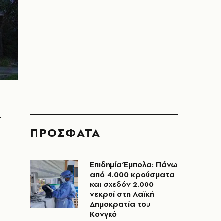
ί
ΠΡΟΣΦΑΤΑ
Επιδημία Έμπολα: Πάνω
από 4.000 κρούσματα
και σχεδόν 2.000
νεκροί στη Λαϊκή
Δημοκρατία του
Κονγκό