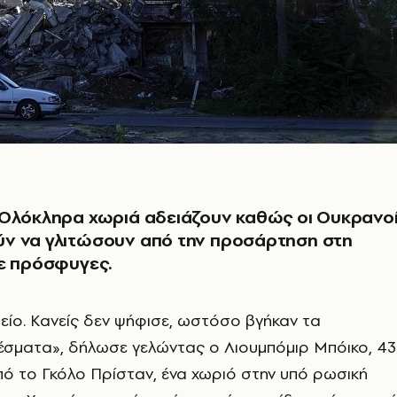
 Ολόκληρα χωριά αδειάζουν καθώς οι Ουκρανο
ν να γλιτώσουν από την προσάρτηση στη
ε πρόσφυγες.
τείο. Κανείς δεν ψήφισε, ωστόσο βγήκαν τα
έσματα», δήλωσε γελώντας ο Λιουμπόμιρ Μπόικο, 43
ό το Γκόλο Πρίσταν, ένα χωριό στην υπό ρωσική