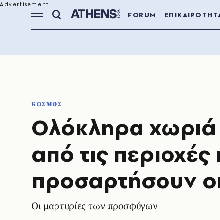
FORUM
ΕΠΙΚΑΙΡΟΤΗΤ
ΚΟΣΜΟΣ
Ολόκληρα χωριά 
από τις περιοχές
προσαρτήσουν οι
Οι μαρτυρίες των προσφύγων