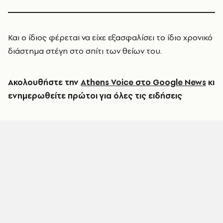
Και ο ίδιος φέρεται να είχε εξασφαλίσει το ίδιο χρονικό
διάστημα στέγη στο σπίτι των θείων του.
Ακολουθήστε την
Athens Voice στο Google News
κι
ενημερωθείτε πρώτοι για όλες τις ειδήσεις