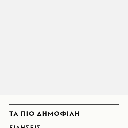
ΤΑ ΠΙΟ ΔΗΜΟΦΙΛΗ
ΕΙΔΗΣΕΙΣ