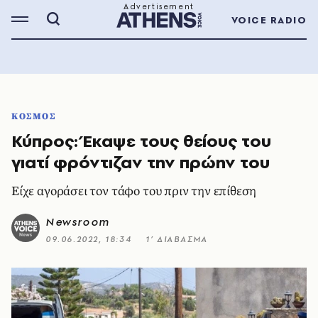
VOICE RADIO
ΚΟΣΜΟΣ
Κύπρος: Έκαψε τους θείους του
γιατί φρόντιζαν την πρώην του
Είχε αγοράσει τον τάφο του πριν την επίθεση
Newsroom
09.06.2022, 18:34
1’ ΔΙΑΒΑΣΜΑ