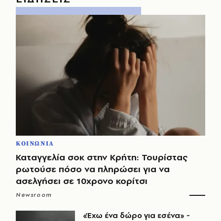
ΚΟΙΝΩΝΙΑ
Καταγγελία σοκ στην Κρήτη: Τουρίστας
ρωτούσε πόσο να πληρώσει για να
ασελγήσει σε 10χρονο κορίτσι
Newsroom
«Έχω ένα δώρο για εσένα» -