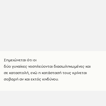
Σημειώνεται ότι οι
δύο γυναίκες νοσηλεύονται διασωληνωμένες και
σε καταστολή, ενώ η κατάστασή τους κρίνεται
σοβαρή αν και εκτός κινδύνου.