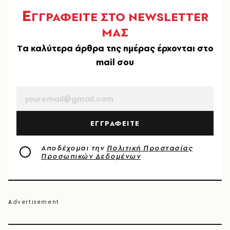
Ε
ΓΓΡΑΦΕΙΤΕ ΣΤΟ NEWSLETTER
ΜΑΣ
Tα καλύτερα άρθρα της ημέρας έρχονται στο
mail σου
EMAIL
ΕΓΓΡΑΦΕΙΤΕ
Αποδέχομαι την
Πολιτική Προστασίας
Προσωπικών Δεδομένων