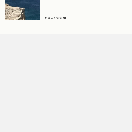
Newsroom