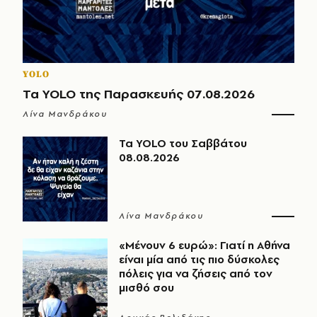
YOLO
Τα YOLO της Παρασκευής 07.08.2026
Λίνα Μανδράκου
Τα YOLO του Σαββάτου
08.08.2026
Λίνα Μανδράκου
«Μένουν 6 ευρώ»: Γιατί η Αθήνα
είναι μία από τις πιο δύσκολες
πόλεις για να ζήσεις από τον
μισθό σου