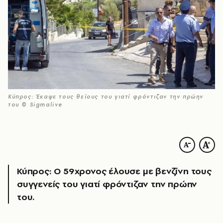
Κύπρος: Έκαψε τους θείους του γιατί φρόντιζαν την πρώην
του © Sigmalive
Κύπρος: Ο 59χρονος έλουσε με βενζίνη τους
συγγενείς του γιατί φρόντιζαν την πρώην
του.