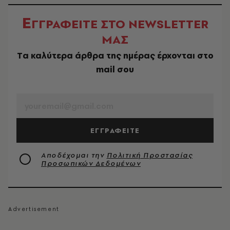
Ε
ΓΓΡΑΦΕΙΤΕ ΣΤΟ NEWSLETTER
ΜΑΣ
Tα καλύτερα άρθρα της ημέρας έρχονται στο
mail σου
EMAIL
ΕΓΓΡΑΦΕΙΤΕ
Αποδέχομαι την
Πολιτική Προστασίας
Προσωπικών Δεδομένων