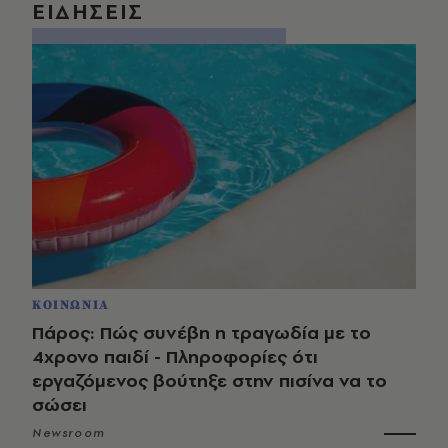
ΕΙΔΗΣΕΙΣ
ΚΟΙΝΩΝΙΑ
Πάρος: Πώς συνέβη η τραγωδία με το
4χρονο παιδί - Πληροφορίες ότι
εργαζόμενος βούτηξε στην πισίνα να το
σώσει
Newsroom