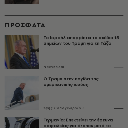
ΠΡΟΣΦΑΤΑ
Το Ισραήλ απορρίπτει το σχέδιο 15
σημείων του Τραμπ για τη Γάζα
Newsroom
Ο Τραμπ στην παγίδα της
αμερικανικής ισχύος
Άγης Παπαγεωργίου
Γερμανία: Επεκτείνει την έρευνα
ασφαλείας για drones μετά το