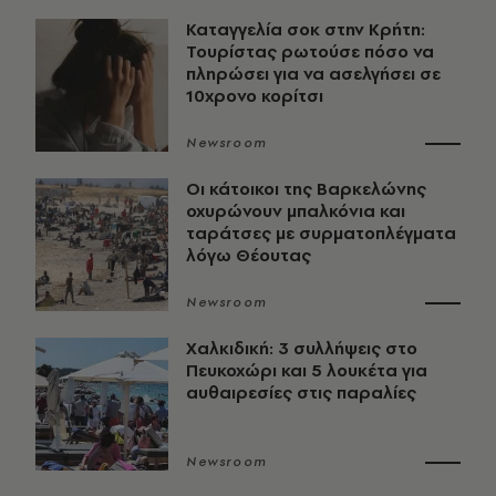
Καταγγελία σοκ στην Κρήτη:
Τουρίστας ρωτούσε πόσο να
πληρώσει για να ασελγήσει σε
10χρονο κορίτσι
Newsroom
Οι κάτοικοι της Βαρκελώνης
οχυρώνουν μπαλκόνια και
ταράτσες με συρματοπλέγματα
λόγω Θέουτας
Newsroom
Χαλκιδική: 3 συλλήψεις στο
Πευκοχώρι και 5 λουκέτα για
αυθαιρεσίες στις παραλίες
Newsroom