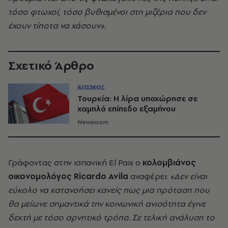
τόσο φτωχοί, τόσο βυθισμένοι στη μιζέρια που δεν
έχουν τίποτα να χάσουν».
Σχετικό Άρθρο
ΚΟΣΜΟΣ
Τουρκία: Η λίρα υποχώρησε σε
χαμηλό επίπεδο εξαμήνου
Newsroom
Γράφοντας στην ισπανική El Pais ο
κολομβιάνος
οικονομολόγος Ricardo Avila
αναφέρει:
«Δεν είναι
εύκολο να κατανοήσει κανείς πως μια πρόταση που
θα μείωνε σημαντικά την κοινωνική ανισότητα έγινε
δεκτή με τόσο αρνητικό τρόπο. Σε τελική ανάλυση το