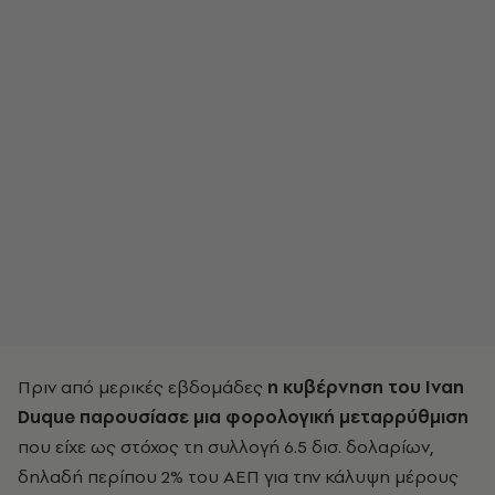
Πριν από μερικές εβδομάδες
η κυβέρνηση του
Ivan
Duque
παρουσίασε μια φορολογική μεταρρύθμιση
που είχε ως στόχος τη συλλογή 6.5 δισ. δολαρίων,
δηλαδή περίπου 2% του ΑΕΠ για την κάλυψη μέρους