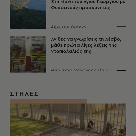
Στη Μονή του Αγίου Γεωργίου με
Ουκρανούς προσκυνητές
Δήμητρα Γκρους
Αν θες να γνωρίσεις τη Λέσβο,
μάθε πρώτα λίγες λέξεις της
ντοπιολαλιάς της
Μαριάννα Μανωλοπούλου
ΣΤΗΛΕΣ