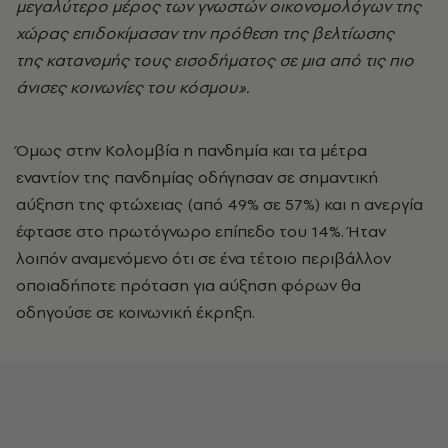
μεγαλύτερο μέρος των γνωστών οικονομολόγων της
χώρας επιδοκίμασαν την πρόθεση της βελτίωσης
της κατανομής τους εισοδήματος σε μια από τις πιο
άνισες κοινωνίες του κόσμου».
Όμως στην Κολομβία η πανδημία και τα μέτρα
εναντίον της πανδημίας οδήγησαν σε σημαντική
αύξηση της φτώχειας (από 49% σε 57%) και η ανεργία
έφτασε στο πρωτόγνωρο επίπεδο του 14%. Ήταν
λοιπόν αναμενόμενο ότι σε ένα τέτοιο περιβάλλον
οποιαδήποτε πρόταση για αύξηση φόρων θα
οδηγούσε σε κοινωνική έκρηξη.