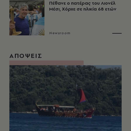
Πέθανε ο πατέρας του Λιονέλ
Μέσι, Χόρχε σε ηλικία 68 ετών
Newsroom
ΑΠΟΨΕΙΣ