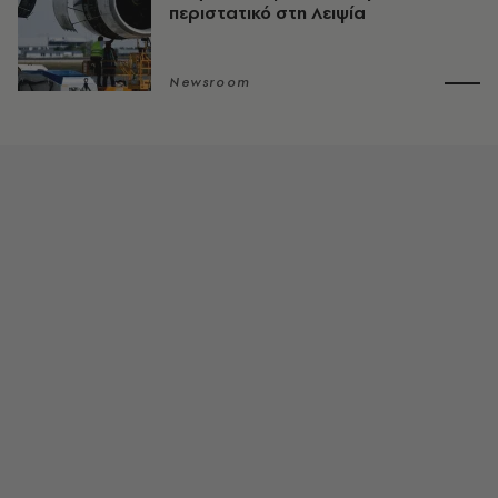
περιστατικό στη Λειψία
Newsroom