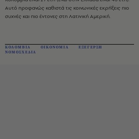
Αυτό προφανώς καθιστά τις κοινωνικές εκρήξεις πιο
συχνές και πιο έντονες στη Λατινική Αμερική.
ΚΟΛΟΜΒΙΑ
ΟΙΚΟΝΟΜΙΑ
ΕΞΕΓΕΡΣΗ
ΝΟΜΟΣΧΕΔΙΑ