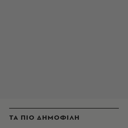
ΤΑ ΠΙΟ ΔΗΜΟΦΙΛΗ