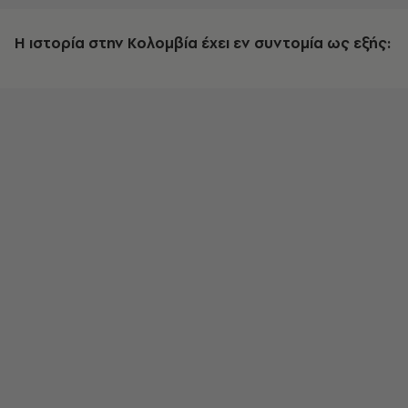
Η ιστορία στην Κολομβία έχει εν συντομία ως εξής: