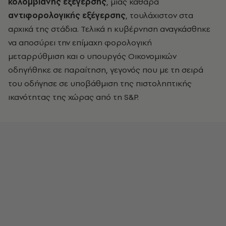
κολομβιανής εξέγερσης
, μιας καθαρά
αντιφορολογικής εξέγερσης
, τουλάχιστον στα
αρχικά της στάδια. Τελικά η κυβέρνηση αναγκάσθηκε
να αποσύρει την επίμαχη φορολογική
μεταρρύθμιση και ο υπουργός Οικονομικών
οδηγήθηκε σε παραίτηση, γεγονός που με τη σειρά
του οδήγησε σε υποβάθμιση της πιστοληπτικής
ικανότητας της χώρας από τη S&P.