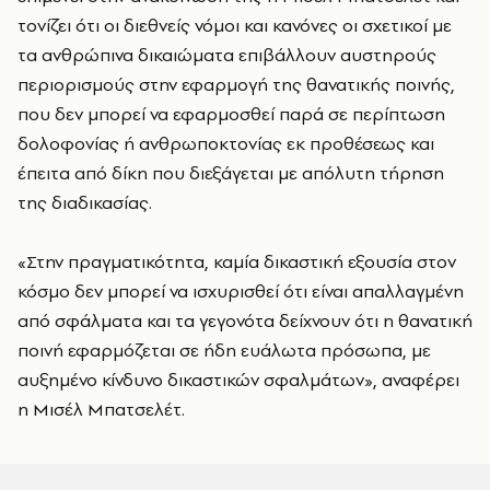
τονίζει ότι οι διεθνείς νόμοι και κανόνες οι σχετικοί με
τα ανθρώπινα δικαιώματα επιβάλλουν αυστηρούς
περιορισμούς στην εφαρμογή της θανατικής ποινής,
που δεν μπορεί να εφαρμοσθεί παρά σε περίπτωση
δολοφονίας ή ανθρωποκτονίας εκ προθέσεως και
έπειτα από δίκη που διεξάγεται με απόλυτη τήρηση
της διαδικασίας.
«Στην πραγματικότητα, καμία δικαστική εξουσία στον
κόσμο δεν μπορεί να ισχυρισθεί ότι είναι απαλλαγμένη
από σφάλματα και τα γεγονότα δείχνουν ότι η θανατική
ποινή εφαρμόζεται σε ήδη ευάλωτα πρόσωπα, με
αυξημένο κίνδυνο δικαστικών σφαλμάτων», αναφέρει
η Μισέλ Μπατσελέτ.