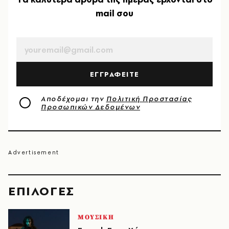
mail σου
EMAIL
ΕΓΓΡΑΦΕΙΤΕ
Αποδέχομαι την
Πολιτική Προστασίας
Προσωπικών Δεδομένων
EΠΙΛΟΓΈΣ
ΜΟΥΣΙΚΗ