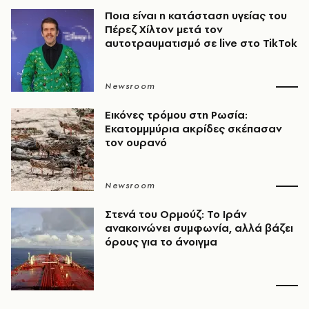
Ποια είναι η κατάσταση υγείας του
Πέρεζ Χίλτον μετά τον
αυτοτραυματισμό σε live στο TikTok
Newsroom
Εικόνες τρόμου στη Ρωσία:
Εκατομμμύρια ακρίδες σκέπασαν
τον ουρανό
Newsroom
Στενά του Ορμούζ: Το Ιράν
ανακοινώνει συμφωνία, αλλά βάζει
όρους για το άνοιγμα