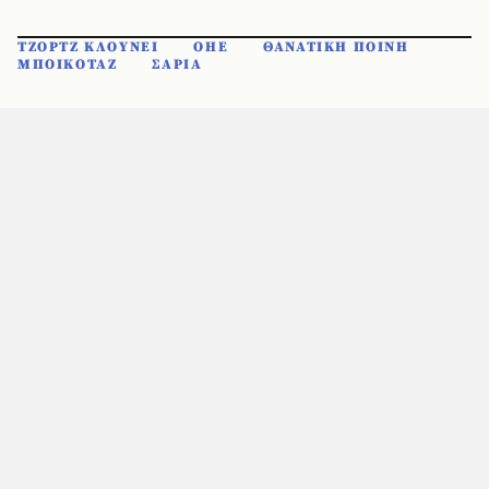
ΤΖΟΡΤΖ ΚΛΟΥΝΕΙ
ΟΗΕ
ΘΑΝΑΤΙΚΗ ΠΟΙΝΗ
ΜΠΟΙΚΟΤΑΖ
ΣΑΡΙΑ