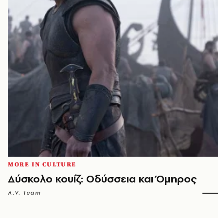
MORE IN CULTURE
Δύσκολο κουίζ: Οδύσσεια και Όμηρος
A.V. Team