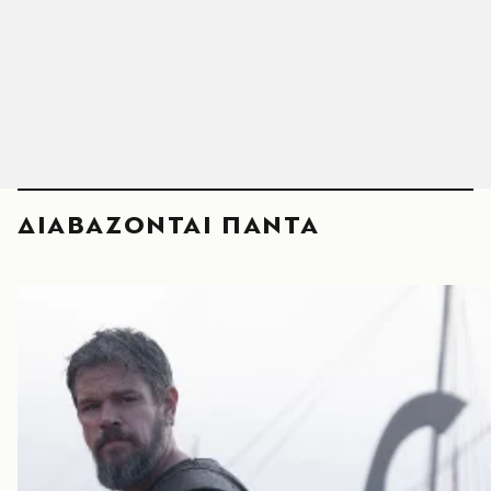
ΔΙΑΒΑΖΟΝΤΑΙ ΠΑΝΤΑ