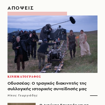
ΑΠΟΨΕΙΣ
ΚΙΝΗΜΑΤΟΓΡΑΦΟΣ
Οδυσσέας: Ο τραγικός διακινητής της
συλλογικής ιστορικής συνείδησής μας
Νίκος Γεωργιάδης