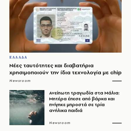
ΕΛΛΑΔΑ
Νέες ταυτότητες και διαβατήρια
χρησιμοποιούν την ίδια τεχνολογία με chip
Newsroom
Ανείπωτη τραγωδία στα Μάλια:
Μητέρα έπεσε από βάρκα και
πνίγηκε μπροστά σε τρία
ανήλικα παιδιά
Newsroom