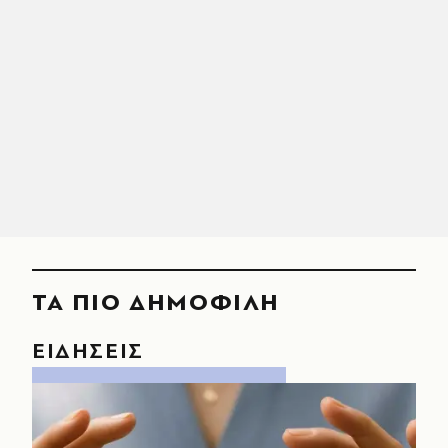
ΤΑ ΠΙΟ ΔΗΜΟΦΙΛΗ
ΕΙΔΗΣΕΙΣ