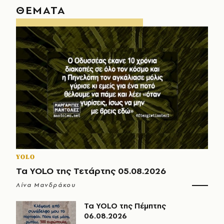
ΘΕΜΑΤΑ
YOLO
Τα YOLO της Τετάρτης 05.08.2026
Λίνα Μανδράκου
Τα YOLO της Πέμπτης
06.08.2026