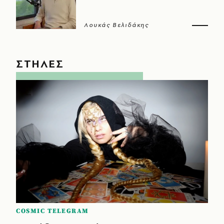
Λουκάς Βελιδάκης
ΣΤΗΛΕΣ
COSMIC TELEGRAM