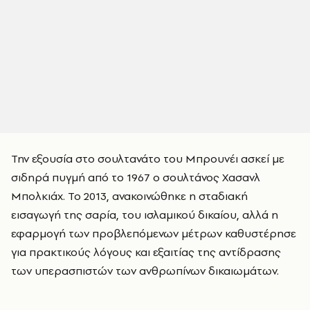
Την εξουσία στο σουλτανάτο του Μπρουνέι ασκεί με
σιδηρά πυγμή από το 1967 ο σουλτάνος Χασανλ
Μπολκιάχ. Το 2013, ανακοινώθηκε η σταδιακή
εισαγωγή της σαρία, του ισλαμικού δικαίου, αλλά η
εφαρμογή των προβλεπόμενων μέτρων καθυστέρησε
για πρακτικούς λόγους και εξαιτίας της αντίδρασης
των υπερασπιστών των ανθρωπίνων δικαιωμάτων.