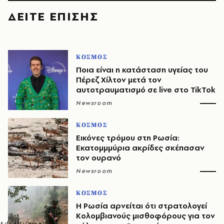
ΔΕΙΤΕ ΕΠΙΣΗΣ
ΚΟΣΜΟΣ
Ποια είναι η κατάσταση υγείας του
Πέρεζ Χίλτον μετά τον
αυτοτραυματισμό σε live στο TikTok
Newsroom
ΚΟΣΜΟΣ
Εικόνες τρόμου στη Ρωσία:
Εκατομμμύρια ακρίδες σκέπασαν
τον ουρανό
Newsroom
ΚΟΣΜΟΣ
Η Ρωσία αρνείται ότι στρατολογεί
Κολομβιανούς μισθοφόρους για τον