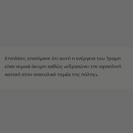
Επιπλέον, επισήμανε ότι αυτή η ενέργεια του Τραμπ
είναι νομικά άκυρη καθώς «εδραιώνει την ισραηλινή
κατοχή στον ανατολικό τομέα της πόλης».