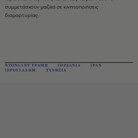
συμμετάσχουν μαζικά σε κινητοποιήσεις
διαμαρτυρίας.
ΝΤΟΝΑΛΝΤ ΤΡΑΜΠ
ΙΟΡΔΑΝΙΑ
ΙΡΑΝ
ΙΕΡΟΥΣΑΛΗΜ
ΤΥΝΗΣΙΑ