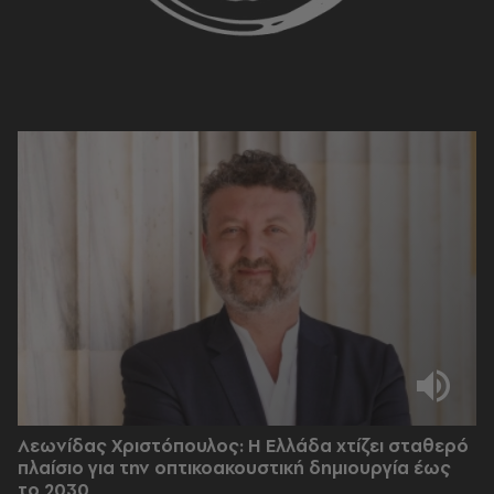
Λεωνίδας Χριστόπουλος: Η Ελλάδα χτίζει σταθερό
πλαίσιο για την οπτικοακουστική δημιουργία έως
το 2030