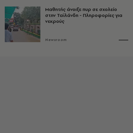
Μαθητής άνοιξε πυρ σε σχολείο
στην Ταϊλάνδη - Πληροφορίες για
νεκρούς
Newsroom