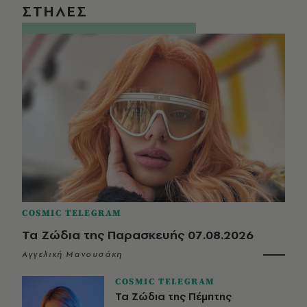
ΣΤΗΛΕΣ
COSMIC TELEGRAM
Τα Ζώδια της Παρασκευής 07.08.2026
Αγγελική Μανουσάκη
COSMIC TELEGRAM
Τα Ζώδια της Πέμπτης