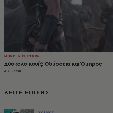
MORE IN CULTURE
Δύσκολο κουίζ: Οδύσσεια και Όμηρος
A.V. Team
ΔΕΙΤΕ ΕΠΙΣΗΣ
ΚΟΣΜΟΣ