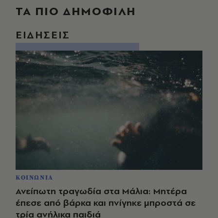
ΤΑ ΠΙΟ ΔΗΜΟΦΙΛΗ
ΕΙΔΗΣΕΙΣ
ΚΟΙΝΩΝΙΑ
Ανείπωτη τραγωδία στα Μάλια: Μητέρα
έπεσε από βάρκα και πνίγηκε μπροστά σε
τρία ανήλικα παιδιά