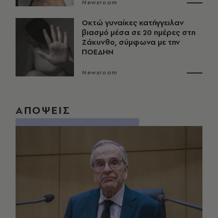
Newsroom
Οκτώ γυναίκες κατήγγειλαν
βιασμό μέσα σε 20 ημέρες στη
Ζάκυνθο, σύμφωνα με την
ΠΟΕΔΗΝ
Newsroom
ΑΠΟΨΕΙΣ