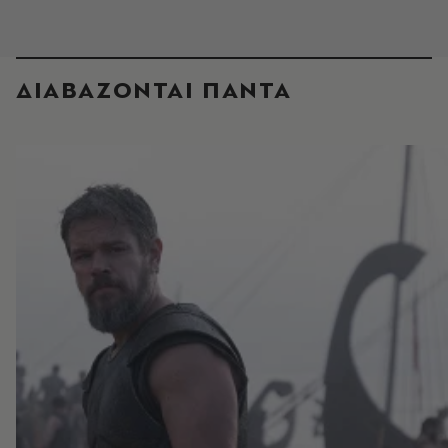
ΔΙΑΒΑΖΟΝΤΑΙ ΠΑΝΤΑ