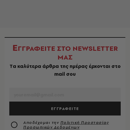
Ε
ΓΓΡΑΦΕΙΤΕ ΣΤΟ NEWSLETTER
ΜΑΣ
Tα καλύτερα άρθρα της ημέρας έρχονται στο
mail σου
EMAIL
ΕΓΓΡΑΦΕΙΤΕ
Αποδέχομαι την
Πολιτική Προστασίας
Προσωπικών Δεδομένων