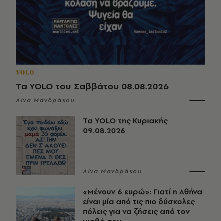
YOLO
Τα YOLO του Σαββάτου 08.08.2026
Λίνα Μανδράκου
Τα YOLO της Κυριακής
09.08.2026
Λίνα Μανδράκου
«Μένουν 6 ευρώ»: Γιατί η Αθήνα
είναι μία από τις πιο δύσκολες
πόλεις για να ζήσεις από τον