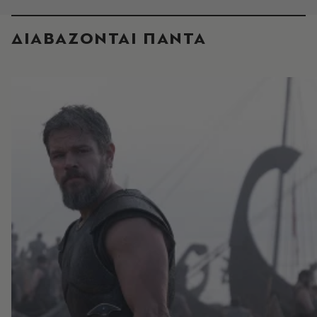
ΔΙΑΒΑΖΟΝΤΑΙ ΠΑΝΤΑ