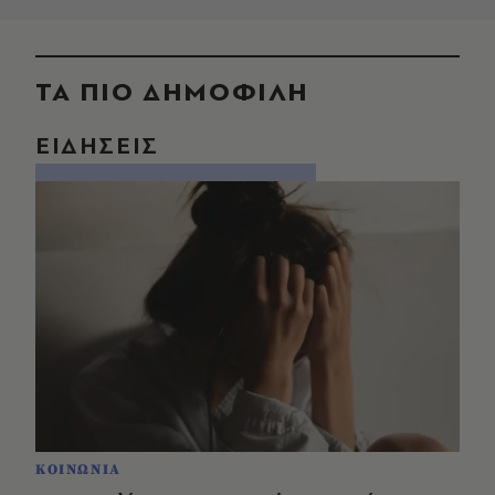
ΤΑ ΠΙΟ ΔΗΜΟΦΙΛΗ
ΕΙΔΗΣΕΙΣ
ΚΟΙΝΩΝΙΑ