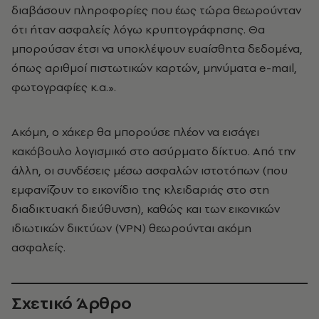
διαβάσουν πληροφορίες που έως τώρα θεωρούνταν
ότι ήταν ασφαλείς λόγω κρυπτογράφησης. Θα
μπορούσαν έτσι να υποκλέψουν ευαίσθητα δεδομένα,
όπως αριθμοί πιστωτικών καρτών, μηνύματα e-mail,
φωτογραφίες κ.α.».
Ακόμη, ο χάκερ θα μπορούσε πλέον να εισάγει
κακόβουλο λογισμικό στο ασύρματο δίκτυο. Από την
άλλη, οι συνδέσεις μέσω ασφαλών ιστοτόπων (που
εμφανίζουν το εικονίδιο της κλειδαριάς στο στη
διαδικτυακή διεύθυνση), καθώς και των εικονικών
ιδιωτικών δικτύων (VPN) θεωρούνται ακόμη
ασφαλείς.
Σχετικό Άρθρο