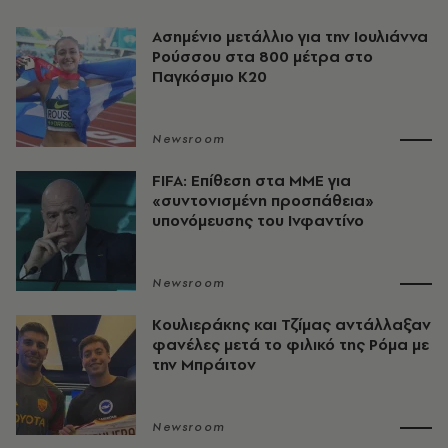
Ασημένιο μετάλλιο για την Ιουλιάννα
Ρούσσου στα 800 μέτρα στο
Παγκόσμιο Κ20
Newsroom
FIFA: Επίθεση στα ΜΜΕ για
«συντονισμένη προσπάθεια»
υπονόμευσης του Ινφαντίνο
Newsroom
Κουλιεράκης και Τζίμας αντάλλαξαν
φανέλες μετά το φιλικό της Ρόμα με
την Μπράιτον
Newsroom