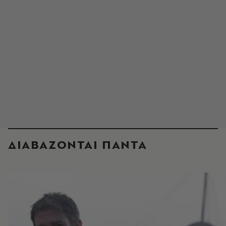
ΔΙΑΒΑΖΟΝΤΑΙ ΠΑΝΤΑ