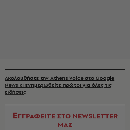
Ακολουθήστε την Athens Voice στο Google
News κι ενημερωθείτε πρώτοι για όλες τις
ειδήσεις
Ε
ΓΓΡΑΦΕΙΤΕ ΣΤΟ NEWSLETTER
ΜΑΣ