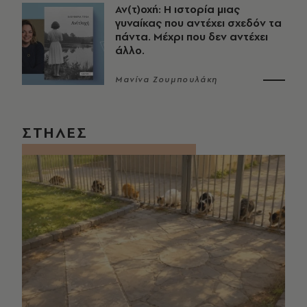
Αν(τ)οχή: Η ιστορία μιας
γυναίκας που αντέχει σχεδόν τα
πάντα. Μέχρι που δεν αντέχει
άλλο.
Μανίνα Ζουμπουλάκη
ΣΤΗΛΕΣ