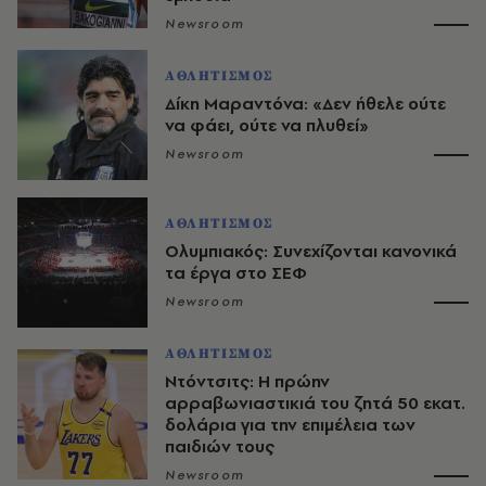
Newsroom
ΑΘΛΗΤΙΣΜΟΣ
Δίκη Μαραντόνα: «Δεν ήθελε ούτε
να φάει, ούτε να πλυθεί»
Newsroom
ΑΘΛΗΤΙΣΜΟΣ
Ολυμπιακός: Συνεχίζονται κανονικά
τα έργα στο ΣΕΦ
Newsroom
ΑΘΛΗΤΙΣΜΟΣ
Ντόντσιτς: Η πρώην
αρραβωνιαστικιά του ζητά 50 εκατ.
δολάρια για την επιμέλεια των
παιδιών τους
Newsroom