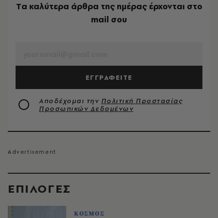
Tα καλύτερα άρθρα της ημέρας έρχονται στο
mail σου
EMAIL
ΕΓΓΡΑΦΕΙΤΕ
Αποδέχομαι την
Πολιτική Προστασίας
Προσωπικών Δεδομένων
EΠΙΛΟΓΈΣ
ΚΟΣΜΟΣ