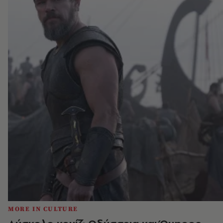
MORE IN CULTURE