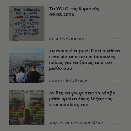
Τα YOLO της Κυριακής
09.08.2026
Λίνα Μανδράκου
«Μένουν 6 ευρώ»: Γιατί η Αθήνα
είναι μία από τις πιο δύσκολες
πόλεις για να ζήσεις από τον
μισθό σου
Λουκάς Βελιδάκης
Αν θες να γνωρίσεις τη Λέσβο,
μάθε πρώτα λίγες λέξεις της
ντοπιολαλιάς της
Μαριάννα Μανωλοπούλου