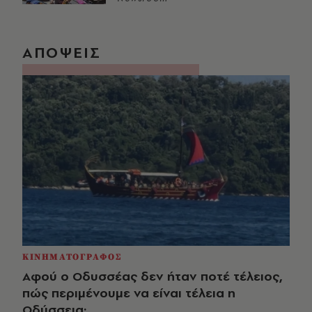
ΑΠΟΨΕΙΣ
ΚΙΝΗΜΑΤΟΓΡΑΦΟΣ
Αφού ο Οδυσσέας δεν ήταν ποτέ τέλειος,
πώς περιμένουμε να είναι τέλεια η
Οδύσσεια;