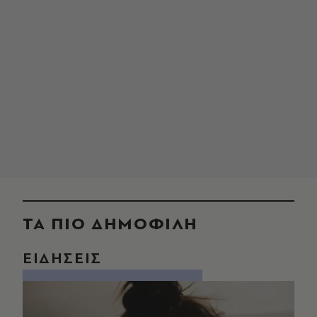
ΤΑ ΠΙΟ ΔΗΜΟΦΙΛΗ
ΕΙΔΗΣΕΙΣ