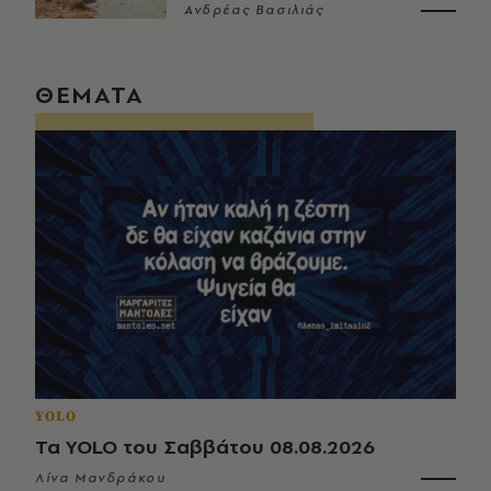
Ανδρέας Βασιλιάς
ΘΕΜΑΤΑ
YOLO
Τα YOLO του Σαββάτου 08.08.2026
Λίνα Μανδράκου