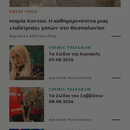
THESS VOICE
Μαρία Κοντού: Η καθημερινότητα μιας
«ταΐστριας» γατών στη Θεσσαλονίκη
Κυριάκος Αθανασιάδης
COSMIC TELEGRAM
Τα Ζώδια της Κυριακής
09.08.2026
Αγγελική Μανουσάκη
COSMIC TELEGRAM
Τα Ζώδια του Σαββάτου
08.08.2026
Αγγελική Μανουσάκη