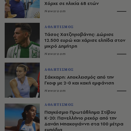
Χόρχε σε ηλικία 68 ετών
Newsroom
ΑΘΛΗΤΙΣΜΟΣ
Τάσος Χατζηγιοβάνης: Δώρισε
12.500 ευρώ και χάρισε ελπίδα στον
μικρό Δημήτρη
Newsroom
ΑΘΛΗΤΙΣΜΟΣ
Σάκκαρη: Αποκλεισμός από την
Γκοφ με 2-0 και κακή εμφάνιση
Newsroom
ΑΘΛΗΤΙΣΜΟΣ
Παγκόσμιο Πρωτάθλημα Στίβου
Κ-20: Πανελλήνιο ρεκόρ από την
Δανάη Μπακογιάννη στα 100 μέτρα
εμπόδια