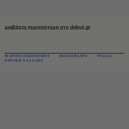
Διαβάστε περισσότερα στο debut.gr
ΜΑΡΙΟΣ ΟΙΚΟΝΟΜΟΥ
ΠΟΔΟΣΦΑΙΡΟ
ΙΤΑΛΙΑ
ΕΘΝΙΚΗ ΕΛΛΑΔΟΣ