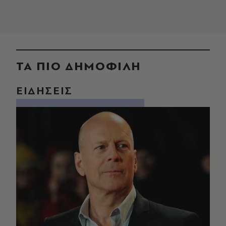
ΤΑ ΠΙΟ ΔΗΜΟΦΙΛΗ
ΕΙΔΗΣΕΙΣ