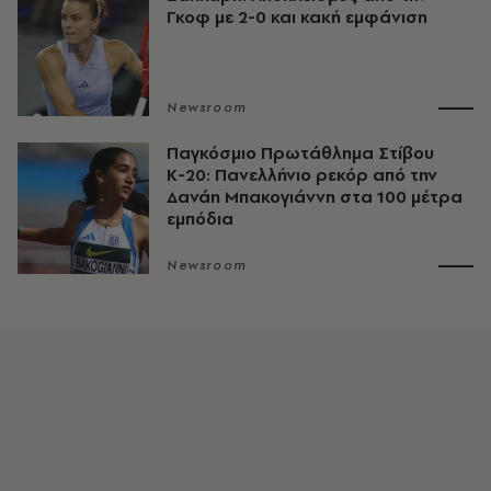
Γκοφ με 2-0 και κακή εμφάνιση
Newsroom
Παγκόσμιο Πρωτάθλημα Στίβου
Κ-20: Πανελλήνιο ρεκόρ από την
Δανάη Μπακογιάννη στα 100 μέτρα
εμπόδια
Newsroom