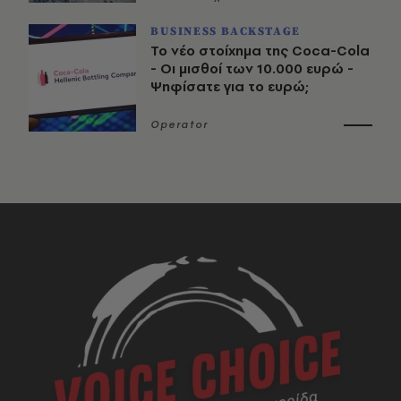
BUSINESS BACKSTAGE
Το νέο στοίχημα της Coca-Cola
- Οι μισθοί των 10.000 ευρώ -
Ψηφίσατε για το ευρώ;
Operator