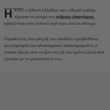
Η
ΕΠΟ, η Εθνική Ελλάδος και η εθνική Ιταλίας
τίμησαν τη μνήμη του
Μάριου Οικονόμου
,
κρατώντας ενός λεπτού σιγή πριν από τη σέντρα.
Παράλληλα, στα μάτριξ του γηπέδου προβλήθηκε
φωτογραφία του αδικοχαμένου ποδοσφαιριστή, ο
οποίος έφυγε από τη ζωή στα 33 του χρόνια μετά από
τροχαίο με τη μοτοσικλέτα του.