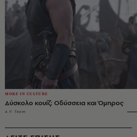
MORE IN CULTURE
Δύσκολο κουίζ: Οδύσσεια και Όμηρος
A.V. Team