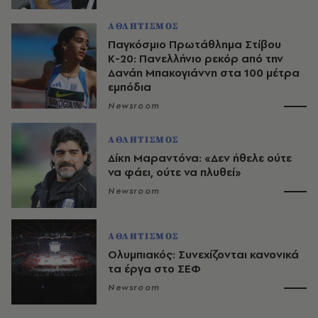
ΑΘΛΗΤΙΣΜΟΣ
Παγκόσμιο Πρωτάθλημα Στίβου
Κ-20: Πανελλήνιο ρεκόρ από την
Δανάη Μπακογιάννη στα 100 μέτρα
εμπόδια
Newsroom
ΑΘΛΗΤΙΣΜΟΣ
Δίκη Μαραντόνα: «Δεν ήθελε ούτε
να φάει, ούτε να πλυθεί»
Newsroom
ΑΘΛΗΤΙΣΜΟΣ
Ολυμπιακός: Συνεχίζονται κανονικά
τα έργα στο ΣΕΦ
Newsroom