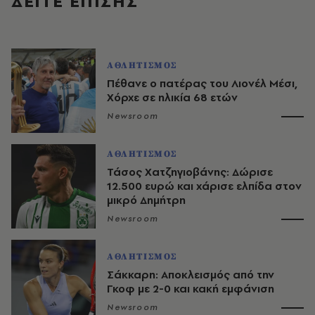
ΔΕΙΤΕ ΕΠΙΣΗΣ
ΑΘΛΗΤΙΣΜΟΣ
Πέθανε ο πατέρας του Λιονέλ Μέσι,
Χόρχε σε ηλικία 68 ετών
Newsroom
ΑΘΛΗΤΙΣΜΟΣ
Τάσος Χατζηγιοβάνης: Δώρισε
12.500 ευρώ και χάρισε ελπίδα στον
μικρό Δημήτρη
Newsroom
ΑΘΛΗΤΙΣΜΟΣ
Σάκκαρη: Αποκλεισμός από την
Γκοφ με 2-0 και κακή εμφάνιση
Newsroom