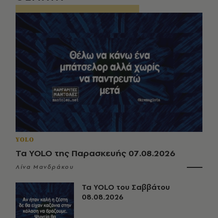
YOLO
Τα YOLO της Παρασκευής 07.08.2026
Λίνα Μανδράκου
Τα YOLO του Σαββάτου
08.08.2026