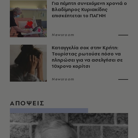
Για πέμπτη συνεχόμενη χρονιά ο
Βλαδίμηρος Κυριακίδης
επισκέπτεται το ΠΑΓΝΗ
Newsroom
Καταγγελία σοκ στην Κρήτη:
Τουρίστας ρωτούσε πόσο να
πληρώσει για να ασελγήσει σε
10χρονο κορίτσι
Newsroom
ΑΠΟΨΕΙΣ