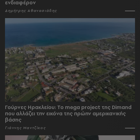
ενδιαφέρον
Δημήτρης Αθανασιάδης
Γούρνες Ηρακλείου: To mega project της Dimand
που αλλάζει την εικόνα της πρώην αμερικανικής
βάσης
Γιάννης Μαντζίκος