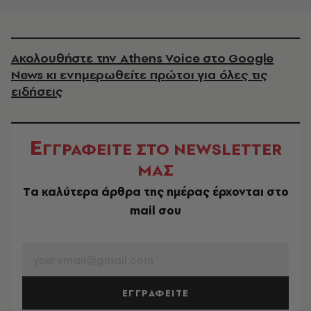
Ακολουθήστε την Athens Voice στο Google
News κι ενημερωθείτε πρώτοι για όλες τις
ειδήσεις
Ε
ΓΓΡΑΦΕΙΤΕ ΣΤΟ NEWSLETTER
ΜΑΣ
Tα καλύτερα άρθρα της ημέρας έρχονται στο
mail σου
EMAIL
ΕΓΓΡΑΦΕΙΤΕ