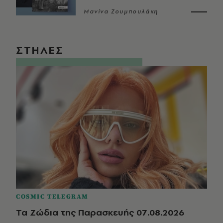
Μανίνα Ζουμπουλάκη
ΣΤΗΛΕΣ
COSMIC TELEGRAM
Τα Ζώδια της Παρασκευής 07.08.2026