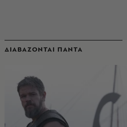
ΔΙΑΒΑΖΟΝΤΑΙ ΠΑΝΤΑ