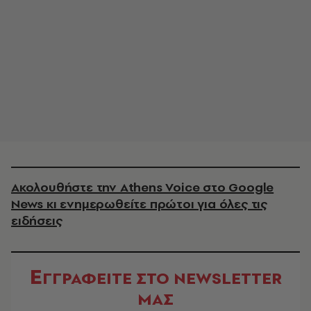
Ακολουθήστε την Athens Voice στο Google
News κι ενημερωθείτε πρώτοι για όλες τις
ειδήσεις
Ε
ΓΓΡΑΦΕΙΤΕ ΣΤΟ NEWSLETTER
ΜΑΣ