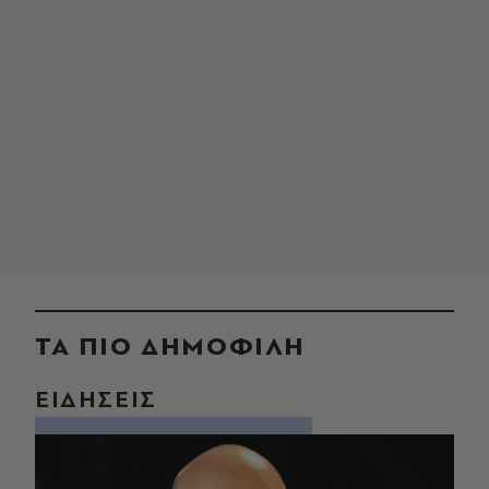
ΤΑ ΠΙΟ ΔΗΜΟΦΙΛΗ
ΕΙΔΗΣΕΙΣ