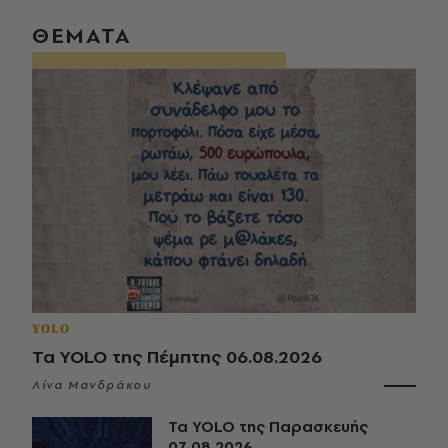
ΘΕΜΑΤΑ
YOLO
Τα YOLO της Πέμπτης 06.08.2026
Λίνα Μανδράκου
Τα YOLO της Παρασκευής
07.08.2026