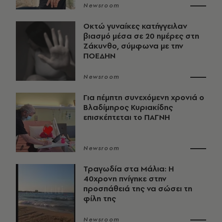
Newsroom
Οκτώ γυναίκες κατήγγειλαν
βιασμό μέσα σε 20 ημέρες στη
Ζάκυνθο, σύμφωνα με την
ΠΟΕΔΗΝ
Newsroom
Για πέμπτη συνεχόμενη χρονιά ο
Βλαδίμηρος Κυριακίδης
επισκέπτεται το ΠΑΓΝΗ
Newsroom
Τραγωδία στα Μάλια: Η
40χρονη πνίγηκε στην
προσπάθειά της να σώσει τη
φίλη της
Newsroom