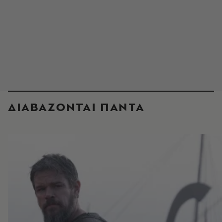
ΔΙΑΒΑΖΟΝΤΑΙ ΠΑΝΤΑ