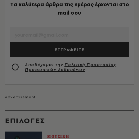
Tα καλύτερα άρθρα της ημέρας έρχονται στο
mail σου
EMAIL
ΕΓΓΡΑΦΕΙΤΕ
Αποδέχομαι την
Πολιτική Προστασίας
Προσωπικών Δεδομένων
EΠΙΛΟΓΈΣ
ΜΟΥΣΙΚΗ