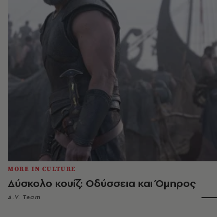
MORE IN CULTURE
Δύσκολο κουίζ: Οδύσσεια και Όμηρος
A.V. Team