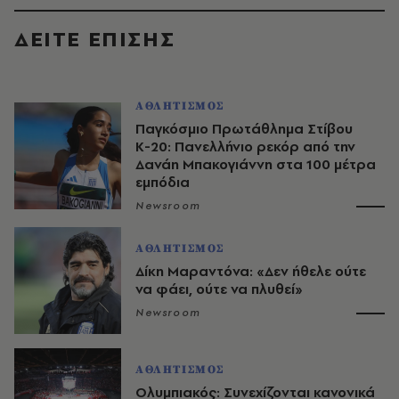
ΔΕΙΤΕ ΕΠΙΣΗΣ
ΑΘΛΗΤΙΣΜΟΣ
Παγκόσμιο Πρωτάθλημα Στίβου
Κ-20: Πανελλήνιο ρεκόρ από την
Δανάη Μπακογιάννη στα 100 μέτρα
εμπόδια
Newsroom
ΑΘΛΗΤΙΣΜΟΣ
Δίκη Μαραντόνα: «Δεν ήθελε ούτε
να φάει, ούτε να πλυθεί»
Newsroom
ΑΘΛΗΤΙΣΜΟΣ
Ολυμπιακός: Συνεχίζονται κανονικά