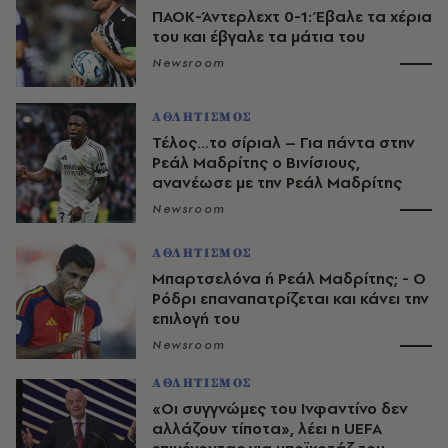
ΠΑΟΚ-Άντερλεχτ 0-1: Έβαλε τα χέρια
του και έβγαλε τα μάτια του
Newsroom
ΑΘΛΗΤΙΣΜΟΣ
Τέλος…το σίριαλ – Για πάντα στην
Ρεάλ Μαδρίτης ο Βινίσιους,
ανανέωσε με την Ρεάλ Μαδρίτης
Newsroom
ΑΘΛΗΤΙΣΜΟΣ
Μπαρτσελόνα ή Ρεάλ Μαδρίτης; - Ο
Ρόδρι επαναπατρίζεται και κάνει την
επιλογή του
Newsroom
ΑΘΛΗΤΙΣΜΟΣ
«Οι συγγνώμες του Ινφαντίνο δεν
αλλάζουν τίποτα», λέει η UEFA