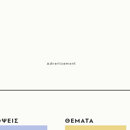
ΟΨΕΙΣ
ΘΕΜΑΤΑ