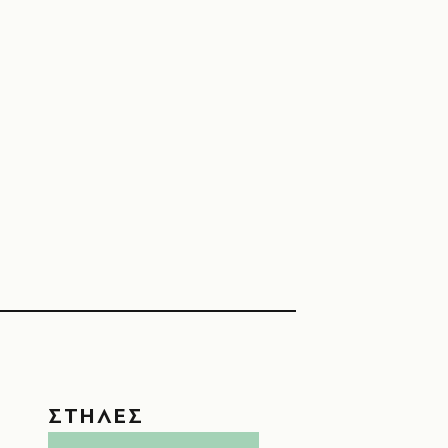
ΣΤΗΛΕΣ