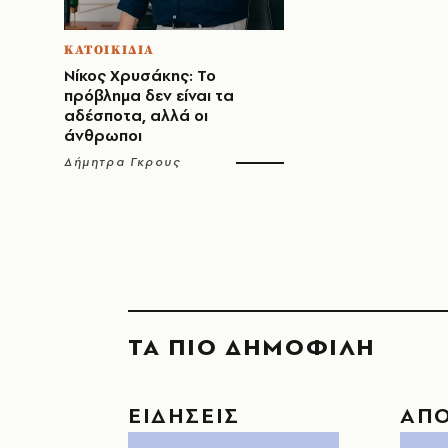
ΚΑΤΟΙΚΙΔΙΑ
Νίκος Χρυσάκης: Το
πρόβλημα δεν είναι τα
αδέσποτα, αλλά οι
άνθρωποι
Δήμητρα Γκρους
ΤΑ ΠΙΟ ΔΗΜΟΦΙΛΗ
ΕΙΔΗΣΕΙΣ
ΑΠ