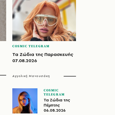
COSMIC TELEGRAM
Τα Ζώδια της Παρασκευής
07.08.2026
Αγγελική Μανουσάκη
COSMIC
TELEGRAM
Τα Ζώδια της
Πέμπτης
06.08.2026