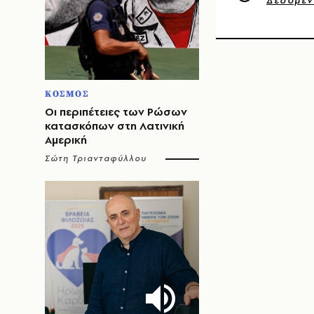
Δεδομέ
ΚΟΣΜΟΣ
Οι περιπέτειες των Ρώσων
κατασκόπων στη Λατινική
Αμερική
Σώτη Τριανταφύλλου