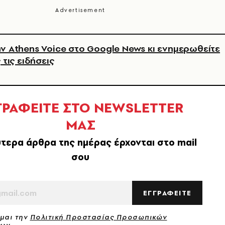
ν Athens Voice στο Google News κι ενημερωθείτε
 τις ειδήσεις
ΓΡΑΦΕΙΤΕ ΣΤΟ NEWSLETTER
ΜΑΣ
τερα άρθρα της ημέρας έρχονται στο mail
σου
ΕΓΓΡΑΦΕΙΤΕ
μαι την
Πολιτική Προστασίας Προσωπικών