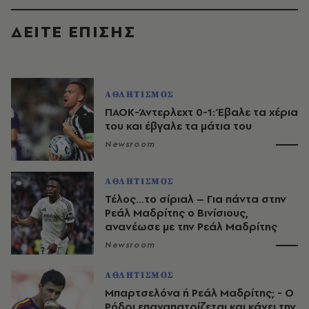
ΔΕΙΤΕ ΕΠΙΣΗΣ
ΑΘΛΗΤΙΣΜΟΣ
ΠΑΟΚ-Άντερλεχτ 0-1: Έβαλε τα χέρια
του και έβγαλε τα μάτια του
Newsroom
ΑΘΛΗΤΙΣΜΟΣ
Τέλος…το σίριαλ – Για πάντα στην
Ρεάλ Μαδρίτης ο Βινίσιους,
ανανέωσε με την Ρεάλ Μαδρίτης
Newsroom
ΑΘΛΗΤΙΣΜΟΣ
Μπαρτσελόνα ή Ρεάλ Μαδρίτης; - Ο
Ρόδρι επαναπατρίζεται και κάνει την