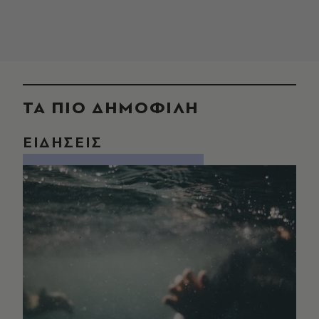
ΤΑ ΠΙΟ ΔΗΜΟΦΙΛΗ
ΕΙΔΗΣΕΙΣ