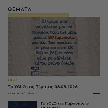
ΘΕΜΑΤΑ
YOLO
Τα YOLO της Πέμπτης 06.08.2026
Λίνα Μανδράκου
Τα YOLO της Παρασκευής