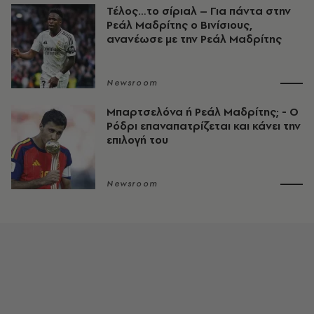
Τέλος…το σίριαλ – Για πάντα στην
Ρεάλ Μαδρίτης ο Βινίσιους,
ανανέωσε με την Ρεάλ Μαδρίτης
Newsroom
Μπαρτσελόνα ή Ρεάλ Μαδρίτης; - Ο
Ρόδρι επαναπατρίζεται και κάνει την
επιλογή του
Newsroom