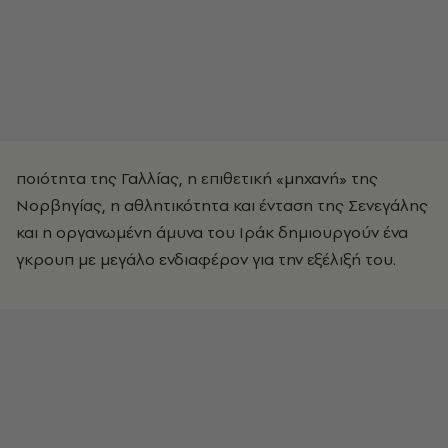
ποιότητα της Γαλλίας, η επιθετική «μηχανή» της
Νορβηγίας, η αθλητικότητα και ένταση της Σενεγάλης
και η οργανωμένη άμυνα του Ιράκ δημιουργούν ένα
γκρουπ με μεγάλο ενδιαφέρον για την εξέλιξή του.