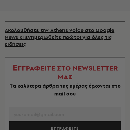
Ακολουθήστε την Athens Voice στο Google
News κι ενημερωθείτε πρώτοι για όλες τις
ειδήσεις
Ε
ΓΓΡΑΦΕΙΤΕ ΣΤΟ NEWSLETTER
ΜΑΣ
Tα καλύτερα άρθρα της ημέρας έρχονται στο
mail σου
EMAIL
ΕΓΓΡΑΦΕΙΤΕ