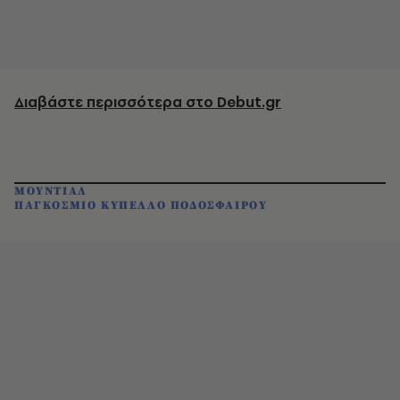
Διαβάστε περισσότερα στο Debut.gr
ΜΟΥΝΤΙΑΛ
ΠΑΓΚΟΣΜΙΟ ΚΥΠΕΛΛΟ ΠΟΔΟΣΦΑΙΡΟΥ