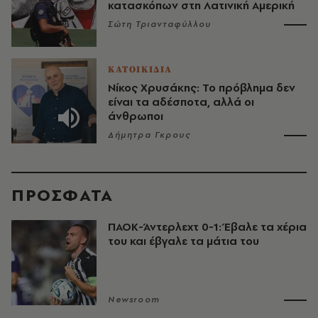
κατασκόπων στη Λατινική Αμερική
Σώτη Τριανταφύλλου
ΚΑΤΟΙΚΙΔΙΑ
Νίκος Χρυσάκης: Το πρόβλημα δεν
είναι τα αδέσποτα, αλλά οι
άνθρωποι
Δήμητρα Γκρους
ΠΡΟΣΦΑΤΑ
ΠΑΟΚ-Άντερλεχτ 0-1: Έβαλε τα χέρια
του και έβγαλε τα μάτια του
Newsroom