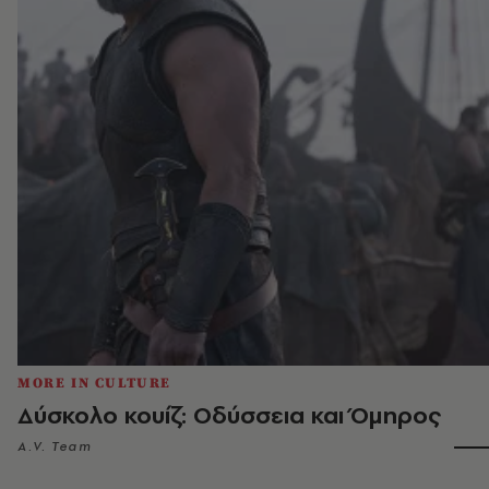
MORE IN CULTURE
Δύσκολο κουίζ: Οδύσσεια και Όμηρος
A.V. Team