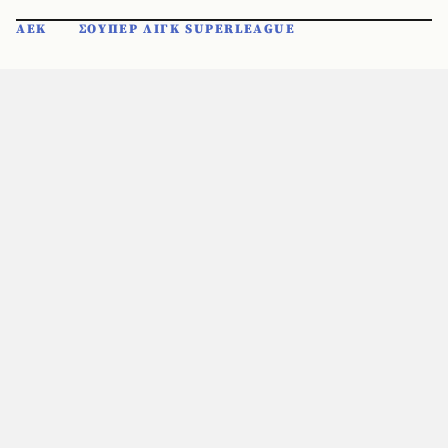
ΑΕΚ
ΣΟΥΠΕΡ ΛΙΓΚ SUPERLEAGUE