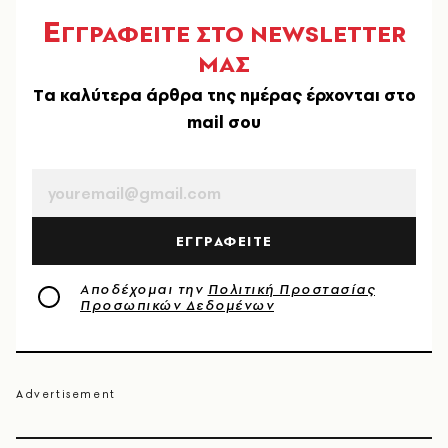
Ε
ΓΓΡΑΦΕΙΤΕ ΣΤΟ NEWSLETTER
ΜΑΣ
Tα καλύτερα άρθρα της ημέρας έρχονται στο
mail σου
EMAIL
ΕΓΓΡΑΦΕΙΤΕ
Αποδέχομαι την
Πολιτική Προστασίας
Προσωπικών Δεδομένων