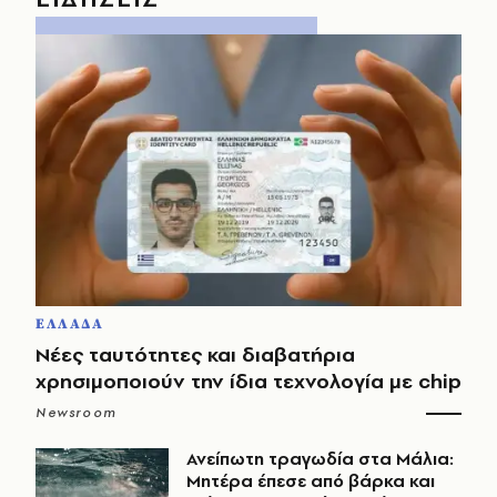
ΕΛΛΑΔΑ
Νέες ταυτότητες και διαβατήρια
χρησιμοποιούν την ίδια τεχνολογία με chip
Newsroom
Ανείπωτη τραγωδία στα Μάλια:
Μητέρα έπεσε από βάρκα και