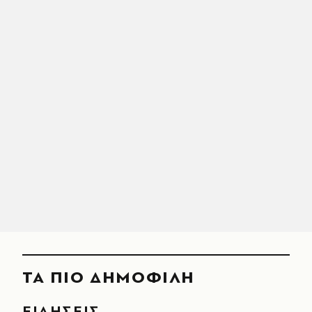
ΤΑ ΠΙΟ ΔΗΜΟΦΙΛΗ
ΕΙΔΗΣΕΙΣ