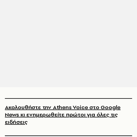
Ακολουθήστε την Athens Voice στο Google
News κι ενημερωθείτε πρώτοι για όλες τις
ειδήσεις