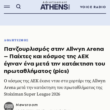
VOICE RADIO
ΑΘΛΗΤΙΣΜΟΣ
Πανζουρλισμός στην Allwyn Arena
– Παίχτες και κόσμος της ΑΕΚ
έγιναν ένα μετά την κατάκτηση του
πρωταθλήματος (pics)
Ο κόσμος της ΑΕΚ έκανε ντου στο χορτάρι της Allwyn
Arena μετά την κατάκτηση του πρωταθλήματος της
Stoiximan Super League 2026
Newsroom