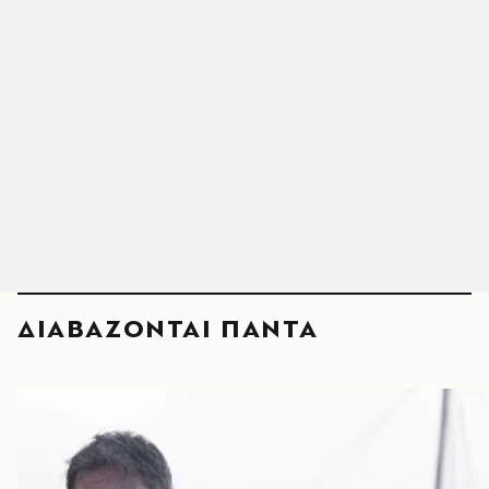
ΔΙΑΒΑΖΟΝΤΑΙ ΠΑΝΤΑ