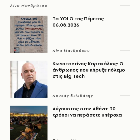
Λίνα Μανδράκου
Τα YOLO της Πέμπτης
06.08.2026
Λίνα Μανδράκου
Κωνσταντίνος Καραχάλιος: Ο
άνθρωπος που κήρυξε πόλεμο
στις Big Tech
Λουκάς Βελιδάκης
Αύγουστος στην Αθήνα: 20
τρόποι να περάσετε υπέροχα