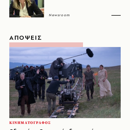
Newsroom
ΑΠΟΨΕΙΣ
ΚΙΝΗΜΑΤΟΓΡΑΦΟΣ