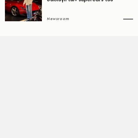
Newsroom