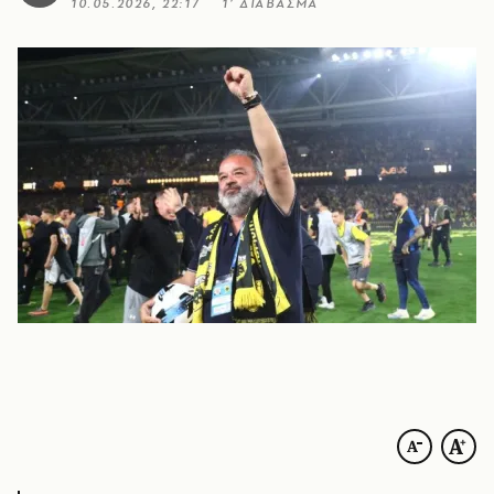
10.05.2026, 22:17
1’ ΔΙΑΒΑΣΜΑ