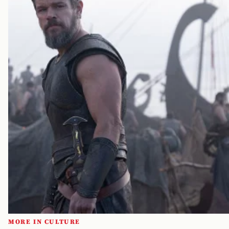
MORE IN CULTURE