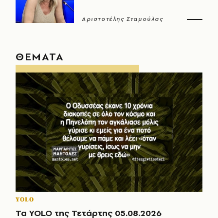
Αριστοτέλης Σταμούλας
ΘΕΜΑΤΑ
YOLO
Τα YOLO της Τετάρτης 05.08.2026