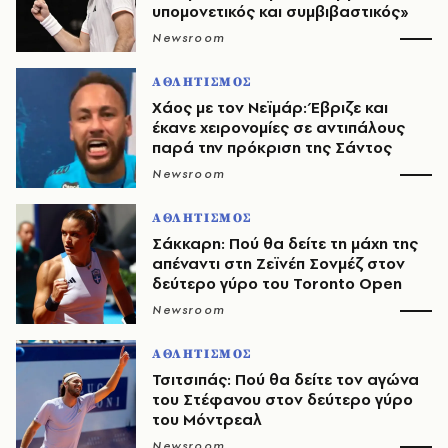
υπομονετικός και συμβιβαστικός»
Newsroom
ΑΘΛΗΤΙΣΜΟΣ
Χάος με τον Νεϊμάρ: Έβριζε και
έκανε χειρονομίες σε αντιπάλους
παρά την πρόκριση της Σάντος
Newsroom
ΑΘΛΗΤΙΣΜΟΣ
Σάκκαρη: Πού θα δείτε τη μάχη της
απέναντι στη Ζεϊνέπ Σονμέζ στον
δεύτερο γύρο του Toronto Open
Newsroom
ΑΘΛΗΤΙΣΜΟΣ
Τσιτσιπάς: Πού θα δείτε τον αγώνα
του Στέφανου στον δεύτερο γύρο
του Μόντρεαλ
Newsroom