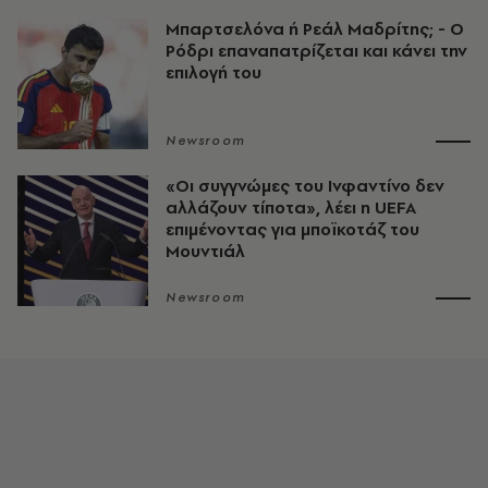
Μπαρτσελόνα ή Ρεάλ Μαδρίτης; - Ο
Ρόδρι επαναπατρίζεται και κάνει την
επιλογή του
Newsroom
«Οι συγγνώμες του Ινφαντίνο δεν
αλλάζουν τίποτα», λέει η UEFA
επιμένοντας για μποϊκοτάζ του
Μουντιάλ
Newsroom