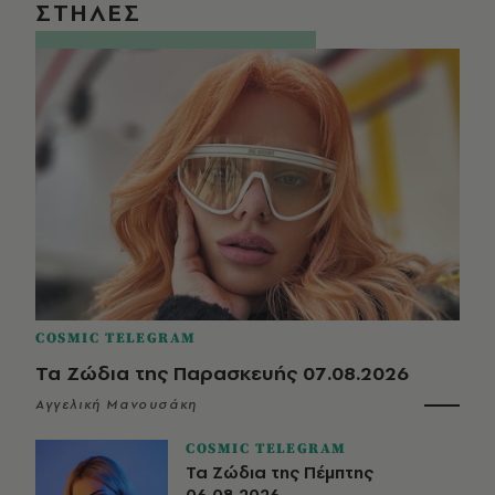
ΣΤΗΛΕΣ
COSMIC TELEGRAM
Τα Ζώδια της Παρασκευής 07.08.2026
Αγγελική Μανουσάκη
COSMIC TELEGRAM
Τα Ζώδια της Πέμπτης
06.08.2026