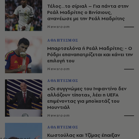
Τέλος…το σίριαλ – Για πάντα στην
Ρεάλ Μαδρίτης ο Βινίσιους,
ανανέωσε με την Ρεάλ Μαδρίτης
Newsroom
ΑΘΛΗΤΙΣΜΟΣ
Μπαρτσελόνα ή Ρεάλ Μαδρίτης; - Ο
Ρόδρι επαναπατρίζεται και κάνει την
επιλογή του
Newsroom
ΑΘΛΗΤΙΣΜΟΣ
«Οι συγγνώμες του Ινφαντίνο δεν
αλλάζουν τίποτα», λέει η UEFA
επιμένοντας για μποϊκοτάζ του
Μουντιάλ
Newsroom
ΑΘΛΗΤΙΣΜΟΣ
Κωστούλας και Τζίμας έπαιξαν