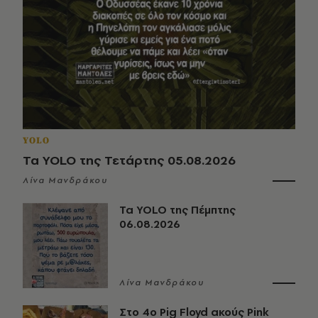
YOLO
Τα YOLO της Τετάρτης 05.08.2026
Λίνα Μανδράκου
Τα YOLO της Πέμπτης
06.08.2026
Λίνα Μανδράκου
Στο 4ο Pig Floyd ακούς Pink