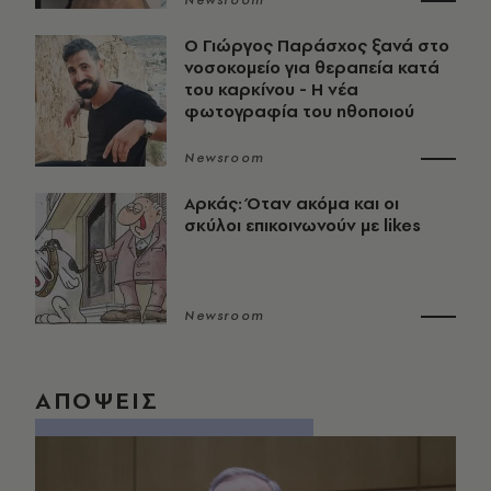
Newsroom
O Γιώργος Παράσχος ξανά στο
νοσοκομείο για θεραπεία κατά
του καρκίνου - Η νέα
φωτογραφία του ηθοποιού
Newsroom
Αρκάς: Όταν ακόμα και οι
σκύλοι επικοινωνούν με likes
Newsroom
ΑΠΟΨΕΙΣ