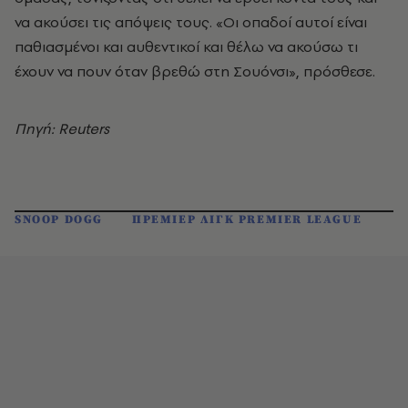
να ακούσει τις απόψεις τους. «Οι οπαδοί αυτοί είναι
παθιασμένοι και αυθεντικοί και θέλω να ακούσω τι
έχουν να πουν όταν βρεθώ στη Σουόνσι», πρόσθεσε.
Πηγή: Reuters
SNOOP DOGG
ΠΡΕΜΙΕΡ ΛΙΓΚ PREMIER LEAGUE