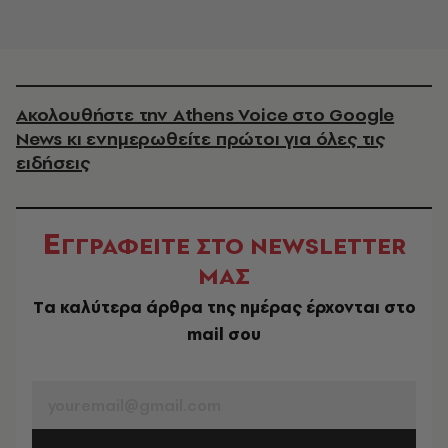
Ακολουθήστε την Athens Voice στο Google
News κι ενημερωθείτε πρώτοι για όλες τις
ειδήσεις
Ε
ΓΓΡΑΦΕΙΤΕ ΣΤΟ NEWSLETTER
ΜΑΣ
Tα καλύτερα άρθρα της ημέρας έρχονται στο
mail σου
EMAIL