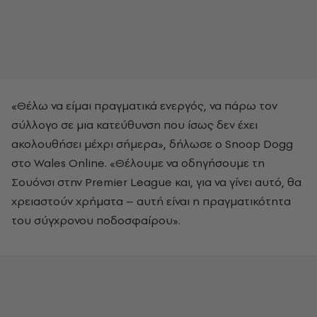
«Θέλω να είμαι πραγματικά ενεργός, να πάρω τον
σύλλογο σε μια κατεύθυνση που ίσως δεν έχει
ακολουθήσει μέχρι σήμερα», δήλωσε ο Snoop Dogg
στο Wales Online. «Θέλουμε να οδηγήσουμε τη
Σουόνσι στην Premier League και, για να γίνει αυτό, θα
χρειαστούν χρήματα – αυτή είναι η πραγματικότητα
του σύγχρονου ποδοσφαίρου».