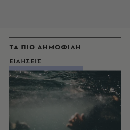
ΤΑ ΠΙΟ ΔΗΜΟΦΙΛΗ
ΕΙΔΗΣΕΙΣ