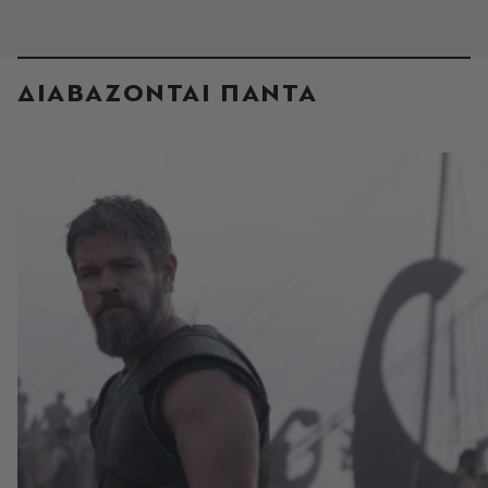
ΔΙΑΒΑΖΟΝΤΑΙ ΠΑΝΤΑ