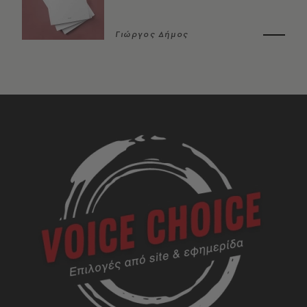
Γιώργος Δήμος