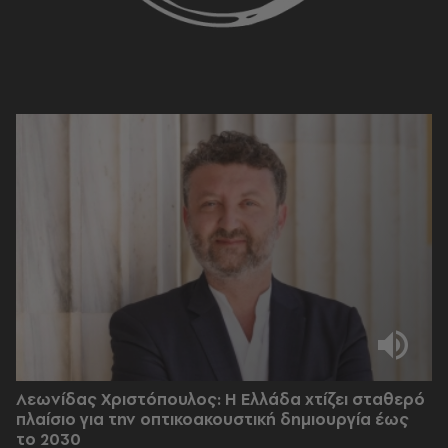
Λεωνίδας Χριστόπουλος: Η Ελλάδα χτίζει σταθερό
πλαίσιο για την οπτικοακουστική δημιουργία έως
το 2030