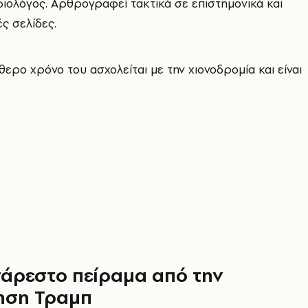
διολόγος. Αρθρογραφεί τακτικά σε επιστημονικά και
ς σελίδες.
θερο χρόνο του ασχολείται με την χιονοδρομία και είναι
άρεστο πείραμα από την
ηση Τραμπ