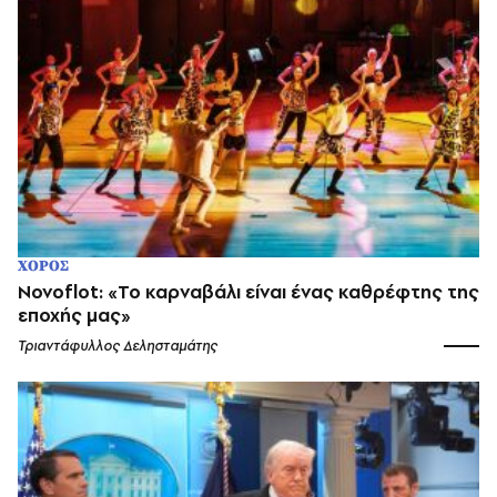
ΧΟΡΟΣ
Novoflot: «Το καρναβάλι είναι ένας καθρέφτης της
εποχής μας»
Τριαντάφυλλος Δελησταμάτης