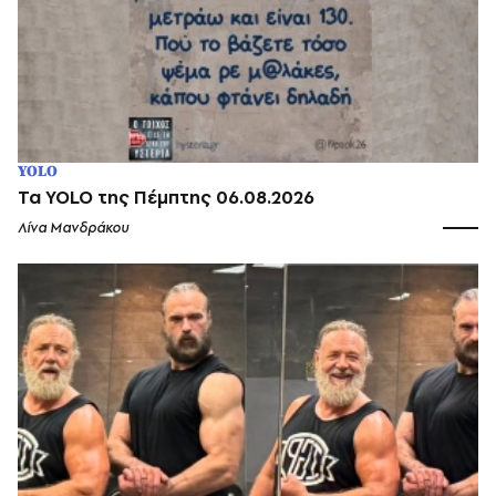
YOLO
Τα YOLO της Πέμπτης 06.08.2026
Λίνα Μανδράκου