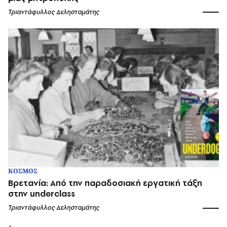
Τριαντάφυλλος Δελησταμάτης
ΚΟΣΜΟΣ
Bρετανία: Από την παραδοσιακή εργατική τάξη
στην underclass
Τριαντάφυλλος Δελησταμάτης