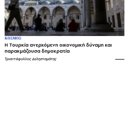
ΚΟΣΜΟΣ
H Τουρκία ανερχόμενη οικονομική δύναμη και
παρακμάζουσα δημοκρατία
Τριαντάφυλλος Δελησταμάτης