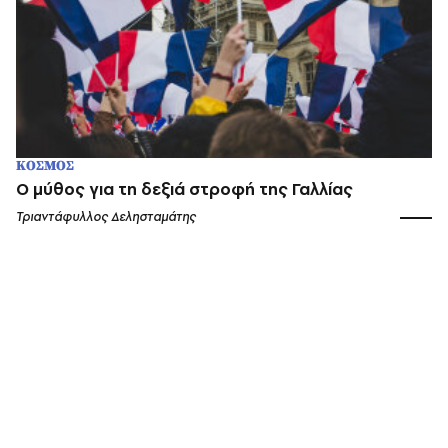
ΚΟΣΜΟΣ
O μύθος για τη δεξιά στροφή της Γαλλίας
Τριαντάφυλλος Δελησταμάτης