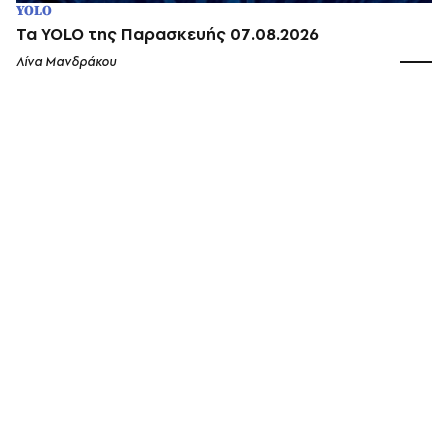
YOLO
Τα YOLO της Παρασκευής 07.08.2026
Λίνα Μανδράκου