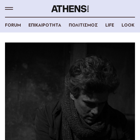
FORUM
ΕΠΙΚΑΙΡΟΤΗΤΑ
ΠΟΛΙΤΙΣΜΟΣ
LIFE
LOOK