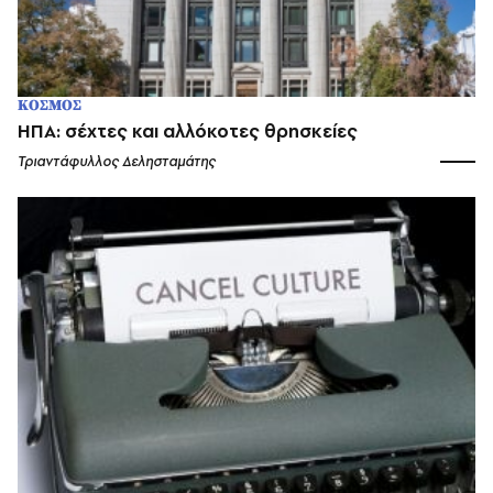
ΚΟΣΜΟΣ
ΗΠΑ: σέχτες και αλλόκοτες θρησκείες
Τριαντάφυλλος Δελησταμάτης