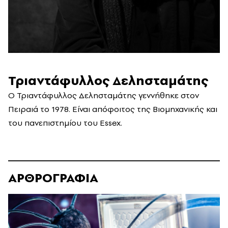
Τριαντάφυλλος Δελησταμάτης
Ο Τριαντάφυλλος Δελησταμάτης γεννήθηκε στον
Πειραιά το 1978. Είναι απόφοιτος της Βιομηχανικής και
του πανεπιστημίου του Essex.
ΑΡΘΡΟΓΡΑΦΙΑ