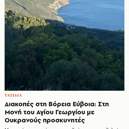
ΤΑΞΙΔΙΑ
Διακοπές στη Βόρεια Εύβοια: Στη
Μονή του Αγίου Γεωργίου με
Ουκρανούς προσκυνητές