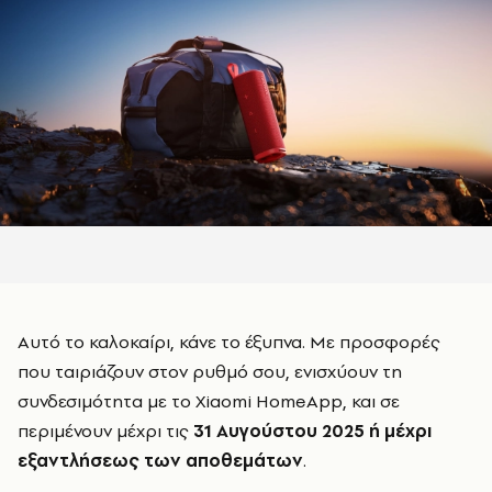
Αυτό το καλοκαίρι, κάνε το έξυπνα. Με προσφορές
που ταιριάζουν στον ρυθμό σου, ενισχύουν τη
συνδεσιμότητα με το Xiaomi HomeApp, και σε
περιμένουν μέχρι τις
31 Αυγούστου 2025 ή μέχρι
εξαντλήσεως των αποθεμάτων
.