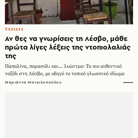
ΤΑΞΙΔΙΑ
Αν θες να γνωρίσεις τη Λέσβο, μάθε
πρώτα λίγες λέξεις της ντοπιολαλιάς
της
Παπαλίνα, παρασόλι και... λιώστρα: Το πιο αυθεντικό
ταξίδι στη Λέσβο, με οδηγό το τοπικό γλωσσικό ιδίωμα
Μαριάννα Μανωλοπούλου