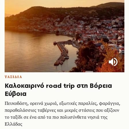
ΤΑΞΙΔΙΑ
Καλοκαιρινό road trip στη Βόρεια
Εύβοια
Πευκοδάση, ορεινά χωριά, εξωτικές παραλίες, φαράγγια,
παραθαλάσσιες ταβέρνες και μικρές στάσεις που αξίζουν
το ταξίδι σε ένα από τα πιο πολυσύνθετα νησιά της
Ελλάδας