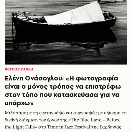
ΦΩΤΟΓΡΑΦΙΑ
Ελένη Ονάσογλου: «Η φωτογραφία
είναι ο μόνος τρόπος να επιστρέφω
στον τόπο που κατασκεύασα για να
υπάρχω»
Μιλήσαμε με τη φωτογράφο και συγγραφέα με αφορμή τη
διεθνή διάκριση του έργου της «The Blue Land – Before
the Light Falls» στο Time in Jazz Festival της Σαρδηνίας