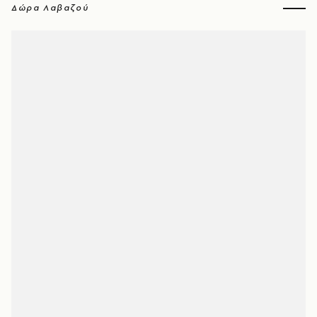
Δώρα Λαβαζού