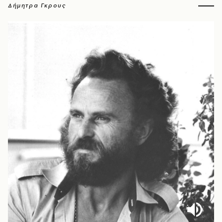
Δήμητρα Γκρους