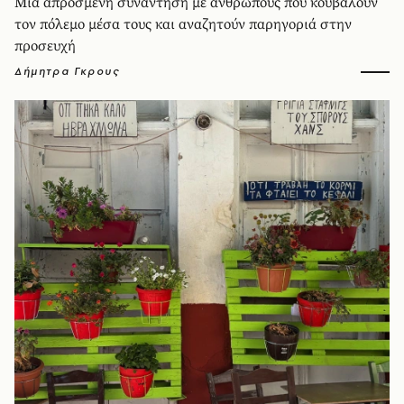
Μια απρόσμενη συνάντηση με ανθρώπους που κουβαλούν
τον πόλεμο μέσα τους και αναζητούν παρηγοριά στην
προσευχή
Δήμητρα Γκρους