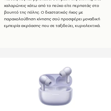
χαλαρώνεις κάτω από το πεύκο είτε περπατάς στο
βουητό της πόλης. Ο διαστατικός ήχος με
παρακολούθηση κίνησης σού προσφέρει μοναδική
εμπειρία ακρόασης που σε ταξιδεύει, κυριολεκτικά.