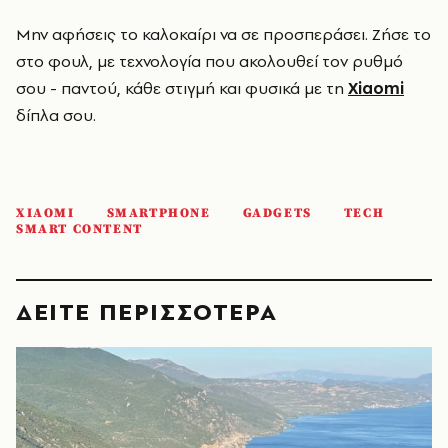
Μην αφήσεις το καλοκαίρι να σε προσπεράσει. Ζήσε το
στο φουλ, με τεχνολογία που ακολουθεί τον ρυθμό
σου - παντού, κάθε στιγμή και φυσικά με τη
Xiaomi
δίπλα σου.
XIAOMI
SMARTPHONE
GADGETS
TECH
SMART CONTENT
ΔΕΙΤΕ ΠΕΡΙΣΣΟΤΕΡΑ