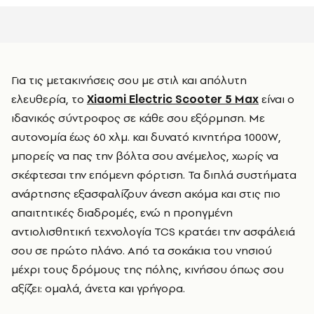
Για τις μετακινήσεις σου με στιλ και απόλυτη
ελευθερία, το
Xiaomi Electric Scooter 5 Max
είναι ο
ιδανικός σύντροφος σε κάθε σου εξόρμηση. Με
αυτονομία έως 60 χλμ. και δυνατό κινητήρα 1000W,
μπορείς να πας την βόλτα σου ανέμελος, χωρίς να
σκέφτεσαι την επόμενη φόρτιση. Τα διπλά συστήματα
ανάρτησης εξασφαλίζουν άνεση ακόμα και στις πιο
απαιτητικές διαδρομές, ενώ η προηγμένη
αντιολισθητική τεχνολογία TCS κρατάει την ασφάλειά
σου σε πρώτο πλάνο. Από τα σοκάκια του νησιού
μέχρι τους δρόμους της πόλης, κινήσου όπως σου
αξίζει: ομαλά, άνετα και γρήγορα.