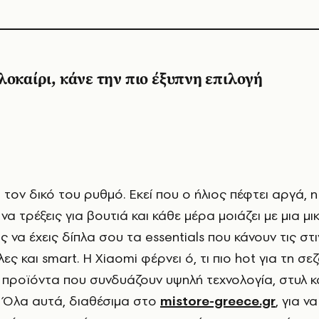
λοκαίρι, κάνε την πιο έξυπνη επιλογή
ί να τρέξεις για βουτιά και κάθε μέρα μοιάζει με μια μι
 να έχεις δίπλα σου τα essentials που κάνουν τις στ
ες και smart. Η Xiaomi φέρνει ό, τι πιο hot για τη σεζ
ε προϊόντα που συνδυάζουν υψηλή τεχνολογία, στυλ κ
. Όλα αυτά, διαθέσιμα στο
mistore-greece.gr
, για ν