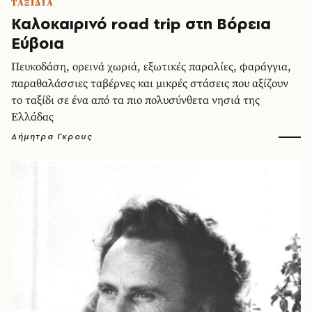
ΤΑΞΙΔΙΑ
Καλοκαιρινό road trip στη Βόρεια
Εύβοια
Πευκοδάση, ορεινά χωριά, εξωτικές παραλίες, φαράγγια,
παραθαλάσσιες ταβέρνες και μικρές στάσεις που αξίζουν
το ταξίδι σε ένα από τα πιο πολυσύνθετα νησιά της
Ελλάδας
Δήμητρα Γκρους