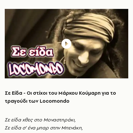
Σε Είδα - Οι στίχοι του Μάρκου Κούμαρη για το
τραγούδι των Locomondo
Σε είδα χθες στο Mοναστηράκι,
Σε είδα σ’ ένα μπαρ στην Mπενάκη,