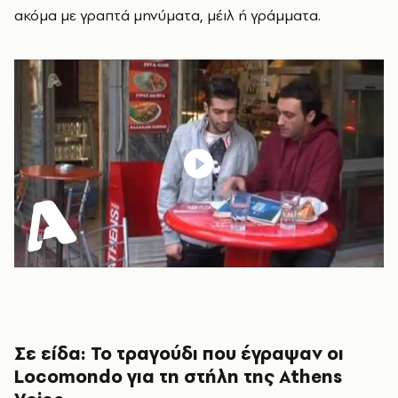
ακόμα με γραπτά μηνύματα, μέιλ ή γράμματα.
Σε είδα: Το τραγούδι που έγραψαν οι
Locomondo για τη στήλη της Athens