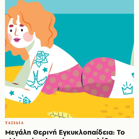
ΤΑΞΙΔΙΑ
Μεγάλη Θερινή Εγκυκλοπαίδεια: Το