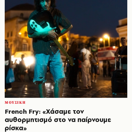
ΜΟΥΣΙΚΗ
French Fry: «Χάσαμε τον
αυθορμητισμό στο να παίρνουμε
ρίσκα»