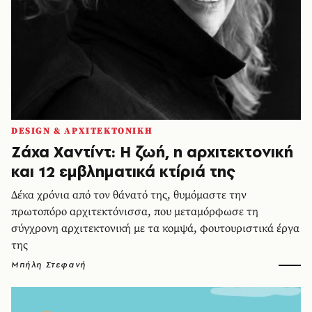
DESIGN & ΑΡΧΙΤΕΚΤΟΝΙΚΗ
Ζάχα Χαντίντ: Η ζωή, η αρχιτεκτονική
και 12 εμβληματικά κτίριά της
Δέκα χρόνια από τον θάνατό της, θυμόμαστε την
πρωτοπόρο αρχιτεκτόνισσα, που μεταμόρφωσε τη
σύγχρονη αρχιτεκτονική με τα κομψά, φουτουριστικά έργα
της
Μπήλη Στεφανή