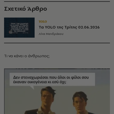
Σχετικό Άρθρο
YOLO
Τα YOLO της Τρίτης 02.06.2026
Λίνα Μανδράκου
Τι να κάνει ο άνθρωπος;