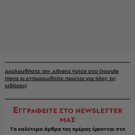
Ακολουθήστε την Athens Voice στο Google
News κι ενημερωθείτε πρώτοι για όλες τις
ειδήσεις
Ε
ΓΓΡΑΦΕΙΤΕ ΣΤΟ NEWSLETTER
ΜΑΣ
Tα καλύτερα άρθρα της ημέρας έρχονται στο