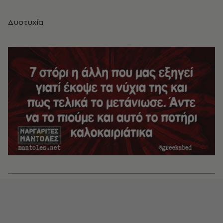
Δυστυχία