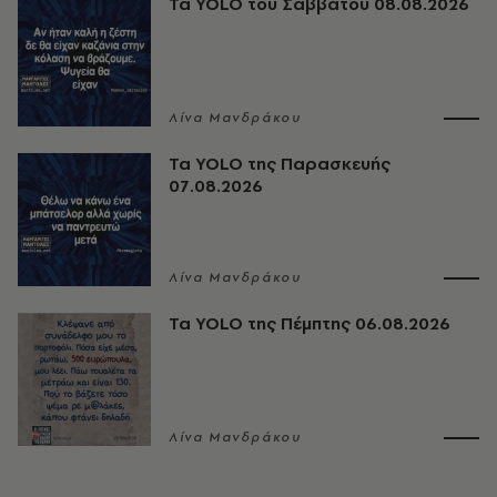
Τα YOLO του Σαββάτου 08.08.2026
Λίνα Μανδράκου
Τα YOLO της Παρασκευής
07.08.2026
Λίνα Μανδράκου
Τα YOLO της Πέμπτης 06.08.2026
Λίνα Μανδράκου