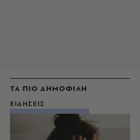
ΤΑ ΠΙΟ ΔΗΜΟΦΙΛΗ
ΕΙΔΗΣΕΙΣ