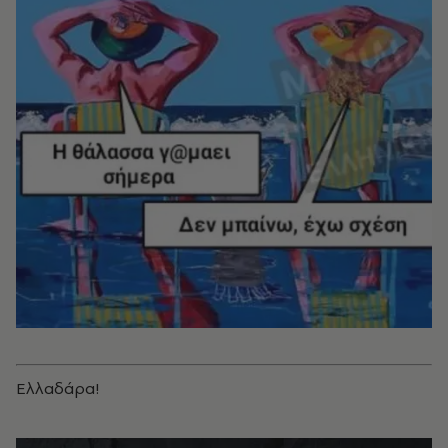
Ελλαδάρα!