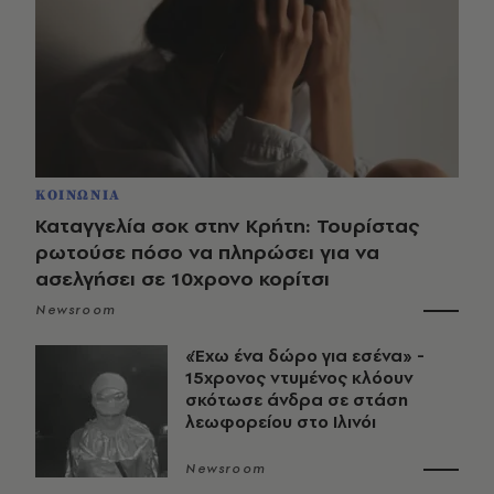
ΚΟΙΝΩΝΙΑ
Καταγγελία σοκ στην Κρήτη: Τουρίστας
ρωτούσε πόσο να πληρώσει για να
ασελγήσει σε 10χρονο κορίτσι
Newsroom
«Έχω ένα δώρο για εσένα» -
15χρονος ντυμένος κλόουν
σκότωσε άνδρα σε στάση
λεωφορείου στο Ιλινόι
Newsroom