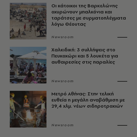
Οι κάτοικοι της Βαρκελώνης
οχυρώνουν μπαλκόνια και
ταράτσες με συρματοπλέγματα
λόγω Θέουτας
Newsroom
Χαλκιδική: 3 συλλήψεις στο
Πευκοχώρι και 5 λουκέτα για
αυθαιρεσίες στις παραλίες
Newsroom
Μετρό Αθήνας: Στην τελική
ευθεία η μεγάλη αναβάθμιση με
29,4 χλμ. νέων σιδηροτροχιών
Newsroom