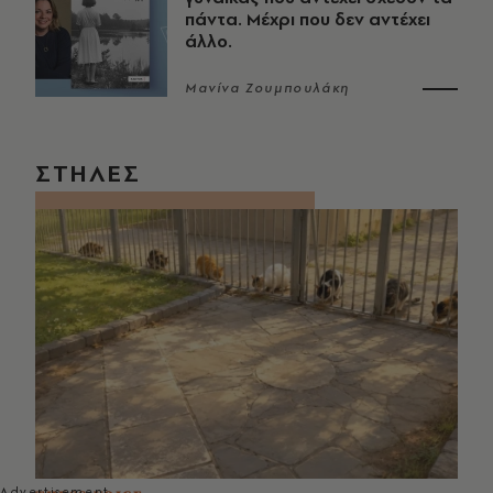
πάντα. Μέχρι που δεν αντέχει
άλλο.
Μανίνα Ζουμπουλάκη
ΣΤΗΛΕΣ