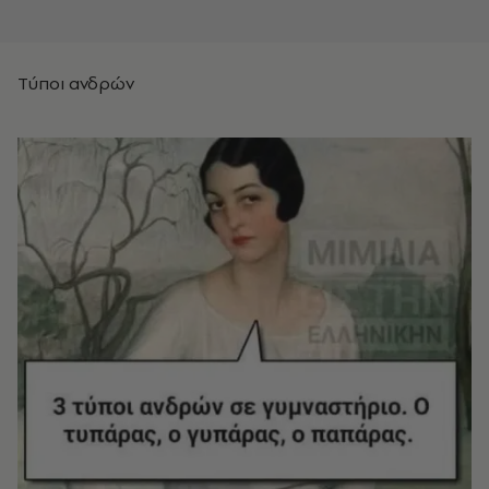
Τύποι ανδρών