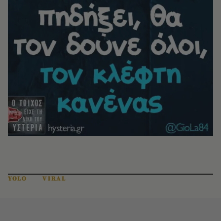
YOLO
VIRAL