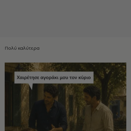
Πολύ καλύτερα