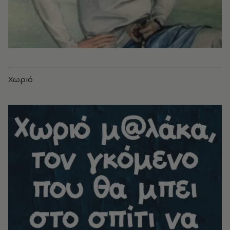
Χωριό