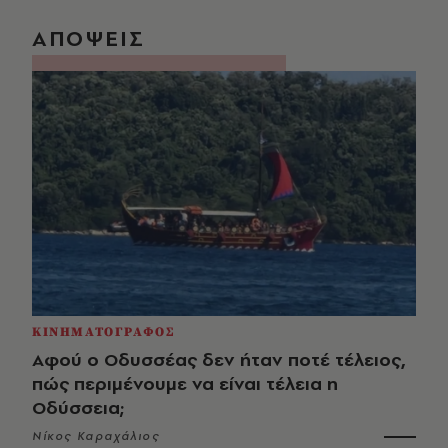
ΑΠΟΨΕΙΣ
ΚΙΝΗΜΑΤΟΓΡΑΦΟΣ
Αφού ο Οδυσσέας δεν ήταν ποτέ τέλειος,
πώς περιμένουμε να είναι τέλεια η
Οδύσσεια;
Νίκος Καραχάλιος