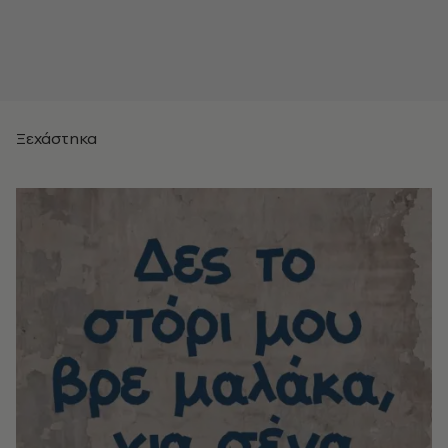
Ξεχάστηκα