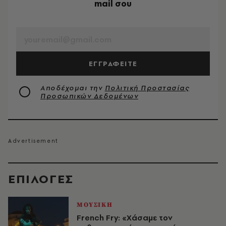
mail σου
EMAIL
ΕΓΓΡΑΦΕΙΤΕ
Αποδέχομαι την
Πολιτική Προστασίας
Προσωπικών Δεδομένων
EΠΙΛΟΓΈΣ
ΜΟΥΣΙΚΗ
French Fry: «Χάσαμε τον