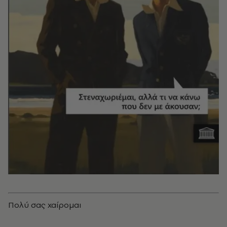
Πολύ σας χαίρομαι