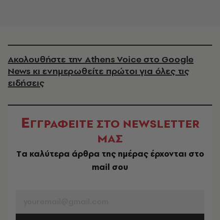
Ακολουθήστε την Athens Voice στο Google
News κι ενημερωθείτε πρώτοι για όλες τις
ειδήσεις
Ε
ΓΓΡΑΦΕΙΤΕ ΣΤΟ NEWSLETTER
ΜΑΣ
Tα καλύτερα άρθρα της ημέρας έρχονται στο
mail σου
EMAIL