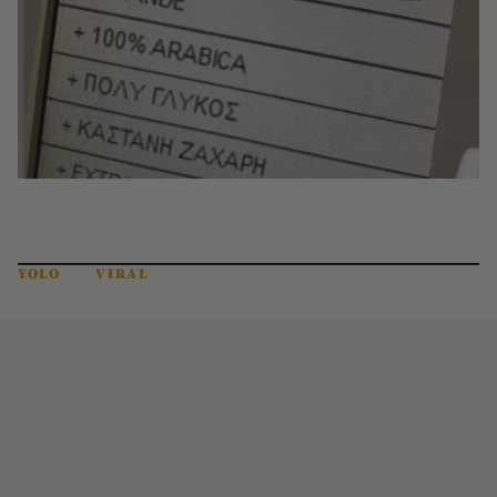
YOLO
VIRAL