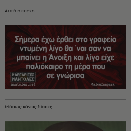
Αυτή η εποχή
Μήπως κάνεις δίαιτα;