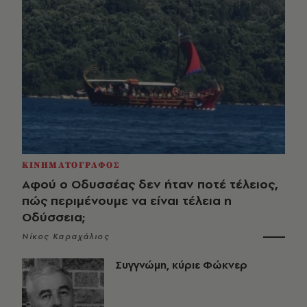
ΚΙΝΗΜΑΤΟΓΡΑΦΟΣ
Αφού ο Οδυσσέας δεν ήταν ποτέ τέλειος,
πώς περιμένουμε να είναι τέλεια η
Οδύσσεια;
Νίκος Καραχάλιος
Συγγνώμη, κύριε Φώκνερ