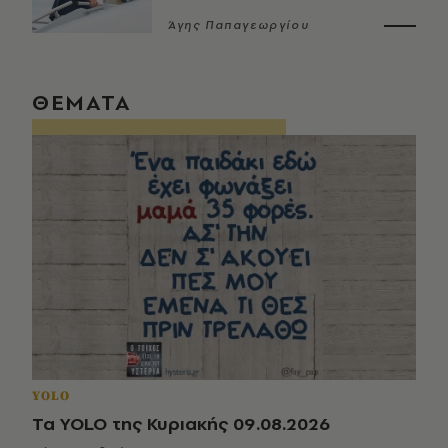
Άγης Παπαγεωργίου
ΘΕΜΑΤΑ
YOLO
Τα YOLO της Κυριακής 09.08.2026