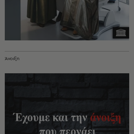
Άνοιξη