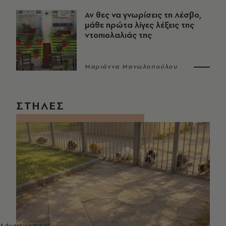
Αν θες να γνωρίσεις τη Λέσβο,
μάθε πρώτα λίγες λέξεις της
ντοπιολαλιάς της
Μαριάννα Μανωλοπούλου
ΣΤΗΛΕΣ