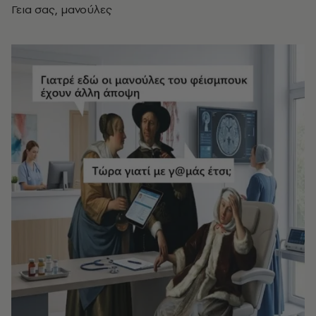
Γεια σας, μανούλες