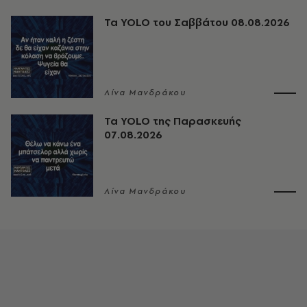
Τα YOLO του Σαββάτου 08.08.2026
Λίνα Μανδράκου
Τα YOLO της Παρασκευής
07.08.2026
Λίνα Μανδράκου