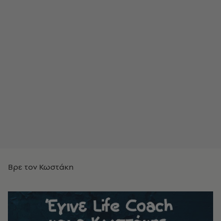
Βρε τον Κωστάκη