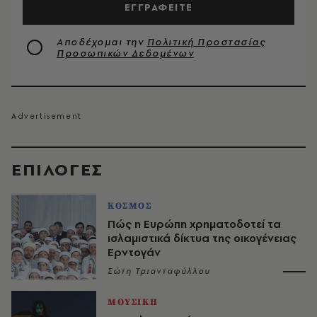
ΕΓΓΡΑΦΕΙΤΕ
Αποδέχομαι την
Πολιτική Προστασίας
Προσωπικών Δεδομένων
EΠΙΛΟΓΈΣ
ΚΟΣΜΟΣ
Πώς η Ευρώπη χρηματοδοτεί τα
ισλαμιστικά δίκτυα της οικογένειας
Ερντογάν
Σώτη Τριανταφύλλου
ΜΟΥΣΙΚΗ