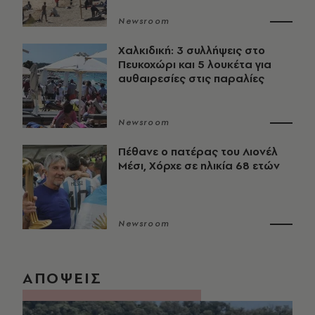
Newsroom
Χαλκιδική: 3 συλλήψεις στο
Πευκοχώρι και 5 λουκέτα για
αυθαιρεσίες στις παραλίες
Newsroom
Πέθανε ο πατέρας του Λιονέλ
Μέσι, Χόρχε σε ηλικία 68 ετών
Newsroom
ΑΠΟΨΕΙΣ