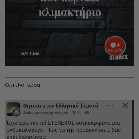
Ό,τι είναι τώρα