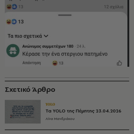
Σχετικό Άρθρο
YOLO
Τα YOLO της Πέμπτης 23.04.2026
Λίνα Μανδράκου