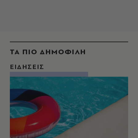
ΤΑ ΠΙΟ ΔΗΜΟΦΙΛΗ
ΕΙΔΗΣΕΙΣ