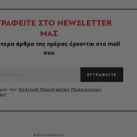
ΓΡΑΦΕΙΤΕ ΣΤΟ NEWSLETTER
ΜΑΣ
τερα άρθρα της ημέρας έρχονται στο mail
σου
ΕΓΓΡΑΦΕΙΤΕ
μαι την
Πολιτική Προστασίας Προσωπικών
νων