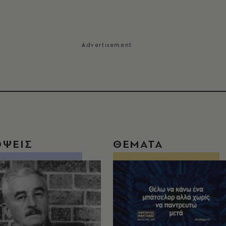
ΟΨΕΙΣ
ΘΕΜΑΤΑ