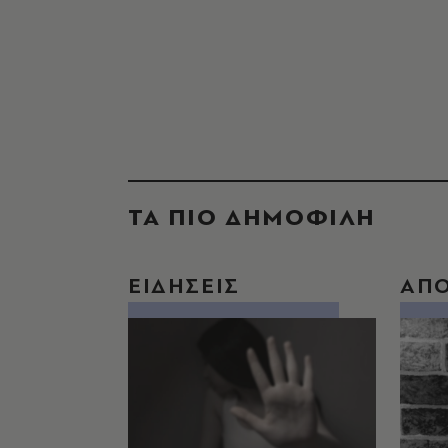
ΤΑ ΠΙΟ ΔΗΜΟΦΙΛΗ
ΕΙΔΗΣΕΙΣ
ΑΠ