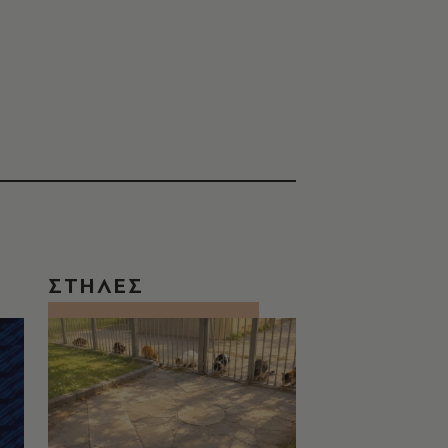
ΣΤΗΛΕΣ