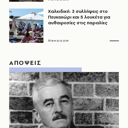
Χαλκιδική: 3 συλλήψεις στο
Πευκοχώρι και 5 λουκέτα για
αυθαιρεσίες στις παραλίες
Newsroom
ΑΠΟΨΕΙΣ