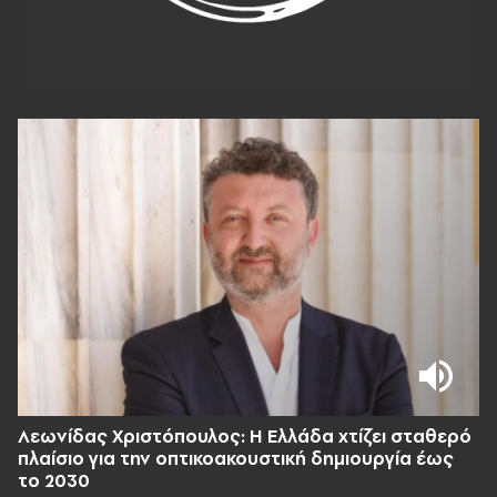
Λεωνίδας Χριστόπουλος: Η Ελλάδα χτίζει σταθερό
πλαίσιο για την οπτικοακουστική δημιουργία έως
το 2030