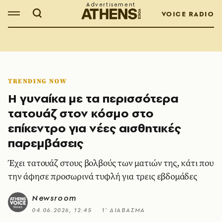
VOICE RADIO
TRENDING NOW
Η γυναίκα με τα περισσότερα
τατουάζ στον κόσμο στο
επίκεντρο για νέες αισθητικές
παρεμβάσεις
Έχει τατουάζ στους βολβούς των ματιών της, κάτι που
την άφησε προσωρινά τυφλή για τρεις εβδομάδες
Newsroom
04.06.2026, 12:45
1’ ΔΙΑΒΑΣΜΑ