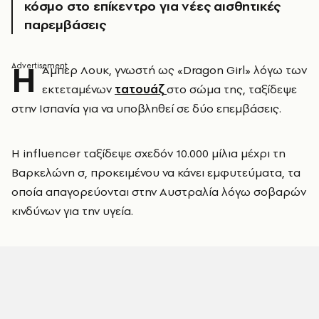
κόσμο στο επίκεντρο για νέες αισθητικές
παρεμβάσεις
Η
Άμπερ Λουκ, γνωστή ως «Dragon Girl» λόγω των
εκτεταμένων
τατουάζ
στο σώμα της, ταξίδεψε
στην Ισπανία για να υποβληθεί σε δύο επεμβάσεις.
Η influencer ταξίδεψε σχεδόν 10.000 μίλια μέχρι τη
Βαρκελώνη σ, προκειμένου να κάνει εμφυτεύματα, τα
οποία απαγορεύονται στην Αυστραλία λόγω σοβαρών
κινδύνων για την υγεία.