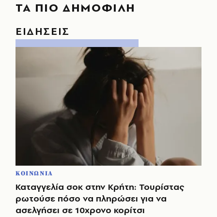
ΤΑ ΠΙΟ ΔΗΜΟΦΙΛΗ
ΕΙΔΗΣΕΙΣ
ΚΟΙΝΩΝΙΑ
Καταγγελία σοκ στην Κρήτη: Τουρίστας
ρωτούσε πόσο να πληρώσει για να
ασελγήσει σε 10χρονο κορίτσι