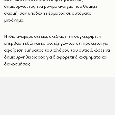
δημιουργώντας ένα μόνιμο άνοιγμα που θυμίζει
σχισμή, σαν υποδοχή κέρματος σε αυτόματο
μηχάνημα.
Η ίδια ανέφερε ότι είχε σχεδιάσει τη συγκεκριμένη
επέμβαση εδώ και καιρό, εξηγώντας ότι πρόκειται για
αφαίρεση τμήματος του χόνδρου του αυτιού, ώστε να
δημιουργηθεί χώρος για διαφορετικά κοσμήματα και
διακοσμήσεις.