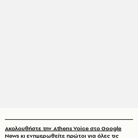
Ακολουθήστε την Athens Voice στο Google
News κι ενημερωθείτε πρώτοι για όλες τις