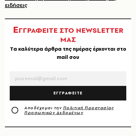
ειδήσεις
Ε
ΓΓΡΑΦΕΙΤΕ ΣΤΟ NEWSLETTER
ΜΑΣ
Tα καλύτερα άρθρα της ημέρας έρχονται στο
mail σου
EMAIL
ΕΓΓΡΑΦΕΙΤΕ
Αποδέχομαι την
Πολιτική Προστασίας
Προσωπικών Δεδομένων