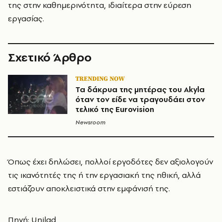
της στην καθημερινότητα, ιδιαίτερα στην εύρεση
εργασίας.
Σχετικό Άρθρο
TRENDING NOW
Τα δάκρυα της μητέρας του Akyla
όταν τον είδε να τραγουδάει στον
τελικό της Eurovision
Newsroom
Όπως έχει δηλώσει, πολλοί εργοδότες δεν αξιολογούν
τις ικανότητές της ή την εργασιακή της ηθική, αλλά
εστιάζουν αποκλειστικά στην εμφάνισή της.
Πηγή: Unilad