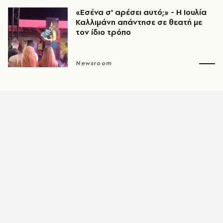
«Εσένα σ' αρέσει αυτό;» - Η Ιουλία
Καλλιμάνη απάντησε σε θεατή με
τον ίδιο τρόπο
Newsroom