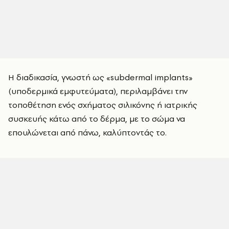
Η διαδικασία, γνωστή ως «subdermal implants»
(υποδερμικά εμφυτεύματα), περιλαμβάνει την
τοποθέτηση ενός σχήματος σιλικόνης ή ιατρικής
συσκευής κάτω από το δέρμα, με το σώμα να
επουλώνεται από πάνω, καλύπτοντάς το.