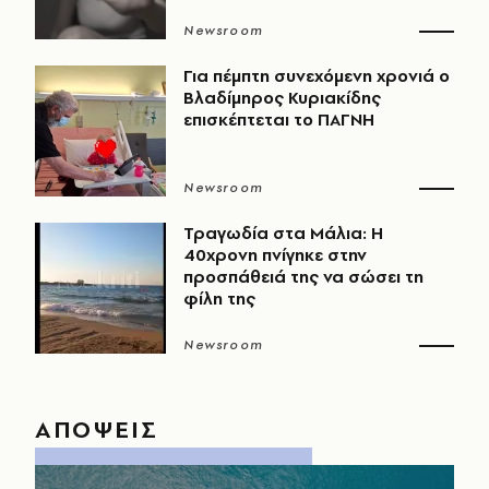
Newsroom
Για πέμπτη συνεχόμενη χρονιά ο
Βλαδίμηρος Κυριακίδης
επισκέπτεται το ΠΑΓΝΗ
Newsroom
Τραγωδία στα Μάλια: Η
40χρονη πνίγηκε στην
προσπάθειά της να σώσει τη
φίλη της
Newsroom
ΑΠΟΨΕΙΣ