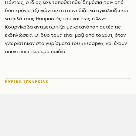
Πάντως, ο ίδιος είχε τοποθετηθεί δημόσια πριν από
δύο χρόνια, εξηγώντας ότι συνηθίζει να αγκαλιάζει και
να φιλά τους θαυμαστές του και πως η Άννα
Κουρνίκοβα αντιμετωπίζει με κατανόηση αυτές τις
εκδηλώσεις. Οι δυο τους είναι μαζί από το 2001, όταν
γνωρίστηκαν στα γυρίσματα του «Escape», και έχουν
αποκτήσει τέσσερα παιδιά.
ΕΝΡΙΚΕ ΙΓΚΛΕΣΙΑΣ