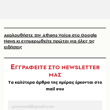
Ακολουθήστε την Athens Voice στο Google
News κι ενημερωθείτε πρώτοι για όλες τις
ειδήσεις
Ε
ΓΓΡΑΦΕΙΤΕ ΣΤΟ NEWSLETTER
ΜΑΣ
Tα καλύτερα άρθρα της ημέρας έρχονται στο
mail σου
EMAIL