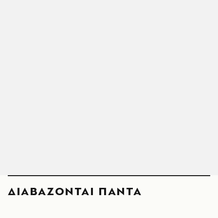
ΔΙΑΒΑΖΟΝΤΑΙ ΠΑΝΤΑ