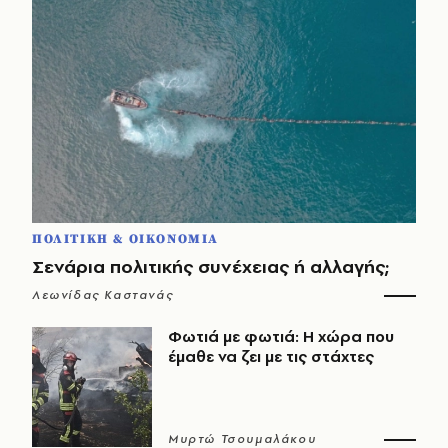
ΠΟΛΙΤΙΚΗ & ΟΙΚΟΝΟΜΙΑ
Σενάρια πολιτικής συνέχειας ή αλλαγής;
Λεωνίδας Καστανάς
Φωτιά με φωτιά: Η χώρα που
έμαθε να ζει με τις στάχτες
Μυρτώ Τσουμαλάκου