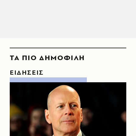
ΤΑ ΠΙΟ ΔΗΜΟΦΙΛΗ
ΕΙΔΗΣΕΙΣ