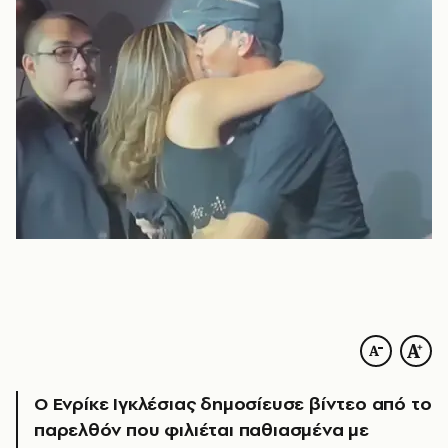
Ο Ενρίκε Ιγκλέσιας δημοσίευσε βίντεο από το
παρελθόν που φιλιέται παθιασμένα με