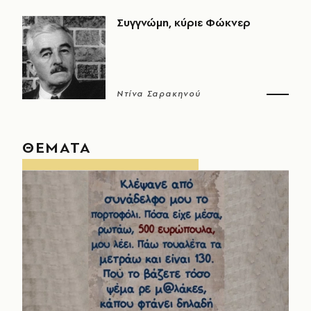
Συγγνώμη, κύριε Φώκνερ
Ντίνα Σαρακηνού
ΘΕΜΑΤΑ