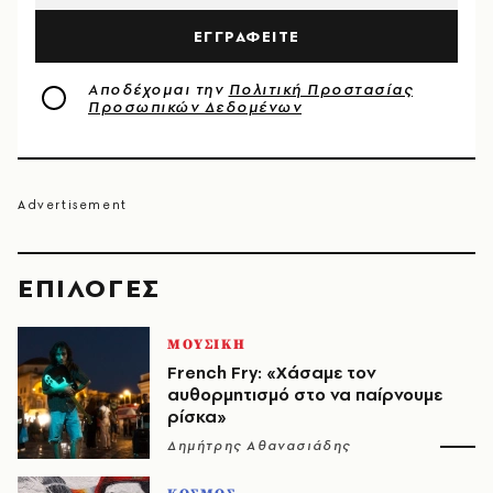
ΕΓΓΡΑΦΕΙΤΕ
Αποδέχομαι την
Πολιτική Προστασίας
Προσωπικών Δεδομένων
EΠΙΛΟΓΈΣ
ΜΟΥΣΙΚΗ
French Fry: «Χάσαμε τον
αυθορμητισμό στο να παίρνουμε
ρίσκα»
Δημήτρης Αθανασιάδης