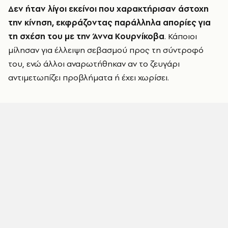
Δεν ήταν λίγοι εκείνοι που χαρακτήρισαν άστοχη
την κίνηση, εκφράζοντας παράλληλα απορίες για
τη σχέση του με την Άννα Κουρνίκοβα
. Κάποιοι
μίλησαν για έλλειψη σεβασμού προς τη σύντροφό
του, ενώ άλλοι αναρωτήθηκαν αν το ζευγάρι
αντιμετωπίζει προβλήματα ή έχει χωρίσει.