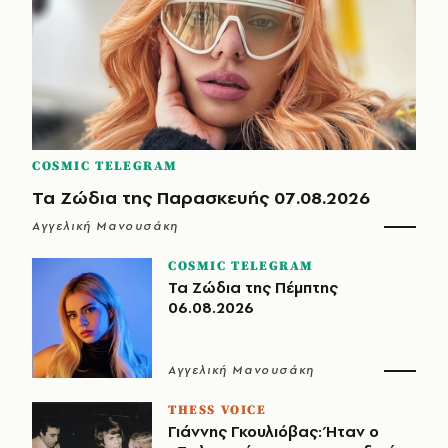
COSMIC TELEGRAM
Τα Ζώδια της Παρασκευής 07.08.2026
Αγγελική Μανουσάκη
COSMIC TELEGRAM
Τα Ζώδια της Πέμπτης
06.08.2026
Αγγελική Μανουσάκη
THESS VOICE
Γιάννης Γκουλιόβας: Ήταν ο