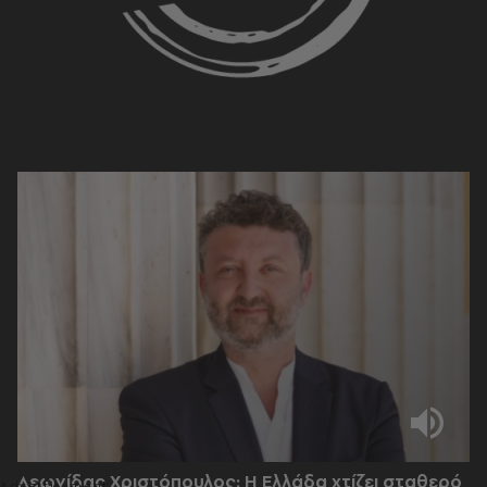
Λεωνίδας Χριστόπουλος: Η Ελλάδα χτίζει σταθερό