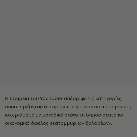
Η εταιρεία του YouTuber απέρριψε τις κατηγορίες,
υποστηρίζοντας ότι πρόκειται για «κατασκευασμένους
ισχυρισμούς με μοναδικό στόχο τη δημοσιότητα και
οικονομικό όφελος εκατομμυρίων δολαρίων».