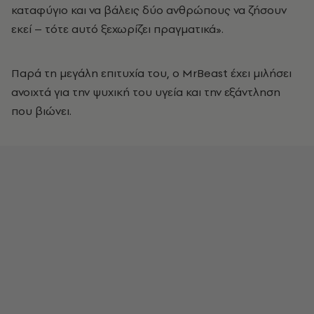
καταφύγιο και να βάλεις δύο ανθρώπους να ζήσουν
εκεί – τότε αυτό ξεχωρίζει πραγματικά».
Παρά τη μεγάλη επιτυχία του, ο MrBeast έχει μιλήσει
ανοιχτά για την ψυχική του υγεία και την εξάντληση
που βιώνει.