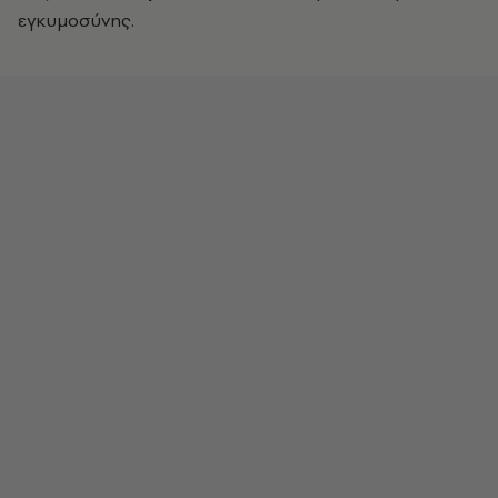
εγκυμοσύνης.