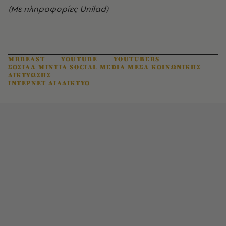
(Με πληροφορίες Unilad)
MRBEAST
YOUTUBE
YOUTUBERS
ΣΟΣΙΑΛ ΜΙΝΤΙΑ SOCIAL MEDIA ΜΕΣΑ ΚΟΙΝΩΝΙΚΗΣ
ΔΙΚΤΥΩΣΗΣ
ΙΝΤΕΡΝΕΤ ΔΙΑΔΙΚΤΥΟ