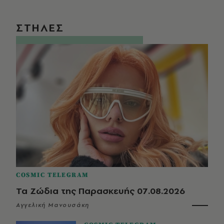
ΣΤΗΛΕΣ
COSMIC TELEGRAM
Τα Ζώδια της Παρασκευής 07.08.2026
Αγγελική Μανουσάκη