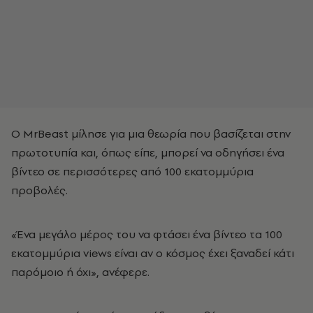
Ο MrBeast μίλησε για μια θεωρία που βασίζεται στην
πρωτοτυπία και, όπως είπε, μπορεί να οδηγήσει ένα
βίντεο σε περισσότερες από 100 εκατομμύρια
προβολές.
«Ένα μεγάλο μέρος του να φτάσει ένα βίντεο τα 100
εκατομμύρια views είναι αν ο κόσμος έχει ξαναδεί κάτι
παρόμοιο ή όχι», ανέφερε.