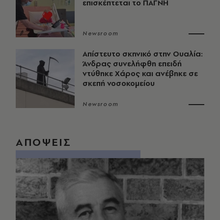
επισκέπτεται το ΠΑΓΝΗ
Newsroom
Απίστευτο σκηνικό στην Ουαλία:
Άνδρας συνελήφθη επειδή
ντύθηκε Χάρος και ανέβηκε σε
σκεπή νοσοκομείου
Newsroom
ΑΠΟΨΕΙΣ