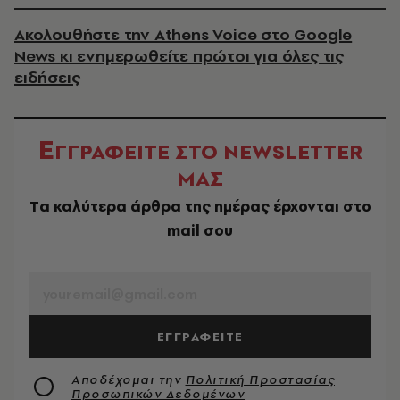
Ακολουθήστε την Athens Voice στο Google
News κι ενημερωθείτε πρώτοι για όλες τις
ειδήσεις
Ε
ΓΓΡΑΦΕΙΤΕ ΣΤΟ NEWSLETTER
ΜΑΣ
Tα καλύτερα άρθρα της ημέρας έρχονται στο
mail σου
EMAIL
ΕΓΓΡΑΦΕΙΤΕ
Αποδέχομαι την
Πολιτική Προστασίας
Προσωπικών Δεδομένων