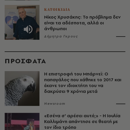
ΚΑΤΟΙΚΙΔΙΑ
Νίκος Χρυσάκης: Το πρόβλημα δεν
είναι τα αδέσποτα, αλλά οι
άνθρωποι
Δήμητρα Γκρους
ΠΡΟΣΦΑΤΑ
Η επιστροφή του Μπάρνεϊ: Ο
παπαγάλος που χάθηκε το 2017 και
έκανε τον ιδιοκτήτη του να
δακρύσει 9 χρόνια μετά
Newsroom
«Εσένα σ' αρέσει αυτό;» - Η Ιουλία
Καλλιμάνη απάντησε σε θεατή με
τον ίδιο τρόπο