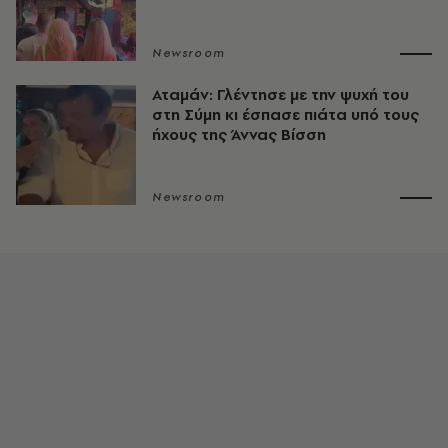
Newsroom
Αταμάν: Γλέντησε με την ψυχή του
στη Σύμη κι έσπασε πιάτα υπό τους
ήχους της Άννας Βίσση
Newsroom