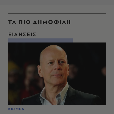
ΤΑ ΠΙΟ ΔΗΜΟΦΙΛΗ
ΕΙΔΗΣΕΙΣ
ΚΟΣΜΟΣ