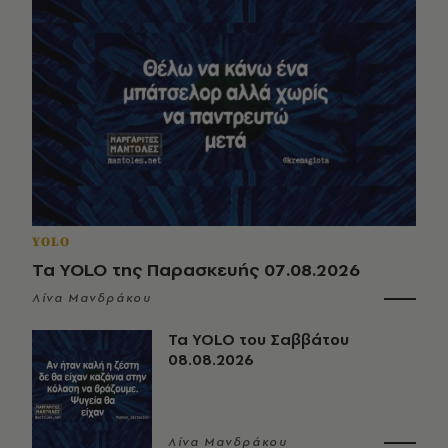
YOLO
Τα YOLO της Παρασκευής 07.08.2026
Λίνα Μανδράκου
Τα YOLO του Σαββάτου
08.08.2026
Λίνα Μανδράκου