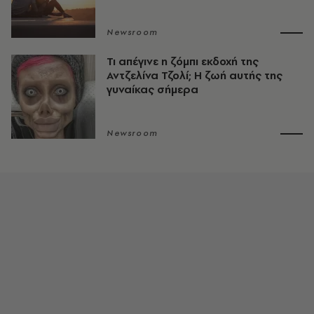
Newsroom
Τι απέγινε η ζόμπι εκδοχή της
Αντζελίνα Τζολί; Η ζωή αυτής της
γυναίκας σήμερα
Newsroom