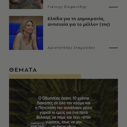
Γιάννης Στεφανίδης
Ελπίδα για τη Δημοκρατία,
ανησυχία για το μέλλον (της)
Αριστοτέλης Σταμούλας
ΘΕΜΑΤΑ