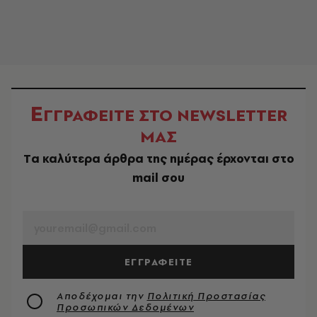
Ε
ΓΓΡΑΦΕΙΤΕ ΣΤΟ NEWSLETTER
ΜΑΣ
Tα καλύτερα άρθρα της ημέρας έρχονται στο
mail σου
EMAIL
ΕΓΓΡΑΦΕΙΤΕ
Αποδέχομαι την
Πολιτική Προστασίας
Προσωπικών Δεδομένων