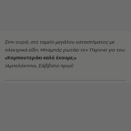
Στην ουρά, στο ταμείο μεγάλου καταστήματος με
ηλεκτρικά είδη. Μπαμπάς ρωτάει τον 11χρονο γιο του:
«Κομπιουτεράκι καλό έχουμε;»
(Αμπελόκηποι, Σάββατο πρωί)