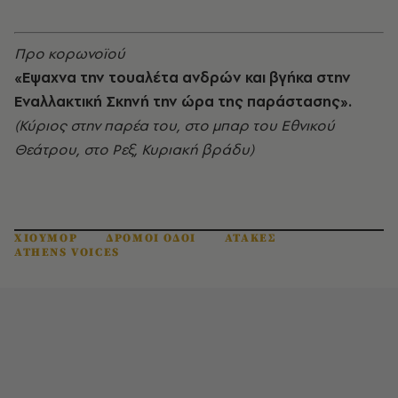
Προ κορωνοϊού
«Εψαχνα την τουαλέτα ανδρών και βγήκα στην
Εναλλακτική Σκηνή την ώρα της παράστασης».
(Κύριος στην παρέα του, στο μπαρ του Εθνικού
Θεάτρου, στο Ρεξ, Κυριακή βράδυ)
ΧΙΟΥΜΟΡ
ΔΡΟΜΟΙ ΟΔΟΙ
ΑΤΑΚΕΣ
ATHENS VOICES