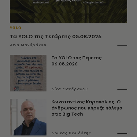
YOLO
Τα YOLO της Τετάρτης 05.08.2026
Λίνα Μανδράκου
Τα YOLO της Πέμπτης
06.08.2026
Λίνα Μανδράκου
Κωνσταντίνος Καραχάλιος: Ο
άνθρωπος που κήρυξε πόλεμο
στις Big Tech
Λουκάς Βελιδάκης