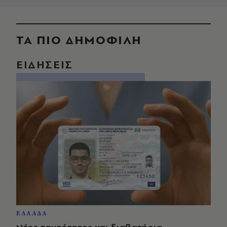
ΤΑ ΠΙΟ ΔΗΜΟΦΙΛΗ
ΕΙΔΗΣΕΙΣ
ΕΛΛΑΔΑ