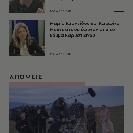
Newsroom
Μαρία Ιωαννίδου και Κατερίνα
Μουτσάτσου έφυγαν από το
κόμμα Καρυστιανού
Newsroom
ΑΠΟΨΕΙΣ