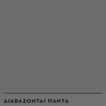
ΔΙΑΒΑΖΟΝΤΑΙ ΠΑΝΤΑ