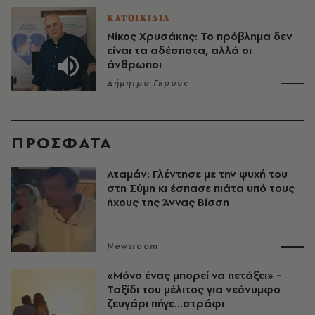
ΚΑΤΟΙΚΙΔΙΑ
Νίκος Χρυσάκης: Το πρόβλημα δεν
είναι τα αδέσποτα, αλλά οι
άνθρωποι
Δήμητρα Γκρους
ΠΡΟΣΦΑΤΑ
Αταμάν: Γλέντησε με την ψυχή του
στη Σύμη κι έσπασε πιάτα υπό τους
ήχους της Άννας Βίσση
Newsroom
«Μόνο ένας μπορεί να πετάξει» -
Ταξίδι του μέλιτος για νεόνυμφο
ζευγάρι πήγε...στράφι