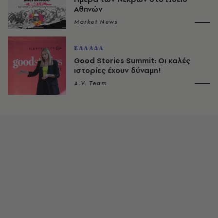
Αθηνών
Market News
ΕΛΛΑΔΑ
Good Stories Summit: Οι καλές
ιστορίες έχουν δύναμη!
A.V. Team