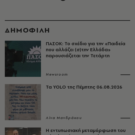
ΔΗΜΟΦΙΛΗ
ΠΑΣΟΚ: Το σχέδιο για την «Παιδεία
που αλλάζει (σ)την Ελλάδα»
παρουσιάζεται την Τετάρτη
Newsroom
Τα YOLO της Πέμπτης 06.08.2026
Λίνα Μανδράκου
Η εντυπωσιακή μεταμόρφωση του