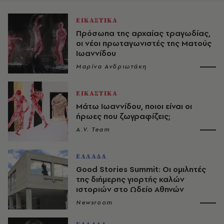
ΕΙΚΑΣΤΙΚΑ
Πρόσωπα της αρχαίας τραγωδίας,
οι νέοι πρωταγωνιστές της Ματούς
Ιωαννίδου
Μαρίνα Ανδριωτάκη
ΕΙΚΑΣΤΙΚΑ
Μάτω Ιωαννίδου, ποιοι είναι οι
ήρωες που ζωγραφίζεις;
A.V. Team
ΕΛΛΑΔΑ
Good Stories Summit: Οι ομιλητές
της διήμερης γιορτής καλών
ιστοριών στο Ωδείο Αθηνών
Newsroom