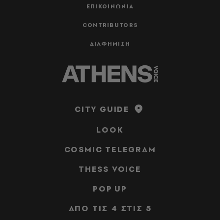
ΕΠΙΚΟΙΝΩΝΙΑ
CONTRIBUTORS
ΔΙΑΦΗΜΙΣΗ
CITY GUIDE
LOOK
COSMIC TELEGRAM
THESS VOICE
POP UP
ΑΠΟ ΤΙΣ 4 ΣΤΙΣ 5