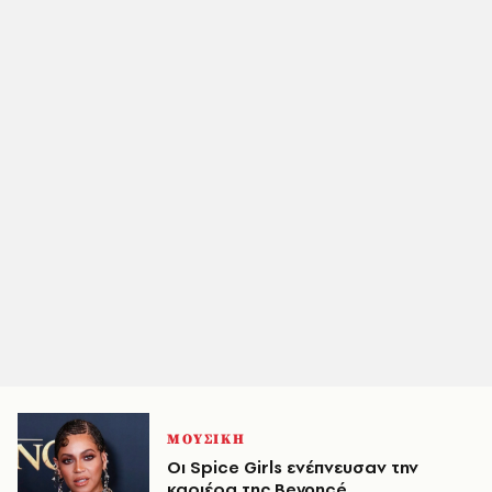
ΜΟΥΣΙΚΗ
Οι Spice Girls ενέπνευσαν την
καριέρα της Beyoncé