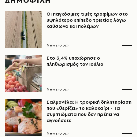
ΔΗΜΟΦΙΛΗ
Οι παγκόσμιες τιμές τροφίμων στο
υψηλότερο επίπεδο τριετίας λόγω
καύσωνα και πολέμων
Newsroom
Στο 3,4% υποχώρησε ο
πληθωρισμός τον Ιούλιο
Newsroom
Σαλμονέλα: Η τροφική δηλητηρίαση
που «θερίζει» το καλοκαίρι - Τα
συμπτώματα που δεν πρέπει να
αγνοήσετε
Newsroom