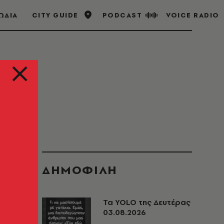
ΩΔΙΑ
CITY GUIDE
PODCAST
VOICE RADIO
ΔΗΜΟΦΙΛΗ
Τα YOLO της Δευτέρας
03.08.2026