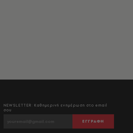
NEWSLETTER: Καθημερινή ενημέρωση στο email
σου
ΕΓΓΡΑΦΗ