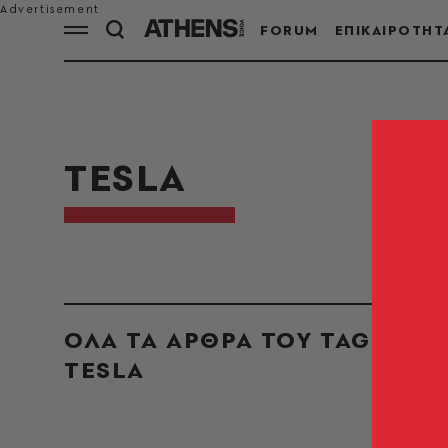
FORUM
ΕΠΙΚΑΙΡΟΤΗΤ
TESLA
ΟΛΑ ΤΑ ΑΡΘΡΑ ΤΟΥ TAG
TESLA