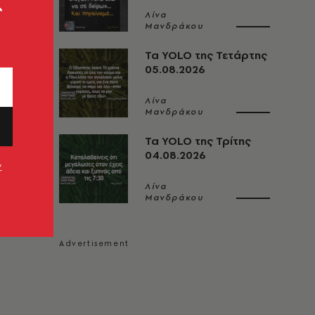
ς
Λίνα
Μανδράκου
Τα YOLO της Τετάρτης
05.08.2026
Λίνα
Μανδράκου
Τα YOLO της Τρίτης
04.08.2026
ν
Λίνα
Μανδράκου