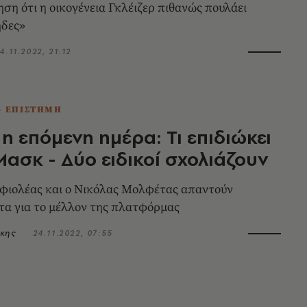
ηση ότι η οικογένεια Γκλέιζερ πιθανώς πουλάει
ηδες»
4.11.2022, 21:12
- ΕΠΙΣΤΗΜΗ
 η επόμενη ημέρα: Τι επιδιώκει
Μασκ - Δύο ειδικοί σχολιάζουν
φιολέας και ο Νικόλας Μολφέτας απαντούν
α για το μέλλον της πλατφόρμας
κης
24.11.2022, 07:55