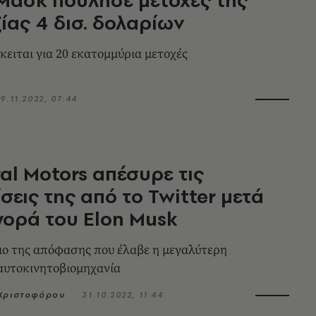
ξίας 4 δισ. δολαρίων
κειται για 20 εκατομμύρια μετοχές
9.11.2022, 07:44
al Motors απέσυρε τις
σεις της από το Twitter μετά
γορά του Elon Musk
ο της απόφασης που έλαβε η μεγαλύτερη
αυτοκινητοβιομηχανία
 Χριστοφόρου
31.10.2022, 11:44