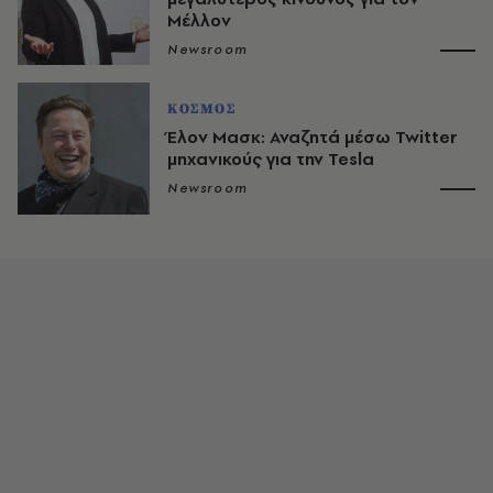
Μέλλον
Newsroom
ΚΟΣΜΟΣ
Έλον Μασκ: Αναζητά μέσω Twitter
μηχανικούς για την Tesla
Newsroom