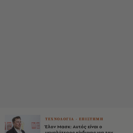
ΤΕΧΝΟΛΟΓΙΑ - ΕΠΙΣΤΗΜΗ
Έλον Μασκ: Αυτός είναι ο
μεγαλύτερος κίνδυνος για τον