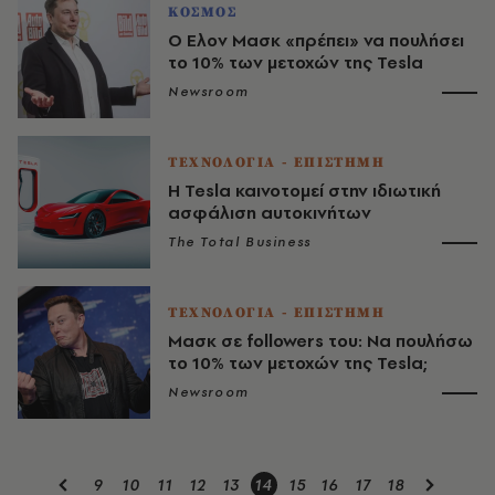
ΚΟΣΜΟΣ
Ο Ελον Μασκ «πρέπει» να πουλήσει
το 10% των μετοχών της Tesla
Newsroom
ΤΕΧΝΟΛΟΓΙΑ - ΕΠΙΣΤΗΜΗ
Η Tesla καινοτομεί στην ιδιωτική
ασφάλιση αυτοκινήτων
The Total Business
ΤΕΧΝΟΛΟΓΙΑ - ΕΠΙΣΤΗΜΗ
Μασκ σε followers του: Να πουλήσω
το 10% των μετοχών της Tesla;
Newsroom
9
10
11
12
13
14
15
16
17
18