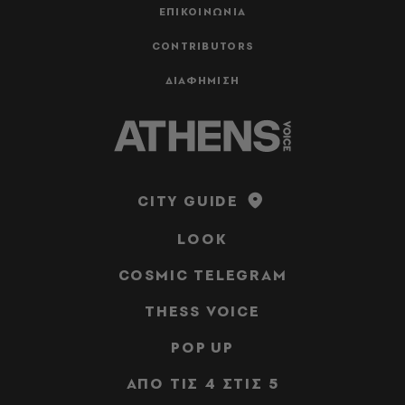
ΕΠΙΚΟΙΝΩΝΙΑ
CONTRIBUTORS
ΔΙΑΦΗΜΙΣΗ
CITY GUIDE
LOOK
COSMIC TELEGRAM
THESS VOICE
POP UP
ΑΠΟ ΤΙΣ 4 ΣΤΙΣ 5