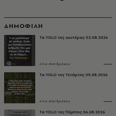
ΔΗΜΟΦΙΛΗ
Τα YOLO της Δευτέρας 03.08.2026
Λίνα Μανδράκου
Τα YOLO της Τετάρτης 05.08.2026
Λίνα Μανδράκου
Τα YOLO της Πέμπτης 06.08.2026