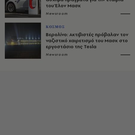
του Έλον Μασκ
Newsroom
ΚΟΣΜΟΣ
Βερολίνο: Ακτιβιστές πρόβαλαν τον
ναζιστικό χαιρετισμό του Μασκ στο
εργοστάσιο της Tesla
Newsroom