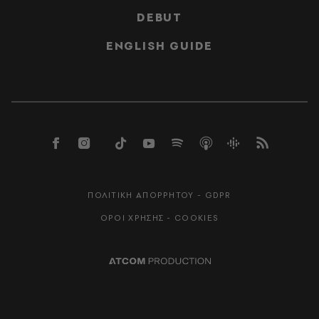
DEBUT
ENGLISH GUIDE
ΠΟΛΙΤΙΚΗ ΑΠΟΡΡΗΤΟΥ - GDPR
ΟΡΟΙ ΧΡΗΣΗΣ - COOKIES