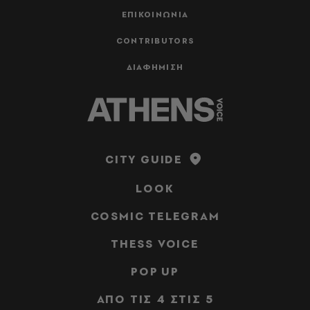
ΕΠΙΚΟΙΝΩΝΙΑ
CONTRIBUTORS
ΔΙΑΦΗΜΙΣΗ
CITY GUIDE
LOOK
COSMIC TELEGRAM
THESS VOICE
POP UP
ΑΠΟ ΤΙΣ 4 ΣΤΙΣ 5