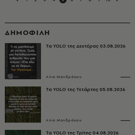
ΔΗΜΟΦΙΛΗ
Τα YOLO της Δευτέρας 03.08.2026
Λίνα Μανδράκου
Τα YOLO της Τετάρτης 05.08.2026
Λίνα Μανδράκου
Τα YOLO της Τρίτης 04.08.2026