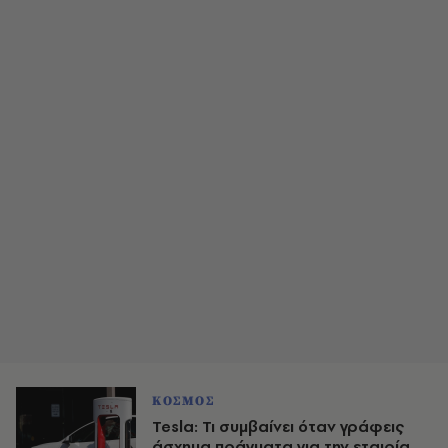
ΚΟΣΜΟΣ
Tesla: Τι συμβαίνει όταν γράφεις
άσχημα πράγματα για την εταιρία