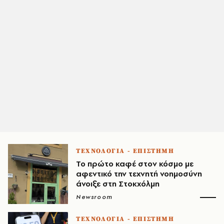
ΤΕΧΝΟΛΟΓΙΑ - ΕΠΙΣΤΗΜΗ
Το πρώτο καφέ στον κόσμο με
αφεντικό την τεχνητή νοημοσύνη
άνοιξε στη Στοκχόλμη
Newsroom
ΤΕΧΝΟΛΟΓΙΑ - ΕΠΙΣΤΗΜΗ