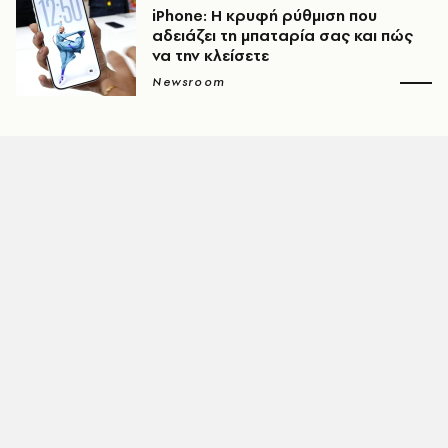
iPhone: Η κρυφή ρύθμιση που
αδειάζει τη μπαταρία σας και πώς
να την κλείσετε
Newsroom