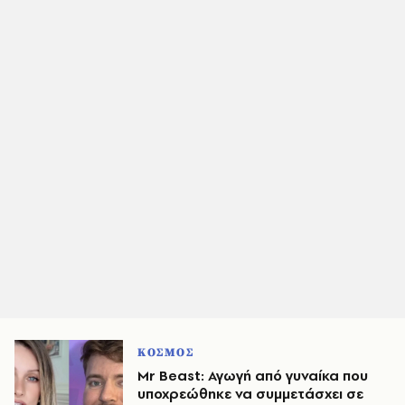
ΚΟΣΜΟΣ
Mr Beast: Αγωγή από γυναίκα που
υποχρεώθηκε να συμμετάσχει σε