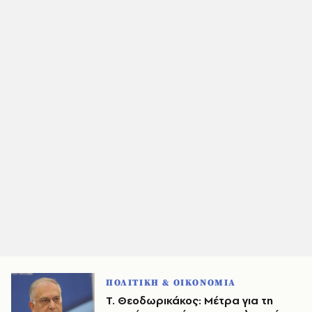
ΠΟΛΙΤΙΚΗ & ΟΙΚΟΝΟΜΙΑ
Τ. Θεοδωρικάκος: Μέτρα για τη