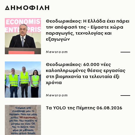
ΔΗΜΟΦΙΛΗ
Θεοδωρικάκος: Η Ελλάδα έχει πάρει
την απόφασή της - Είμαστε χώρα
παραγωγής, τεχνολογίας και
εξαγωγών
Newsroom
Θεοδωρικάκος: 60.000 νέες
καλοπληρωμένες θέσεις εργασίας
στη βιομηχανία τα τελευταία έξι
χρόνια
Newsroom
Τα YOLO της Πέμπτης 06.08.2026