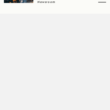
Newsroom