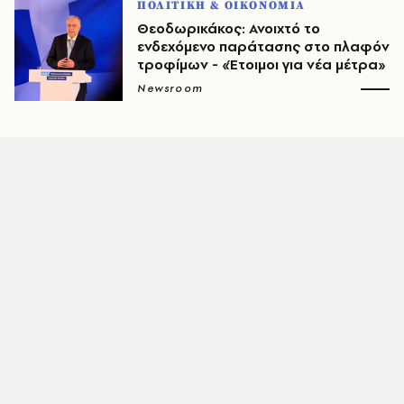
ΠΟΛΙΤΙΚΗ & ΟΙΚΟΝΟΜΙΑ
Θεοδωρικάκος: Ανοιχτό το
ενδεχόμενο παράτασης στο πλαφόν
τροφίμων - «Έτοιμοι για νέα μέτρα»
Newsroom