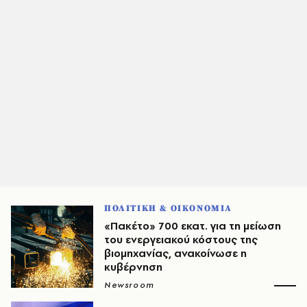
ΠΟΛΙΤΙΚΗ & ΟΙΚΟΝΟΜΙΑ
«Πακέτο» 700 εκατ. για τη μείωση
του ενεργειακού κόστους της
βιομηχανίας, ανακοίνωσε η
κυβέρνηση
Newsroom