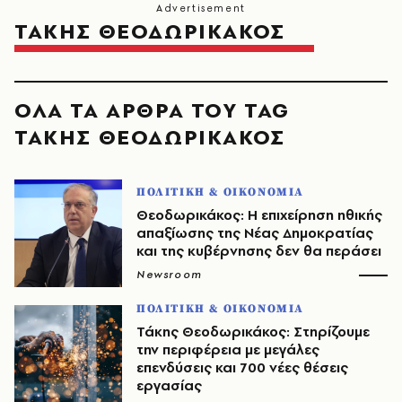
ΤΑΚΗΣ ΘΕΟΔΩΡΙΚΑΚΟΣ
ΟΛΑ ΤΑ ΑΡΘΡΑ ΤΟΥ TAG
ΤΑΚΗΣ ΘΕΟΔΩΡΙΚΑΚΟΣ
ΠΟΛΙΤΙΚΗ & ΟΙΚΟΝΟΜΙΑ
Θεοδωρικάκος: Η επιχείρηση ηθικής
απαξίωσης της Νέας Δημοκρατίας
και της κυβέρνησης δεν θα περάσει
Newsroom
ΠΟΛΙΤΙΚΗ & ΟΙΚΟΝΟΜΙΑ
Τάκης Θεοδωρικάκος: Στηρίζουμε
την περιφέρεια με μεγάλες
επενδύσεις και 700 νέες θέσεις
εργασίας