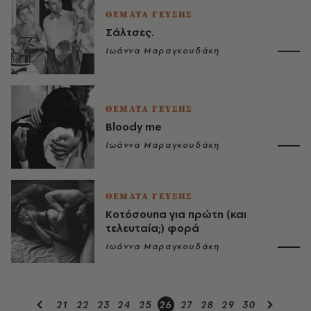
ΘΕΜΑΤΑ ΓΕΥΣΗΣ
Σάλτσες.
Ιωάννα Μαραγκουδάκη
ΘΕΜΑΤΑ ΓΕΥΣΗΣ
Bloody me
Ιωάννα Μαραγκουδάκη
ΘΕΜΑΤΑ ΓΕΥΣΗΣ
Κοτόσουπα για πρώτη (και
τελευταία;) φορά
Ιωάννα Μαραγκουδάκη
21
22
23
24
25
26
27
28
29
30