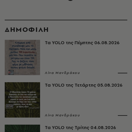
ΔΗΜΟΦΙΛΗ
Τα YOLO της Πέμπτης 06.08.2026
Λίνα Μανδράκου
Τα YOLO της Τετάρτης 05.08.2026
Λίνα Μανδράκου
Τα YOLO της Τρίτης 04.08.2026