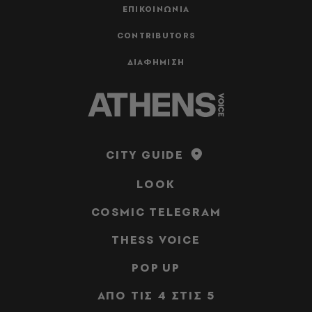
ΕΠΙΚΟΙΝΩΝΙΑ
CONTRIBUTORS
ΔΙΑΦΗΜΙΣΗ
CITY GUIDE
LOOK
COSMIC TELEGRAM
THESS VOICE
POP UP
ΑΠΟ ΤΙΣ 4 ΣΤΙΣ 5