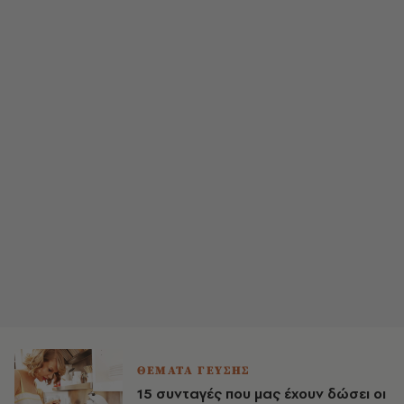
ΘΕΜΑΤΑ ΓΕΥΣΗΣ
15 συνταγές που μας έχουν δώσει οι