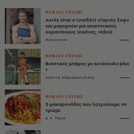
ΘΕΜΑΤΑ ΓΕΥΣΗΣ
Αυτός είναι ο (σχεδόν) «Γυμνός Σεφ»
και μαγειρεύει για απαιτητικούς
ουρανίσκους (εικόνες, video)
Newsroom
ΘΕΜΑΤΑ ΓΕΥΣΗΣ
Βιαστικές μπάμιες με κοτόπουλο plus
1
Ιωάννα Μαραγκουδάκη
ΘΕΜΑΤΑ ΓΕΥΣΗΣ
5 μακαρονάδες που λατρεύουμε να
τρώμε
A.V. Team