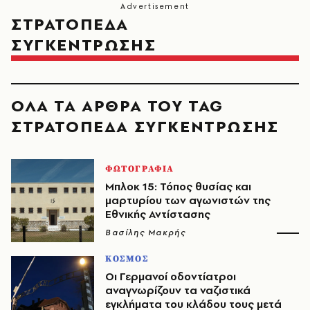
ΣΤΡΑΤΟΠΕΔΑ
ΣΥΓΚΕΝΤΡΩΣΗΣ
ΟΛΑ ΤΑ ΑΡΘΡΑ ΤΟΥ TAG
ΣΤΡΑΤΟΠΕΔΑ ΣΥΓΚΕΝΤΡΩΣΗΣ
ΦΩΤΟΓΡΑΦΙΑ
Μπλοκ 15: Τόπος θυσίας και
μαρτυρίου των αγωνιστών της
Εθνικής Αντίστασης
Βασίλης Μακρής
ΚΟΣΜΟΣ
Οι Γερμανοί οδοντίατροι
αναγνωρίζουν τα ναζιστικά
εγκλήματα του κλάδου τους μετά