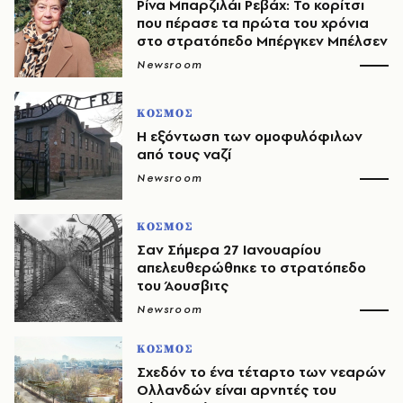
Ρίνα Μπαρζιλάι Ρεβάχ: Το κορίτσι
που πέρασε τα πρώτα του χρόνια
στο στρατόπεδο Μπέργκεν Μπέλσεν
Newsroom
ΚΟΣΜΟΣ
Η εξόντωση των ομοφυλόφιλων
από τους ναζί
Newsroom
ΚΟΣΜΟΣ
Σαν Σήμερα 27 Ιανουαρίου
απελευθερώθηκε το στρατόπεδο
του Άουσβιτς
Newsroom
ΚΟΣΜΟΣ
Σχεδόν το ένα τέταρτο των νεαρών
Ολλανδών είναι αρνητές του