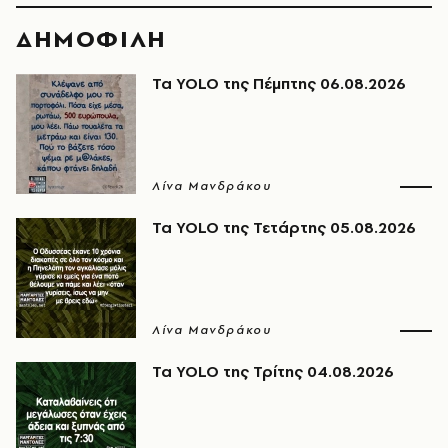
ΔΗΜΟΦΙΛΗ
Τα YOLO της Πέμπτης 06.08.2026
Λίνα Μανδράκου
Τα YOLO της Τετάρτης 05.08.2026
Λίνα Μανδράκου
Τα YOLO της Τρίτης 04.08.2026