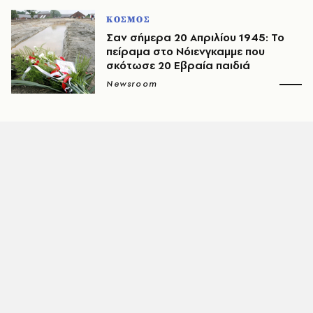
ΚΟΣΜΟΣ
Σαν σήμερα 20 Απριλίου 1945: Το
πείραμα στο Νόιενγκαμμε που
σκότωσε 20 Εβραία παιδιά
Newsroom