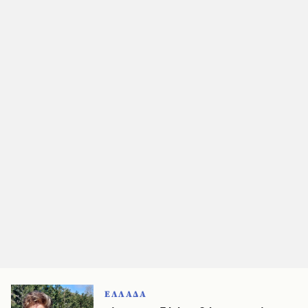
ΕΛΛΑΔΑ