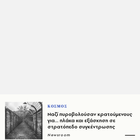
ΚΟΣΜΟΣ
Ναζί πυροβολούσαν κρατούμενους
για... πλάκα και εξάσκηση σε
στρατόπεδο συγκέντρωσης
Newsroom