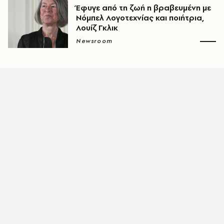
Έφυγε από τη ζωή η βραβευμένη με
Νόμπελ Λογοτεχνίας και ποιήτρια,
Λουίζ Γκλικ
Newsroom