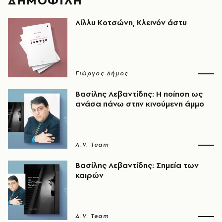
ΔΗΜΟΦΙΛΗ
Λίλλυ Κοτσώνη, Κλεινόν άστυ
Γιώργος Δήμος
Βασίλης Λεβαντίδης: Η ποίηση ως
ανάσα πάνω στην κινούμενη άμμο
A.V. Team
Βασίλης Λεβαντίδης: Σημεία των
καιρών
A.V. Team