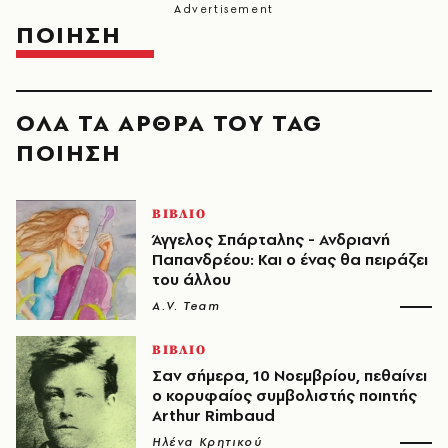
ΠΟΙΗΣΗ
ΟΛΑ ΤΑ ΑΡΘΡΑ ΤΟΥ TAG
ΠΟΙΗΣΗ
ΒΙΒΛΙΟ
Άγγελος Σπάρταλης - Ανδριανή
Παπανδρέου: Και ο ένας θα πειράζει
του άλλου
A.V. Team
ΒΙΒΛΙΟ
Σαν σήμερα, 10 Νοεμβρίου, πεθαίνει
ο κορυφαίος συμβολιστής ποιητής
Arthur Rimbaud
Ηλένα Κρητικού