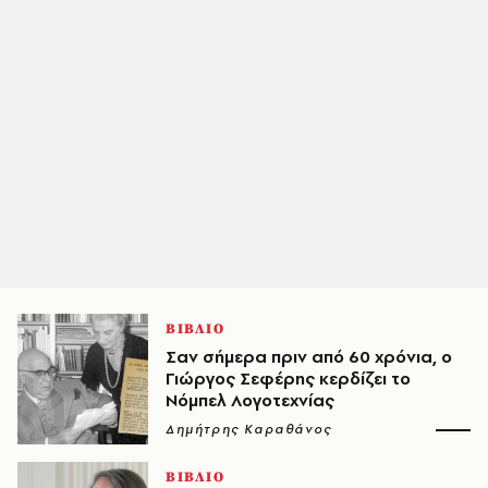
ΒΙΒΛΙΟ
Σαν σήμερα πριν από 60 χρόνια, ο
Γιώργος Σεφέρης κερδίζει το
Νόμπελ Λογοτεχνίας
Δημήτρης Καραθάνος
ΒΙΒΛΙΟ