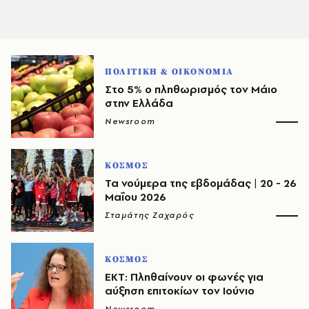
ΠΟΛΙΤΙΚΗ & ΟΙΚΟΝΟΜΙΑ
Στο 5% ο πληθωρισμός τον Μάιο
στην Ελλάδα
Newsroom
ΚΟΣΜΟΣ
Τα νούμερα της εβδομάδας | 20 - 26
Μαΐου 2026
Σταμάτης Ζαχαρός
ΚΟΣΜΟΣ
ΕΚΤ: Πληθαίνουν οι φωνές για
αύξηση επιτοκίων τον Ιούνιο