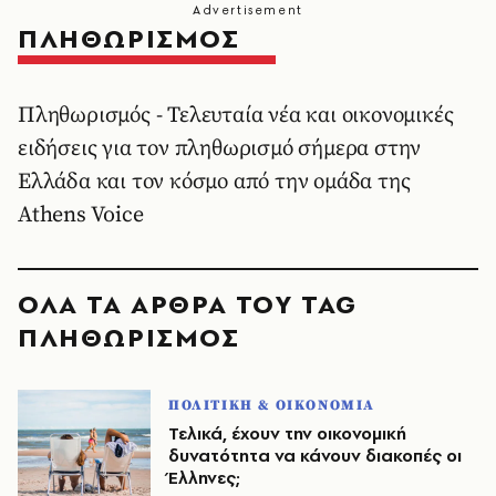
ΠΛΗΘΩΡΙΣΜΟΣ
Πληθωρισμός - Τελευταία νέα και οικονομικές
ειδήσεις για τον πληθωρισμό σήμερα στην
Ελλάδα και τον κόσμο από την ομάδα της
Athens Voice
ΟΛΑ ΤΑ ΑΡΘΡΑ ΤΟΥ TAG
ΠΛΗΘΩΡΙΣΜΟΣ
ΠΟΛΙΤΙΚΗ & ΟΙΚΟΝΟΜΙΑ
Τελικά, έχουν την οικονομική
δυνατότητα να κάνουν διακοπές οι
Έλληνες;