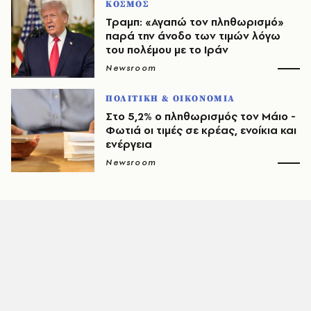
ΚΟΣΜΟΣ
Τραμπ: «Αγαπώ τον πληθωρισμό»
παρά την άνοδο των τιμών λόγω
του πολέμου με το Ιράν
Newsroom
ΠΟΛΙΤΙΚΗ & ΟΙΚΟΝΟΜΙΑ
Στο 5,2% ο πληθωρισμός τον Μάιο -
Φωτιά οι τιμές σε κρέας, ενοίκια και
ενέργεια
Newsroom