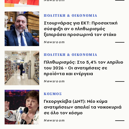
Newsroom
ΠΟΛΙΤΙΚΗ & ΟΙΚΟΝΟΜΙΑ
Στουρνάρας για ΕΚΤ: Προσεκτική
σύσφιξη αν ο πληθωρισμός
ξεπεράσει προσωρινά τον στόχο
Newsroom
ΠΟΛΙΤΙΚΗ & ΟΙΚΟΝΟΜΙΑ
Πληθωρισμός: Στο 5,4% τον Απρίλιο
του 2026 - Οι ανατιμήσεις σε
προϊόντα και ενέργεια
Newsroom
ΚΟΣΜΟΣ
Γκεοργκίεβα (ΔΝΤ): Νέο κύμα
ανατιμήσεων απειλεί τα νοικοκυριά
σε όλο τον κόσμο
Newsroom