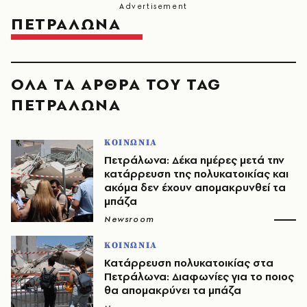
ΠΕΤΡΑΛΩΝΑ
ΟΛΑ ΤΑ ΑΡΘΡΑ ΤΟΥ TAG
ΠΕΤΡΑΛΩΝΑ
ΚΟΙΝΩΝΙΑ
Πετράλωνα: Δέκα ημέρες μετά την
κατάρρευση της πολυκατοικίας και
ακόμα δεν έχουν απομακρυνθεί τα
μπάζα
Newsroom
ΚΟΙΝΩΝΙΑ
Κατάρρευση πολυκατοικίας στα
Πετράλωνα: Διαφωνίες για το ποιος
θα απομακρύνει τα μπάζα