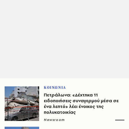
ΚΟΙΝΩΝΙΑ
Πετράλωνα: «Δέχτηκα 11
ειδοποιήσεις συναγερμού μέσα σε
ένα λεπτό» λέει ένοικος της
πολυκατοικίας
Newsroom