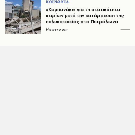
ΚΟΙΝΩΝΙΑ
«Καμπανάκι» για τη στατικότητα
κτιρίων μετά την κατάρρευση της
πολυκατοικίας στα Πετράλωνα
Newsroom