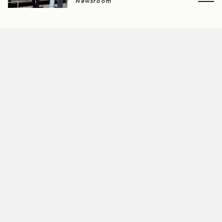
Newsroom