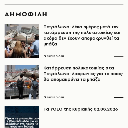
ΔΗΜΟΦΙΛΗ
Πετράλωνα: Δέκα ημέρες μετά την
κατάρρευση της πολυκατοικίας και
ακόμα δεν έχουν απομακρυνθεί τα
μπάζα
Newsroom
Κατάρρευση πολυκατοικίας στα
Πετράλωνα: Διαφωνίες για το ποιος
θα απομακρύνει τα μπάζα
Newsroom
Τα YOLO της Κυριακής 02.08.2026