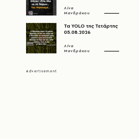
Λίνα
Μανδράκου
Τα YOLO της Τετάρτης
05.08.2026
Λίνα
Μανδράκου