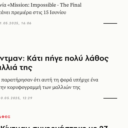
νία «Mission: Impossible - The Final
άνει πρεμιέρα στις 15 Ιουνίου
1.05.2025, 16:06
ίντμαν: Κάτι πήγε πολύ λάθος
αλλιά της
 παρατήρησαν ότι αυτή τη φορά υπήρχε ένα
την κορυφογραμμή των μαλλιών της
20.05.2025, 12:29
ΑΦΟΣ