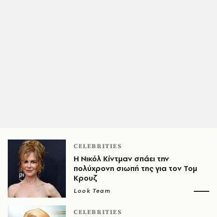
CELEBRITIES
Η Νικόλ Κίντμαν σπάει την
πολύχρονη σιωπή της για τον Τομ
Κρουζ
Look Team
CELEBRITIES