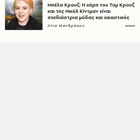
Μπέλα Κρουζ: Η κόρη του Τομ Κρουζ
και της Νικόλ Κίντμαν είναι
σχεδιάστρια μόδας και εικαστικός
Λίνα Μανδράκου