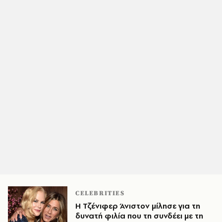
CELEBRITIES
Η Τζένιφερ Άνιστον μίλησε για τη
δυνατή φιλία που τη συνδέει με τη