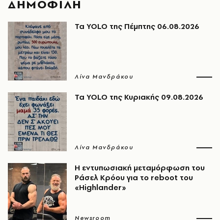
ΔΗΜΟΦΙΛΗ
Τα YOLO της Πέμπτης 06.08.2026
Λίνα Μανδράκου
Τα YOLO της Κυριακής 09.08.2026
Λίνα Μανδράκου
Η εντυπωσιακή μεταμόρφωση του
Ράσελ Κρόου για το reboot του
«Highlander»
Newsroom