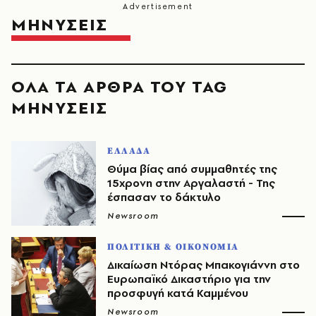
ΜΗΝΥΣΕΙΣ
ΟΛΑ ΤΑ ΑΡΘΡΑ ΤΟΥ TAG
ΜΗΝΥΣΕΙΣ
ΕΛΛΑΔΑ
Θύμα βίας από συμμαθητές της
15χρονη στην Αργαλαστή - Της
έσπασαν το δάκτυλο
Newsroom
ΠΟΛΙΤΙΚΗ & ΟΙΚΟΝΟΜΙΑ
Δικαίωση Ντόρας Μπακογιάννη στο
Ευρωπαϊκό Δικαστήριο για την
προσφυγή κατά Καμμένου
Newsroom