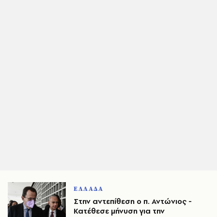
ΕΛΛΑΔΑ
Στην αντεπίθεση ο π. Αντώνιος -
Κατέθεσε μήνυση για την