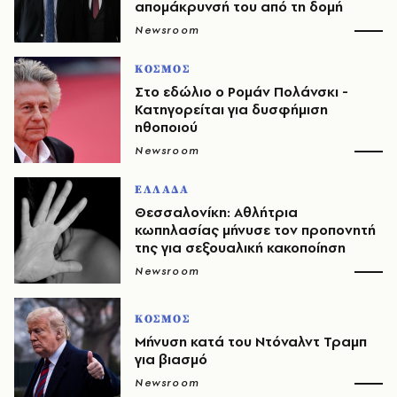
απομάκρυνσή του από τη δομή
Newsroom
ΚΟΣΜΟΣ
Στο εδώλιο ο Ρομάν Πολάνσκι -
Κατηγορείται για δυσφήμιση
ηθοποιού
Newsroom
ΕΛΛΑΔΑ
Θεσσαλονίκη: Αθλήτρια
κωπηλασίας μήνυσε τον προπονητή
της για σεξουαλική κακοποίηση
Newsroom
ΚΟΣΜΟΣ
Μήνυση κατά του Ντόναλντ Τραμπ
για βιασμό
Newsroom