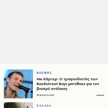
ΚΟΣΜΟΣ
Νικ Κάρτερ: Ο τραγουδιστής των
Backstreet Boys μηνύθηκε για τον
βιασμό ανήλικης
Newsroom
ΕΛΛΑΔΑ