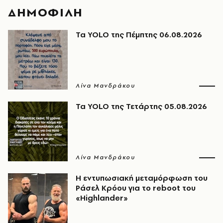
ΔΗΜΟΦΙΛΗ
Τα YOLO της Πέμπτης 06.08.2026
Λίνα Μανδράκου
Τα YOLO της Τετάρτης 05.08.2026
Λίνα Μανδράκου
Η εντυπωσιακή μεταμόρφωση του
Ράσελ Κρόου για το reboot του
«Highlander»