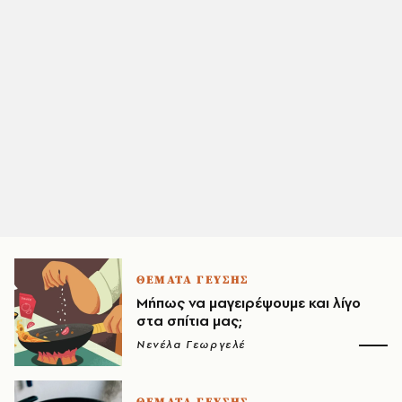
ΘΕΜΑΤΑ ΓΕΥΣΗΣ
Μήπως να μαγειρέψουμε και λίγο
στα σπίτια μας;
Νενέλα Γεωργελέ