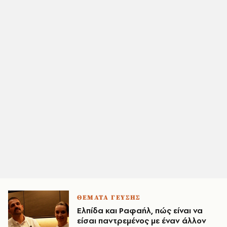
ΘΕΜΑΤΑ ΓΕΥΣΗΣ
Ελπίδα και Ραφαήλ, πώς είναι να
είσαι παντρεμένος με έναν άλλον