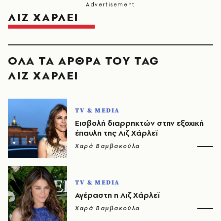
ΛΙΖ ΧΑΡΛΕΙ
ΟΛΑ ΤΑ ΑΡΘΡΑ ΤΟΥ TAG
ΛΙΖ ΧΑΡΛΕΙ
TV & MEDIA
Εισβολή διαρρηκτών στην εξοχική
έπαυλη της Λιζ Χάρλεϊ
Χαρά Βαμβακούλα
TV & MEDIA
Αγέραστη η Λιζ Χάρλεϊ
Χαρά Βαμβακούλα