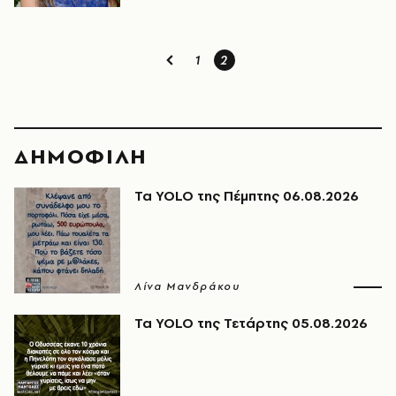
1
2
ΔΗΜΟΦΙΛΗ
Τα YOLO της Πέμπτης 06.08.2026
Λίνα Μανδράκου
Τα YOLO της Τετάρτης 05.08.2026