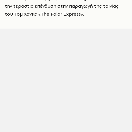
την τεράστια επένδυση στην παραγωγή της ταινίας
του Τομ Χανκς «The Polar Express».