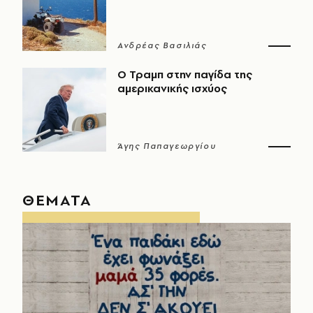
Ανδρέας Βασιλιάς
Ο Τραμπ στην παγίδα της
αμερικανικής ισχύος
Άγης Παπαγεωργίου
ΘΕΜΑΤΑ