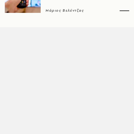
Μάριος Βελέντζας