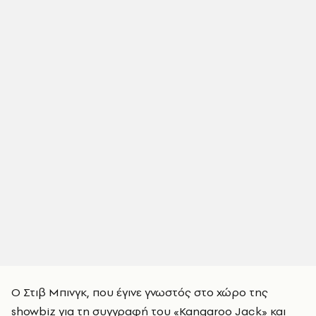
Ο Στιβ Μπινγκ, που έγινε γνωστός στο χώρο της
showbiz για τη συγγραφή του «Kangaroo Jack» και