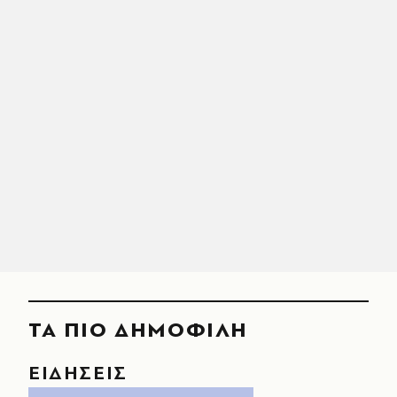
ΤΑ ΠΙΟ ΔΗΜΟΦΙΛΗ
ΕΙΔΗΣΕΙΣ