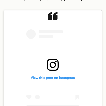
View this post on Instagram