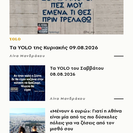
YOLO
Τα YOLO της Κυριακής 09.08.2026
Λίνα Μανδράκου
Τα YOLO του Σαββάτου
08.08.2026
Λίνα Μανδράκου
«Μένουν 6 ευρώ»: Γιατί η Αθήνα
είναι μία από τις πιο δύσκολες
πόλεις για να ζήσεις από τον
μισθό σου