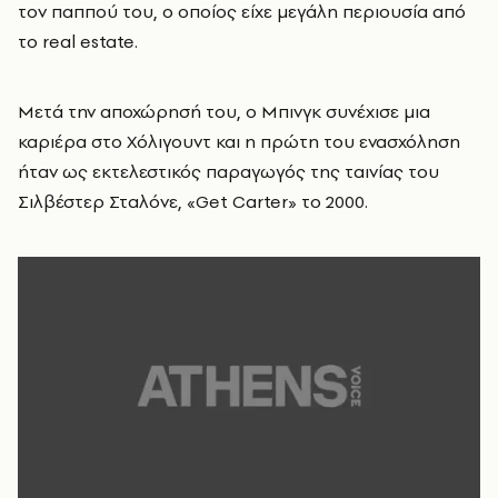
τον παππού του, ο οποίος είχε μεγάλη περιουσία από
το real estate.
Μετά την αποχώρησή του, ο Μπινγκ συνέχισε μια
καριέρα στο Χόλιγουντ και η πρώτη του ενασχόληση
ήταν ως εκτελεστικός παραγωγός της ταινίας του
Σιλβέστερ Σταλόνε, «Get Carter» το 2000.