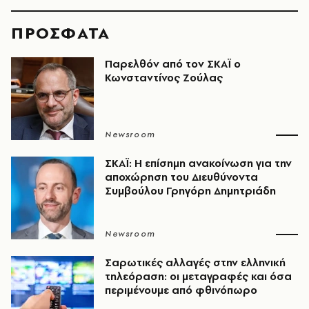
ΠΡΟΣΦΑΤΑ
Παρελθόν από τον ΣΚΑΪ ο
Κωνσταντίνος Ζούλας
Newsroom
ΣΚΑΪ: Η επίσημη ανακοίνωση για την
αποχώρηση του Διευθύνοντα
Συμβούλου Γρηγόρη Δημητριάδη
Newsroom
Σαρωτικές αλλαγές στην ελληνική
τηλεόραση: οι μεταγραφές και όσα
περιμένουμε από φθινόπωρο