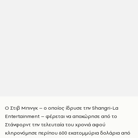
Ο Στιβ Μπινγκ – ο οποίος ίδρυσε την Shangri-La
Entertainment – φέρεται να αποχώρησε από το
Στάνφορντ την τελευταία του χρονιά αφού
κληρονόμησε περίπου 600 εκατομμύρια δολάρια από