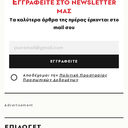
Ε
ΓΓΡΑΦΕΙΤΕ ΣΤΟ NEWSLETTER
ΜΑΣ
Tα καλύτερα άρθρα της ημέρας έρχονται στο
mail σου
EMAIL
ΕΓΓΡΑΦΕΙΤΕ
Αποδέχομαι την
Πολιτική Προστασίας
Προσωπικών Δεδομένων
EΠΙΛΟΓΈΣ