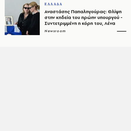
ΕΛΛΑΔΑ
Αναστάσης Παπαληγούρας: Θλίψη
στην κηδεία του πρώην υπουργού -
Συντετριμμένη η κόρη του, Λένα
Newsroom