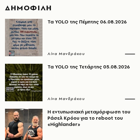
ΔΗΜΟΦΙΛΗ
Τα YOLO της Πέμπτης 06.08.2026
Λίνα Μανδράκου
Τα YOLO της Τετάρτης 05.08.2026
Λίνα Μανδράκου
Η εντυπωσιακή μεταμόρφωση του
Ράσελ Κρόου για το reboot του
«Highlander»