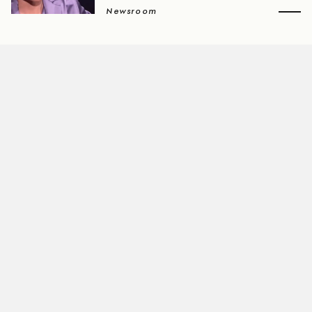
Newsroom