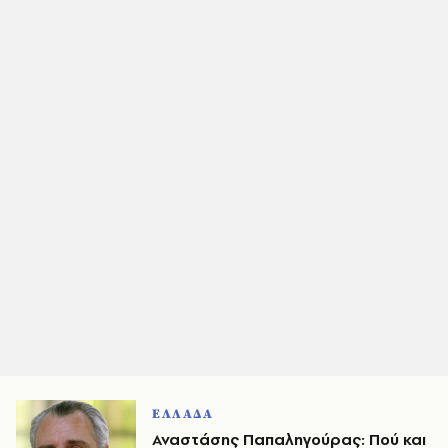
ΕΛΛΑΔΑ
Αναστάσης Παπαληγούρας: Πού και