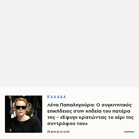
ΕΛΛΑΔΑ
Λένα Παπαληγούρα: Ο συγκινητικός
επικήδειος στην κηδεία του πατέρα
της - «Έφυγε κρατώντας το χέρι της
συντρόφου του»
Newsroom