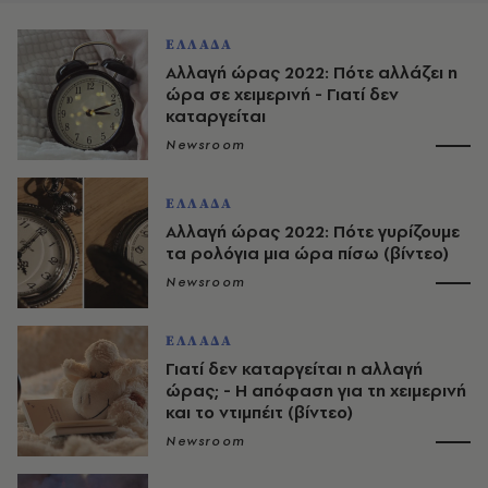
ΕΛΛΑΔΑ
Αλλαγή ώρας 2022: Πότε αλλάζει η
ώρα σε χειμερινή - Γιατί δεν
καταργείται
Newsroom
ΕΛΛΑΔΑ
Αλλαγή ώρας 2022: Πότε γυρίζουμε
τα ρολόγια μια ώρα πίσω (βίντεο)
Newsroom
ΕΛΛΑΔΑ
Γιατί δεν καταργείται η αλλαγή
ώρας; - Η απόφαση για τη χειμερινή
και το ντιμπέιτ (βίντεο)
Newsroom