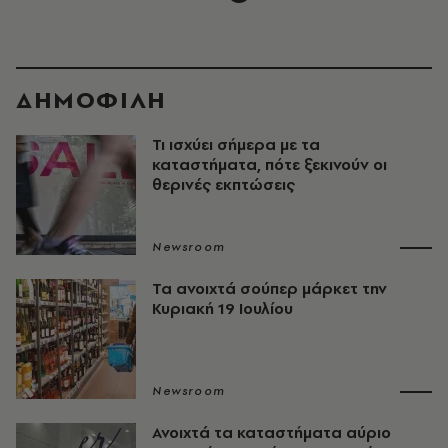
ΔΗΜΟΦΙΛΗ
Τι ισχύει σήμερα με τα
καταστήματα, πότε ξεκινούν οι
θερινές εκπτώσεις
Newsroom
Τα ανοιχτά σούπερ μάρκετ την
Κυριακή 19 Ιουλίου
Newsroom
Ανοιχτά τα καταστήματα αύριο