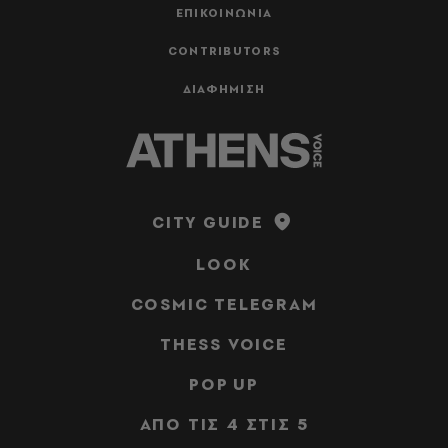
ΕΠΙΚΟΙΝΩΝΙΑ
CONTRIBUTORS
ΔΙΑΦΗΜΙΣΗ
CITY GUIDE
LOOK
COSMIC TELEGRAM
THESS VOICE
POP UP
ΑΠΟ ΤΙΣ 4 ΣΤΙΣ 5