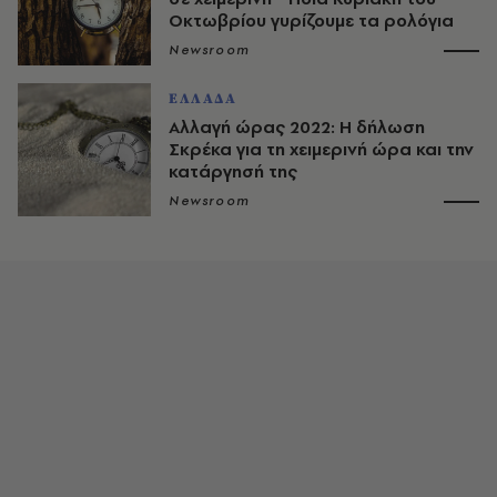
Οκτωβρίου γυρίζουμε τα ρολόγια
Newsroom
ΕΛΛΑΔΑ
Αλλαγή ώρας 2022: Η δήλωση
Σκρέκα για τη χειμερινή ώρα και την
κατάργησή της
Newsroom