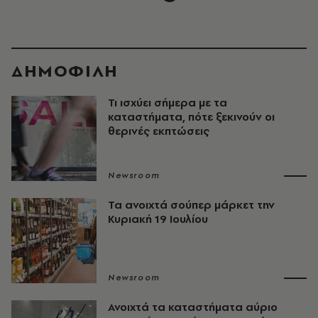
ΔΗΜΟΦΙΛΗ
Τι ισχύει σήμερα με τα
καταστήματα, πότε ξεκινούν οι
θερινές εκπτώσεις
Newsroom
Τα ανοιχτά σούπερ μάρκετ την
Κυριακή 19 Ιουλίου
Newsroom
Ανοιχτά τα καταστήματα αύριο