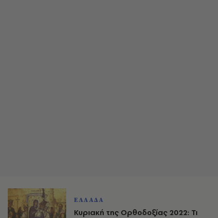
ΕΛΛΑΔΑ
Κυριακή της Ορθοδοξίας 2022: Τι