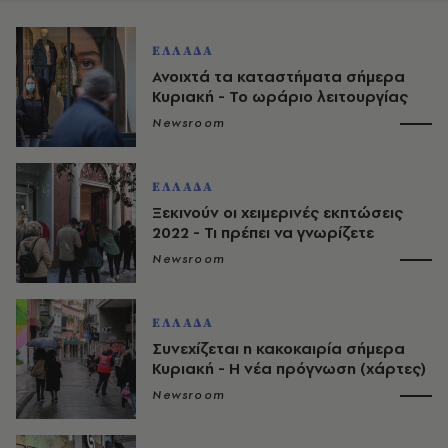
ΕΛΛΑΔΑ
Ανοιχτά τα καταστήματα σήμερα
Κυριακή - Το ωράριο λειτουργίας
Newsroom
ΕΛΛΑΔΑ
Ξεκινούν οι χειμερινές εκπτώσεις
2022 - Τι πρέπει να γνωρίζετε
Newsroom
ΕΛΛΑΔΑ
Συνεχίζεται η κακοκαιρία σήμερα
Κυριακή - Η νέα πρόγνωση (χάρτες)
Newsroom