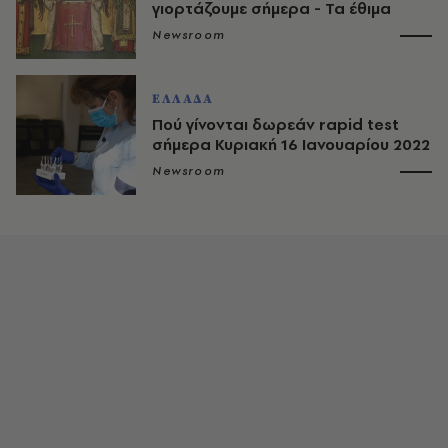
γιορτάζουμε σήμερα - Τα έθιμα
Newsroom
ΕΛΛΑΔΑ
Πού γίνονται δωρεάν rapid test
σήμερα Κυριακή 16 Ιανουαρίου 2022
Newsroom