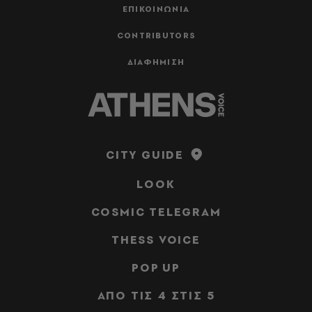
ΕΠΙΚΟΙΝΩΝΙΑ
CONTRIBUTORS
ΔΙΑΦΗΜΙΣΗ
CITY GUIDE
LOOK
COSMIC TELEGRAM
THESS VOICE
POP UP
ΑΠΟ ΤΙΣ 4 ΣΤΙΣ 5