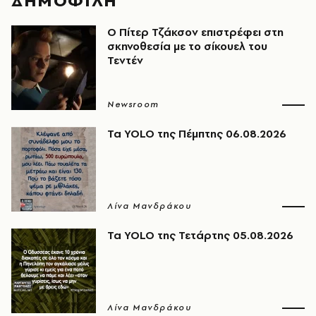
ΔΗΜΟΦΙΛΗ
Ο Πίτερ Τζάκσον επιστρέφει στη
σκηνοθεσία με το σίκουελ του
Τεντέν
Newsroom
Τα YOLO της Πέμπτης 06.08.2026
Λίνα Μανδράκου
Τα YOLO της Τετάρτης 05.08.2026
Λίνα Μανδράκου