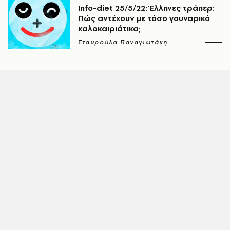
Info-diet 25/5/22: Έλληνες τράπερ:
Πώς αντέχουν με τόσο γουναρικό
καλοκαιριάτικα;
Σταυρούλα Παναγιωτάκη